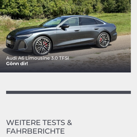
Audi A6 Limousine 3.0 TFSI
Gönn dir!
WEITERE TESTS &
FAHRBERICHTE