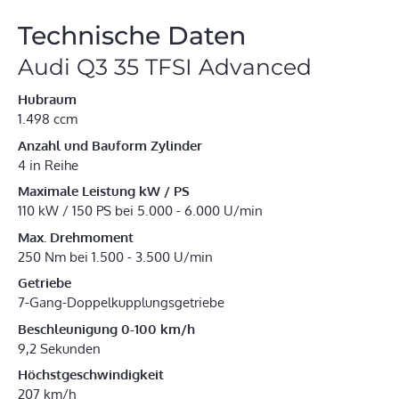
Technische Daten
Audi Q3 35 TFSI Advanced
Hubraum
1.498 ccm
Anzahl und Bauform Zylinder
4 in Reihe
Maximale Leistung kW / PS
110 kW / 150 PS bei 5.000 - 6.000 U/min
Max. Drehmoment
250 Nm bei 1.500 - 3.500 U/min
Getriebe
7-Gang-Doppelkupplungsgetriebe
Beschleunigung 0-100 km/h
9,2 Sekunden
Höchstgeschwindigkeit
207 km/h