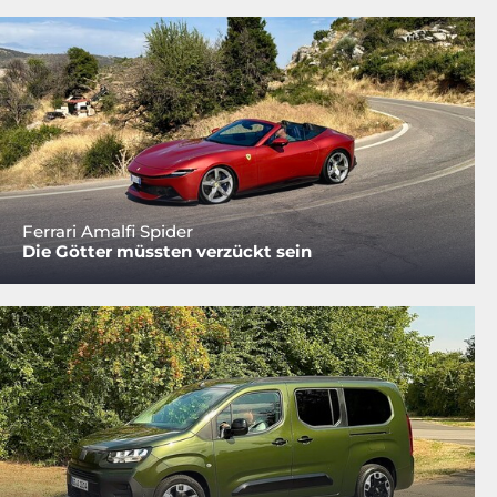
Ferrari Amalfi Spider
Die Götter müssten verzückt sein