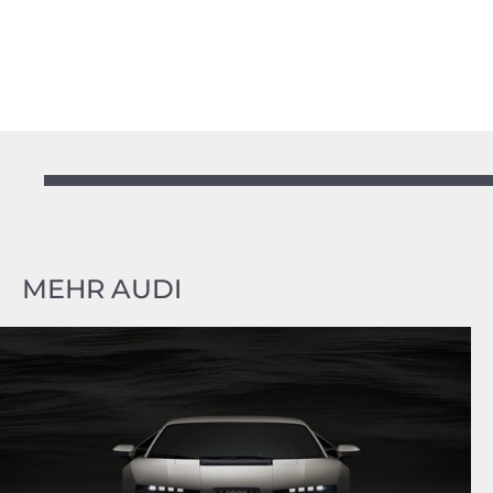
MEHR AUDI