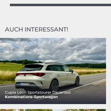
AUCH INTERESSANT!
Cupra Leon Sportstourer Dauertest
Kombinations-Sportwagen