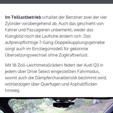
Im Teillastbetrieb
schaltet der Benziner zwei der vier
Zylinder vorübergehend ab. Auch das geschieht von
Fahrer und Passagieren unbemerkt, weder das
Klangbild noch die Laufruhe ändern sich. Das
aufpreispflichtige 7-Gang-Doppelkupplungsgetriebe
sorgt auch im Einstiegsmodell für gekonnte
Übersetzungswechsel ohne Zugkraftverlust.
Mit 18-Zoll-Leichtmetallrädern federt der Audi Q3 in
jedem über Drive Select eingestellten Fahrmodus,
womit auch die Dämpfercharakteristik bestimmt wird,
wohlerzogen über Querfugen und Asphaltflicken
hinweg.