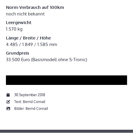
Norm-Verbrauch auf 100km
noch nicht bekannt
Leergewicht
1.570 kg
Länge / Breite / Höhe
4.485 / 1.849 / 1.585 mm
Grundpreis
33.500 Euro (Basismodell ohne S-Tronic)
30.September 2018
Text: Bernd Conrad
Bilder: Bernd Conrad