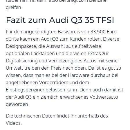
greifen.
Fazit zum Audi Q3 35 TFSI
Für den angekündigten Basispreis von 33.500 Euro
dürfte kaum ein Audi Q3 zum Kunden rollen. Diverse
Designpakete, die Auswahl aus elf teilweise
optionalen Lackfarben und die vielen Extras zur
Digitalisierung und Vernetzung des Autos mit seiner
Umwelt treiben den Preis nach oben. Da ist es gut zu
wissen, dass man es bei der Hardware durchaus bei
angetriebenen Vorderrädern und dem
Einstiegsbenziner belassen kann. Denn auch damit ist
der Audi Q3 ein ziemlich erwachsenes Vollwertauto
geworden.
Die technischen Daten findet Ihr unterhalb des
Videos.