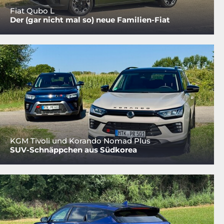
Fiat Qubo L
Der (gar nicht mal so) neue Familien-Fiat
KGM Tivoli und Korando Nomad Plus
SUV-Schnäppchen aus Südkorea