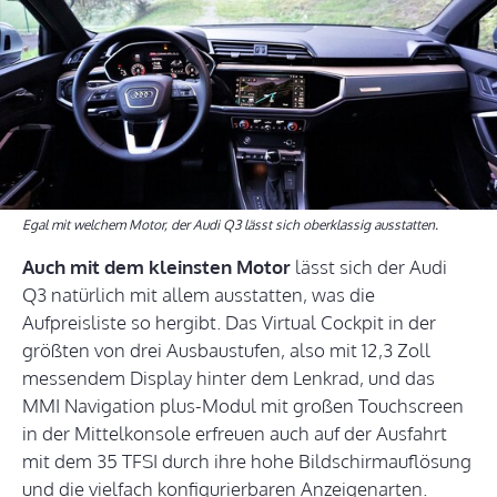
Egal mit welchem Motor, der Audi Q3 lässt sich oberklassig ausstatten.
Auch mit dem kleinsten Motor
lässt sich der Audi
Q3 natürlich mit allem ausstatten, was die
Aufpreisliste so hergibt. Das Virtual Cockpit in der
größten von drei Ausbaustufen, also mit 12,3 Zoll
messendem Display hinter dem Lenkrad, und das
MMI Navigation plus-Modul mit großen Touchscreen
in der Mittelkonsole erfreuen auch auf der Ausfahrt
mit dem 35 TFSI durch ihre hohe Bildschirmauflösung
und die vielfach konfigurierbaren Anzeigenarten.