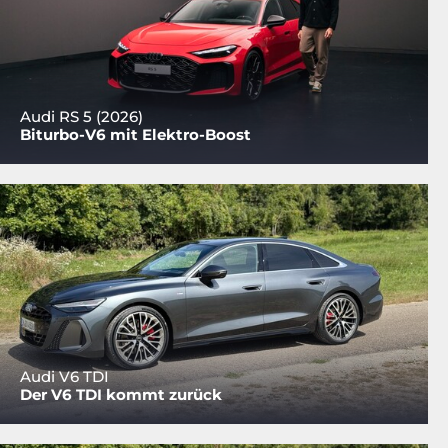
Audi RS 5 (2026)
Biturbo-V6 mit Elektro-Boost
Audi V6 TDI
Der V6 TDI kommt zurück