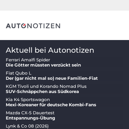
Aktuell bei Autonotizen
Ferrari Amalfi Spider
Die Götter müssten verzückt sein
Fiat Qubo L
Der (gar nicht mal so) neue Familien-Fiat
KGM Tivoli und Korando Nomad Plus
SUV-Schnäppchen aus Südkorea
Kia K4 Sportswagon
Mexi-Koreaner für deutsche Kombi-Fans
Mazda CX-5 Dauertest
Entspannungs-Übung
Lynk & Co 08 (2026)