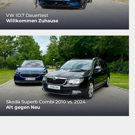
VW ID.7 Dauertest
Willkommen Zuhause
Skoda Superb Combi 2010 vs. 2024
Alt gegen Neu