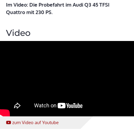
Im Video: Die Probefahrt im Audi Q3 45 TFSI
Quattro mit 230 PS.
Video
zum Video
auf Youtube