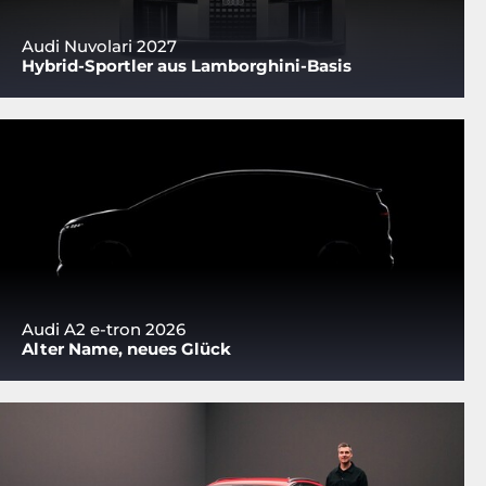
Audi Nuvolari 2027
Hybrid-Sportler aus Lamborghini-Basis
Audi A2 e-tron 2026
Alter Name, neues Glück