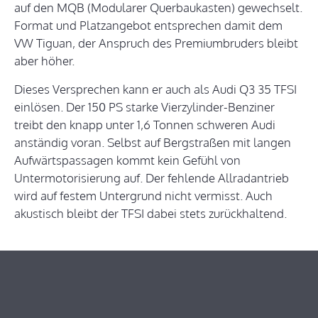
auf den MQB (Modularer Querbaukasten) gewechselt.
Format und Platzangebot entsprechen damit dem
VW Tiguan, der Anspruch des Premiumbruders bleibt
aber höher.
Dieses Versprechen kann er auch als Audi Q3 35 TFSI
einlösen. Der 150 PS starke Vierzylinder-Benziner
treibt den knapp unter 1,6 Tonnen schweren Audi
anständig voran. Selbst auf Bergstraßen mit langen
Aufwärtspassagen kommt kein Gefühl von
Untermotorisierung auf. Der fehlende Allradantrieb
wird auf festem Untergrund nicht vermisst. Auch
akustisch bleibt der TFSI dabei stets zurückhaltend.