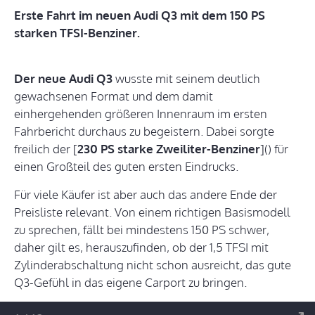
Erste Fahrt im neuen Audi Q3 mit dem 150 PS
starken TFSI-Benziner.
Der neue Audi Q3
wusste mit seinem deutlich
gewachsenen Format und dem damit
einhergehenden größeren Innenraum im ersten
Fahrbericht durchaus zu begeistern. Dabei sorgte
freilich der [
230 PS starke Zweiliter-Benziner
]() für
einen Großteil des guten ersten Eindrucks.
Für viele Käufer ist aber auch das andere Ende der
Preisliste relevant. Von einem richtigen Basismodell
zu sprechen, fällt bei mindestens 150 PS schwer,
daher gilt es, herauszufinden, ob der 1,5 TFSI mit
Zylinderabschaltung nicht schon ausreicht, das gute
Q3-Gefühl in das eigene Carport zu bringen.