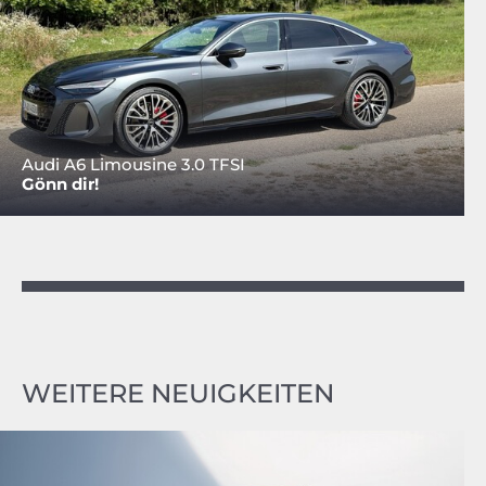
Audi A6 Limousine 3.0 TFSI
Gönn dir!
WEITERE NEUIGKEITEN