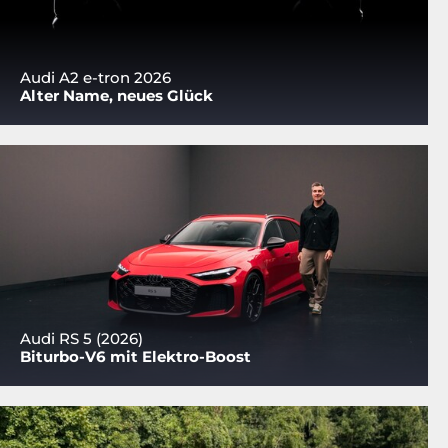
Audi A2 e-tron 2026
Alter Name, neues Glück
Audi RS 5 (2026)
Biturbo-V6 mit Elektro-Boost