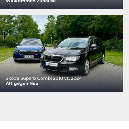
Willkommen Zuhause
Skoda Superb Combi 2010 vs. 2024
Alt gegen Neu