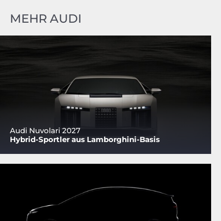
MEHR AUDI
Audi Nuvolari 2027
Hybrid-Sportler aus Lamborghini-Basis