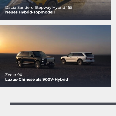
Dacia Sandero Stepway Hybrid 155
Neues Hybrid-Topmodell
Zeekr 9X
Luxus-Chinese als 900V-Hybrid