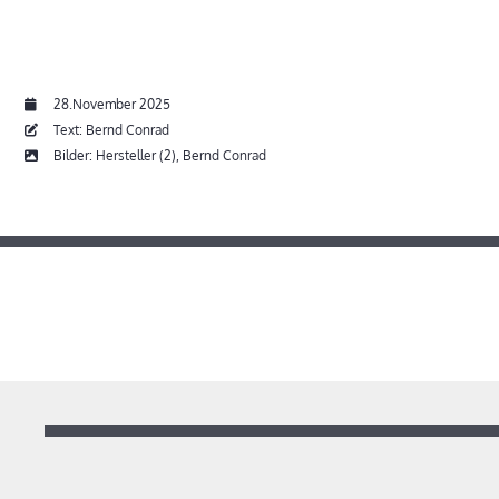
28.November 2025
Text: Bernd Conrad
Bilder: Hersteller (2), Bernd Conrad