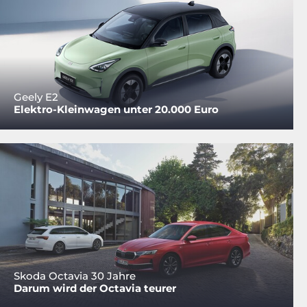
Geely E2
Elektro-Kleinwagen unter 20.000 Euro
Skoda Octavia 30 Jahre
Darum wird der Octavia teurer