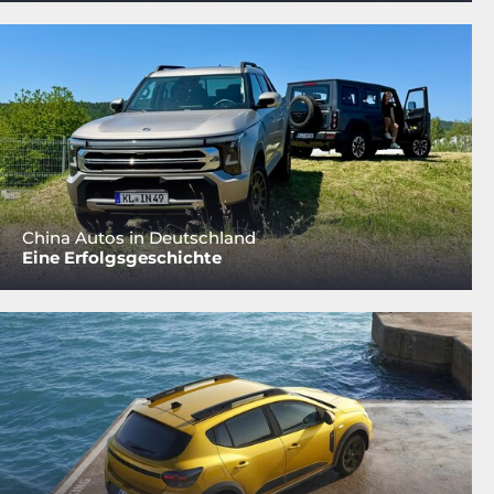
China Autos in Deutschland
Eine Erfolgsgeschichte