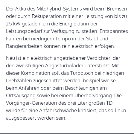
Der Akku des Mildhybrid-Systems wird beim Bremsen
oder durch Rekuperation mit einer Leistung von bis zu
25 kW geladen, um die Energie dann bei
Leistungsbedarf zur Verfügung zu stellen. Entspanntes
Fahren bei niedrigem Tempo in der Stadt und
Rangierarbeiten können rein elektrisch erfolgen.
Neu ist ein elektrisch angetriebener Verdichter, der
den zweistufigen Abgasturbolader unterstützt. Mit
dieser Kombination soll das Turboloch bei niedrigen
Drehzahlen zugeschüttet werden, beispielsweise
beim Anfahren oder beim Beschleunigen am
Ortsausgang sowie bei einem Überholvorgang. Die
Vorgänger-Generation des drei Liter großen TDI
wurde für eine Anfahrschwäche kritisiert, das soll nun
ausgebessert worden sein.