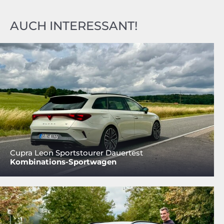
AUCH INTERESSANT!
Cupra Leon Sportstourer Dauertest
Kombinations-Sportwagen