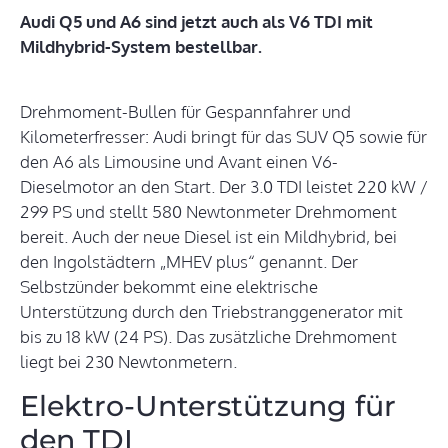
Audi Q5 und A6 sind jetzt auch als V6 TDI mit
Mildhybrid-System bestellbar.
Drehmoment-Bullen für Gespannfahrer und
Kilometerfresser: Audi bringt für das SUV Q5 sowie für
den A6 als Limousine und Avant einen V6-
Dieselmotor an den Start. Der 3.0 TDI leistet 220 kW /
299 PS und stellt 580 Newtonmeter Drehmoment
bereit. Auch der neue Diesel ist ein Mildhybrid, bei
den Ingolstädtern „MHEV plus“ genannt. Der
Selbstzünder bekommt eine elektrische
Unterstützung durch den Triebstranggenerator mit
bis zu 18 kW (24 PS). Das zusätzliche Drehmoment
liegt bei 230 Newtonmetern.
Elektro-Unterstützung für
den TDI