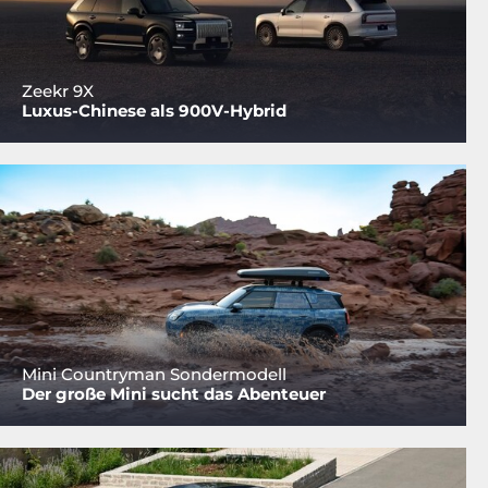
Zeekr 9X
Luxus-Chinese als 900V-Hybrid
Mini Countryman Sondermodell
Der große Mini sucht das Abenteuer