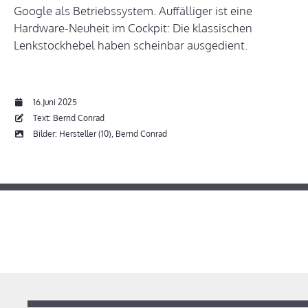
Google als Betriebssystem. Auffälliger ist eine
Hardware-Neuheit im Cockpit: Die klassischen
Lenkstockhebel haben scheinbar ausgedient.
16.Juni 2025
Text: Bernd Conrad
Bilder: Hersteller (10), Bernd Conrad