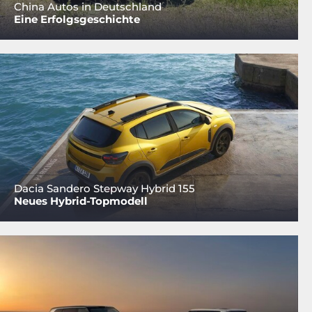
China Autos in Deutschland
Eine Erfolgsgeschichte
Dacia Sandero Stepway Hybrid 155
Neues Hybrid-Topmodell