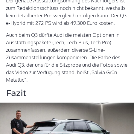
Der genaue Ausstattungsumfang des Nachfolgers ist
zum Redaktionsschluss noch nicht bekannt, weshalb
kein detaillierter Preisvergleich erfolgen kann. Der Q3
e-Hybrid mit 272 PS wird ab 49.300 Euro kosten.
Auch beim Q3 dürfte Audi die meisten Optionen in
Ausstattungspakete (Tech, Tech Plus, Tech Pro)
zusammenfassen, außerdem diverse S-Line-
Zusammenstellungen komponieren. Die Farbe des
Audi Q3, der uns für die Sitzprobe und die Fotos sowie
das Video zur Verfügung stand, heißt „Salvia Grün
Metallic“.
Fazit