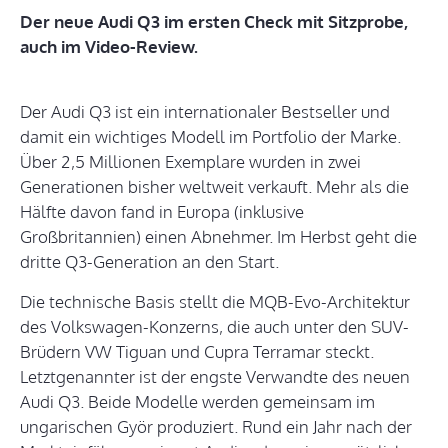
Der neue Audi Q3 im ersten Check mit Sitzprobe,
auch im Video-Review.
Der Audi Q3 ist ein internationaler Bestseller und
damit ein wichtiges Modell im Portfolio der Marke.
Über 2,5 Millionen Exemplare wurden in zwei
Generationen bisher weltweit verkauft. Mehr als die
Hälfte davon fand in Europa (inklusive
Großbritannien) einen Abnehmer. Im Herbst geht die
dritte Q3-Generation an den Start.
Die technische Basis stellt die MQB-Evo-Architektur
des Volkswagen-Konzerns, die auch unter den SUV-
Brüdern VW Tiguan und Cupra Terramar steckt.
Letztgenannter ist der engste Verwandte des neuen
Audi Q3. Beide Modelle werden gemeinsam im
ungarischen Györ produziert. Rund ein Jahr nach der