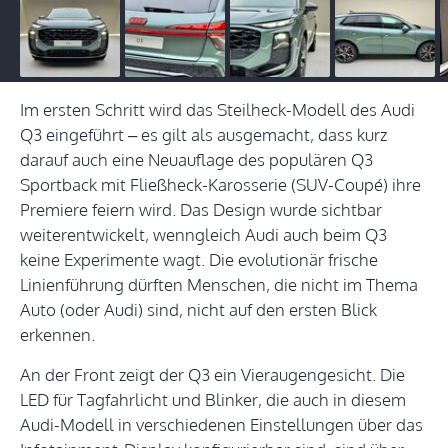
Im ersten Schritt wird das Steilheck-Modell des Audi
Q3 eingeführt – es gilt als ausgemacht, dass kurz
darauf auch eine Neuauflage des populären Q3
Sportback mit Fließheck-Karosserie (SUV-Coupé) ihre
Premiere feiern wird. Das Design wurde sichtbar
weiterentwickelt, wenngleich Audi auch beim Q3
keine Experimente wagt. Die evolutionär frische
Linienführung dürften Menschen, die nicht im Thema
Auto (oder Audi) sind, nicht auf den ersten Blick
erkennen.
An der Front zeigt der Q3 ein Vieraugengesicht. Die
LED für Tagfahrlicht und Blinker, die auch in diesem
Audi-Modell in verschiedenen Einstellungen über das