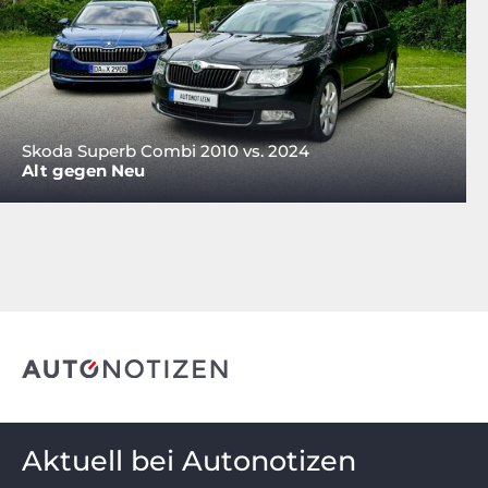
Skoda Superb Combi 2010 vs. 2024
Alt gegen Neu
Aktuell bei Autonotizen