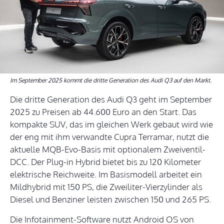
Im September 2025 kommt die dritte Generation des Audi Q3 auf den Markt.
Die dritte Generation des Audi Q3 geht im September
2025 zu Preisen ab 44.600 Euro an den Start. Das
kompakte SUV, das im gleichen Werk gebaut wird wie
der eng mit ihm verwandte Cupra Terramar, nutzt die
aktuelle MQB-Evo-Basis mit optionalem Zweiventil-
DCC. Der Plug-in Hybrid bietet bis zu 120 Kilometer
elektrische Reichweite. Im Basismodell arbeitet ein
Mildhybrid mit 150 PS, die Zweiliter-Vierzylinder als
Diesel und Benziner leisten zwischen 150 und 265 PS.
Die Infotainment-Software nutzt Android OS von