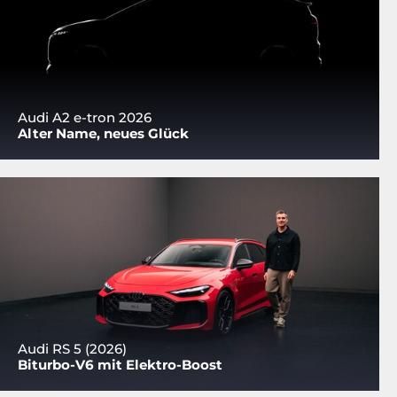
Audi A2 e-tron 2026
Alter Name, neues Glück
Audi RS 5 (2026)
Biturbo-V6 mit Elektro-Boost