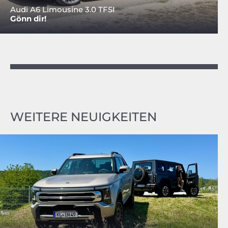
Audi A6 Limousine 3.0 TFSI
Gönn dir!
WEITERE NEUIGKEITEN