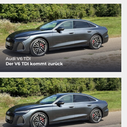
Audi V6 TDI
Der V6 TDI kommt zurück