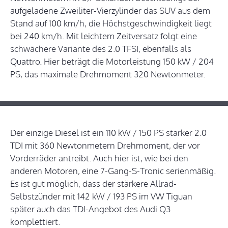
aufgeladene Zweiliter-Vierzylinder das SUV aus dem
Stand auf 100 km/h, die Höchstgeschwindigkeit liegt
bei 240 km/h. Mit leichtem Zeitversatz folgt eine
schwächere Variante des 2.0 TFSI, ebenfalls als
Quattro. Hier beträgt die Motorleistung 150 kW / 204
PS, das maximale Drehmoment 320 Newtonmeter.
Der einzige Diesel ist ein 110 kW / 150 PS starker 2.0
TDI mit 360 Newtonmetern Drehmoment, der vor
Vorderräder antreibt. Auch hier ist, wie bei den
anderen Motoren, eine 7-Gang-S-Tronic serienmäßig.
Es ist gut möglich, dass der stärkere Allrad-
Selbstzünder mit 142 kW / 193 PS im VW Tiguan
später auch das TDI-Angebot des Audi Q3
komplettiert.