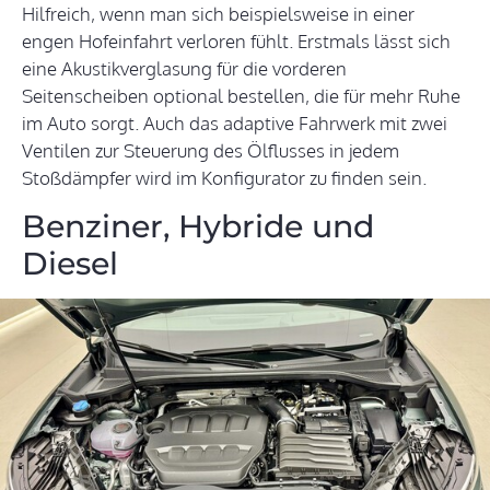
Hilfreich, wenn man sich beispielsweise in einer
engen Hofeinfahrt verloren fühlt. Erstmals lässt sich
eine Akustikverglasung für die vorderen
Seitenscheiben optional bestellen, die für mehr Ruhe
im Auto sorgt. Auch das adaptive Fahrwerk mit zwei
Ventilen zur Steuerung des Ölflusses in jedem
Stoßdämpfer wird im Konfigurator zu finden sein.
Benziner, Hybride und
Diesel