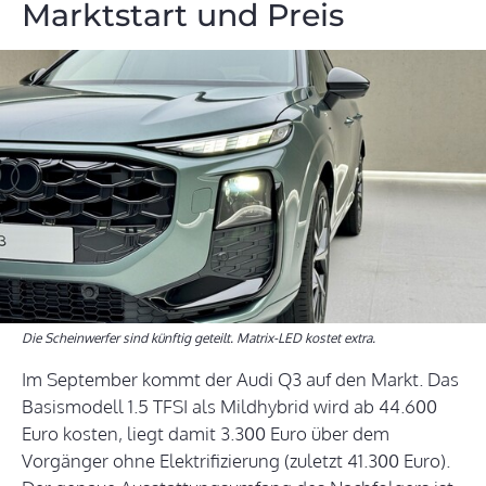
Marktstart und Preis
Die Scheinwerfer sind künftig geteilt. Matrix-LED kostet extra.
Im September kommt der Audi Q3 auf den Markt. Das
Basismodell 1.5 TFSI als Mildhybrid wird ab 44.600
Euro kosten, liegt damit 3.300 Euro über dem
Vorgänger ohne Elektrifizierung (zuletzt 41.300 Euro).