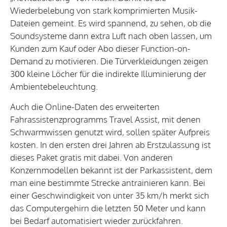
Wiederbelebung von stark komprimierten Musik-
Dateien gemeint. Es wird spannend, zu sehen, ob die
Soundsysteme dann extra Luft nach oben lassen, um
Kunden zum Kauf oder Abo dieser Function-on-
Demand zu motivieren. Die Türverkleidungen zeigen
300 kleine Löcher für die indirekte Illuminierung der
Ambientebeleuchtung.
Auch die Online-Daten des erweiterten
Fahrassistenzprogramms Travel Assist, mit denen
Schwarmwissen genutzt wird, sollen später Aufpreis
kosten. In den ersten drei Jahren ab Erstzulassung ist
dieses Paket gratis mit dabei. Von anderen
Konzernmodellen bekannt ist der Parkassistent, dem
man eine bestimmte Strecke antrainieren kann. Bei
einer Geschwindigkeit von unter 35 km/h merkt sich
das Computergehirn die letzten 50 Meter und kann
bei Bedarf automatisiert wieder zurückfahren.