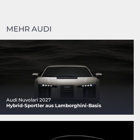
MEHR AUDI
Audi Nuvolari 2027
Hybrid-Sportler aus Lamborghini-Basis