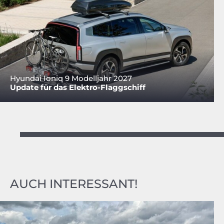
Hyundai Ioniq 9 Modelljahr 2027
Update für das Elektro-Flaggschiff
AUCH INTERESSANT!