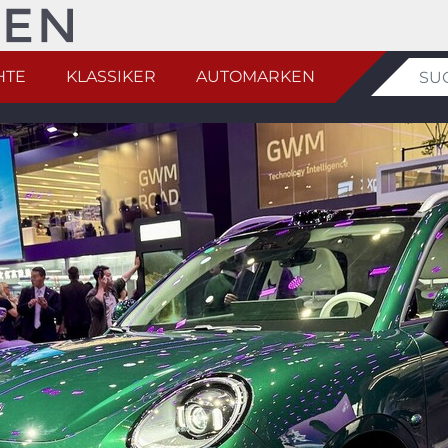
HTE
KLASSIKER
AUTOMARKEN