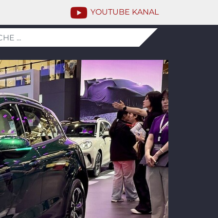
YOUTUBE KANAL