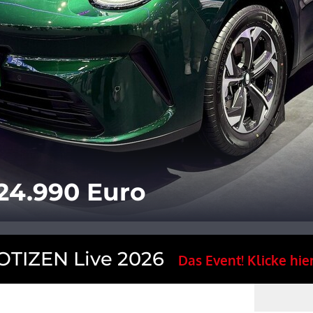
24.990 Euro
TIZEN Live 2026
Das Event! Klicke hier