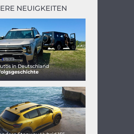
ERE NEUIGKEITEN
utos in Deutschland
folgsgeschichte