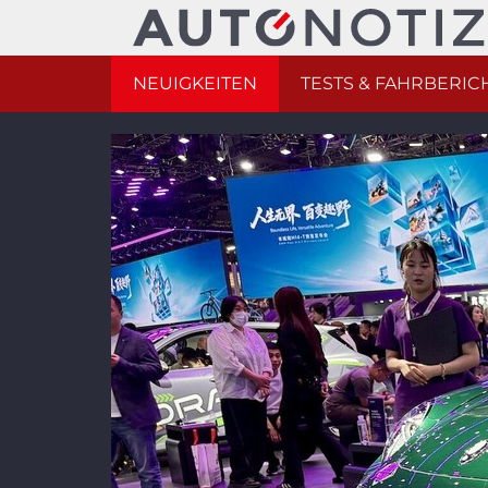
NEUIGKEITEN
TESTS & FAHRBERIC