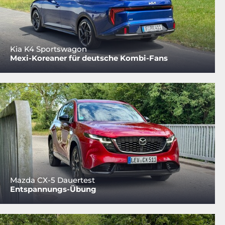
Kia K4 Sportswagon
Mexi-Koreaner für deutsche Kombi-Fans
Mazda CX-5 Dauertest
Entspannungs-Übung