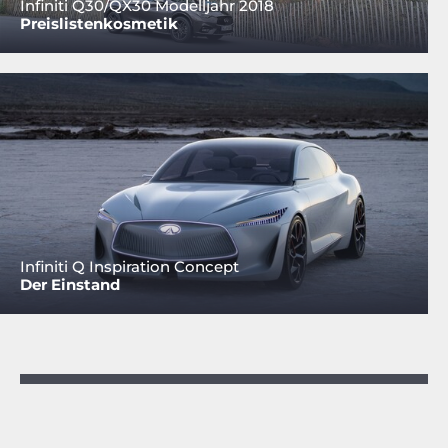
Infiniti Q30/QX30 Modelljahr 2018
Preislistenkosmetik
Infiniti Q Inspiration Concept
Der Einstand