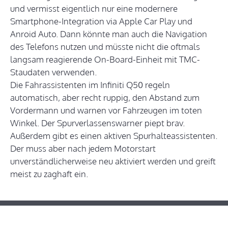
und vermisst eigentlich nur eine modernere
Smartphone-Integration via Apple Car Play und
Anroid Auto. Dann könnte man auch die Navigation
des Telefons nutzen und müsste nicht die oftmals
langsam reagierende On-Board-Einheit mit TMC-
Staudaten verwenden.
Die Fahrassistenten im Infiniti Q50 regeln
automatisch, aber recht ruppig, den Abstand zum
Vordermann und warnen vor Fahrzeugen im toten
Winkel. Der Spurverlassenswarner piept brav.
Außerdem gibt es einen aktiven Spurhalteassistenten.
Der muss aber nach jedem Motorstart
unverständlicherweise neu aktiviert werden und greift
meist zu zaghaft ein.