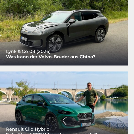
Lynk & Co 08 (2026)
Was kann der Volvo-Bruder aus China?
Renault Clio Hybrid