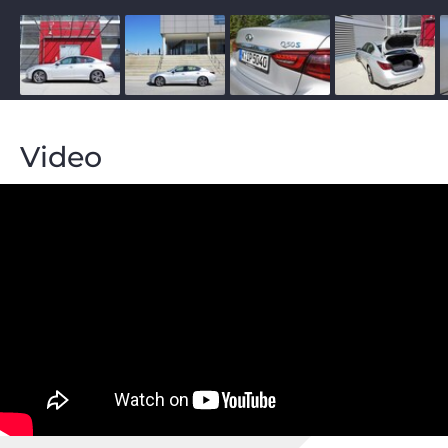
Video