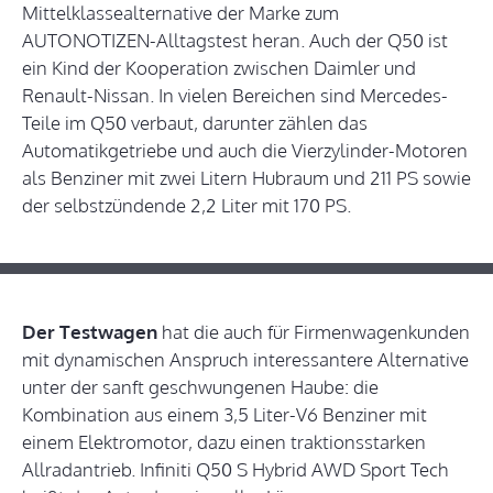
Mittelklassealternative der Marke zum
AUTONOTIZEN-Alltagstest heran. Auch der Q50 ist
ein Kind der Kooperation zwischen Daimler und
Renault-Nissan. In vielen Bereichen sind Mercedes-
Teile im Q50 verbaut, darunter zählen das
Automatikgetriebe und auch die Vierzylinder-Motoren
als Benziner mit zwei Litern Hubraum und 211 PS sowie
der selbstzündende 2,2 Liter mit 170 PS.
Der Testwagen
hat die auch für Firmenwagenkunden
mit dynamischen Anspruch interessantere Alternative
unter der sanft geschwungenen Haube: die
Kombination aus einem 3,5 Liter-V6 Benziner mit
einem Elektromotor, dazu einen traktionsstarken
Allradantrieb. Infiniti Q50 S Hybrid AWD Sport Tech