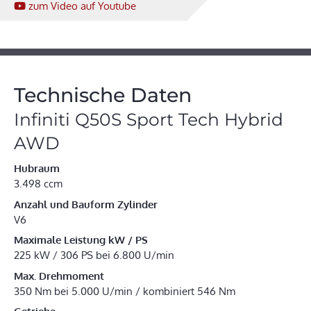
zum Video
auf Youtube
Technische Daten
Infiniti Q50S Sport Tech Hybrid
AWD
Hubraum
3.498 ccm
Anzahl und Bauform Zylinder
V6
Maximale Leistung kW / PS
225 kW / 306 PS bei 6.800 U/min
Max. Drehmoment
350 Nm bei 5.000 U/min / kombiniert 546 Nm