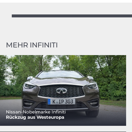
MEHR INFINITI
Nissan-Nobelmarke Infiniti
Rückzug aus Westeuropa