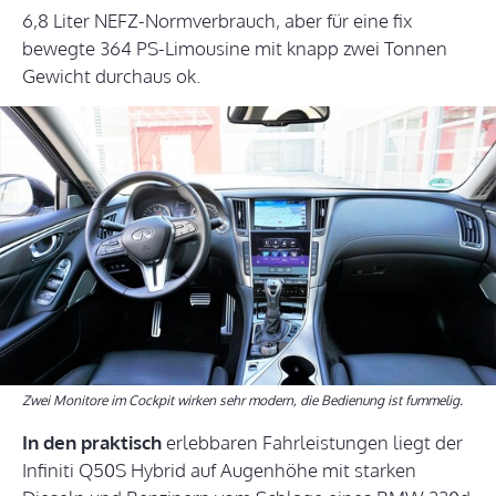
6,8 Liter NEFZ-Normverbrauch, aber für eine fix
bewegte 364 PS-Limousine mit knapp zwei Tonnen
Gewicht durchaus ok.
Zwei Monitore im Cockpit wirken sehr modern, die Bedienung ist fummelig.
In den praktisch
erlebbaren Fahrleistungen liegt der
Infiniti Q50S Hybrid auf Augenhöhe mit starken