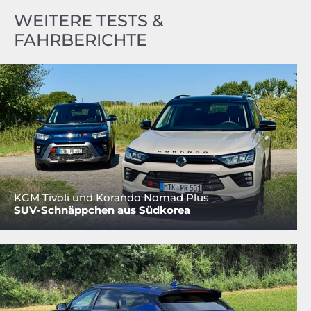
WEITERE TESTS &
FAHRBERICHTE
KGM Tivoli und Korando Nomad Plus
SUV-Schnäppchen aus Südkorea