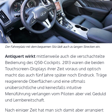
Der Fahrerplatz mit dem bequemen Sitz lädt auch zu langen Strecken ein.
Antiquert wirkt
mittlerweile auch die verschachtelte
Bedienung des Q50-Cockpits. 2013 waren die beiden
Touchscreen-Displays ihrer Zeit voraus und optisch
macht das auch fünf Jahre später noch Eindruck. Träge
reagierende Oberflächen und eine oftmals
unübersichtliche und keinesfalls intuitive
Menüführung verlangen vom Piloten aber viel Geduld
und Lernbereitschaft.
Nach einiger Zeit hat man sich damit aber arrangiert