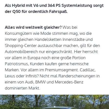
Als Hybrid mit V6 und 364 PS Systemleistung sorgt
der Q50 für ordentlich Fahrspaß.
Alles wird weltweit gleicher?
Was bei
Konsumgütern wie Mode stimmen mag, wo die
immer gleichen Handelsketten Innenstädte und
Shopping-Center austauschbar machen, gilt für den
Automobilbereich nur eingeschränkt. Hier herrscht
vor allem in Europa noch eine große Portion
Patriotismus, Kunden kaufen gerne heimische
Marken. Vor allem im Premiumsegment. Cadillac,
Lexus oder Infiniti? Nicht mal Randerscheinungen in
einem von Audi, BMW und Mercedes-Benz
dominierten Markt.