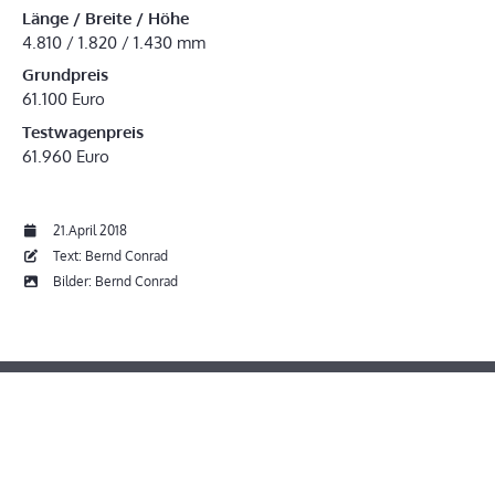
Länge / Breite / Höhe
4.810 / 1.820 / 1.430 mm
Grundpreis
61.100 Euro
Testwagenpreis
61.960 Euro
21.April 2018
Text: Bernd Conrad
Bilder: Bernd Conrad