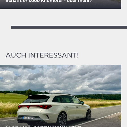
Schafft er 1.000 Kilometer - oder mehr?
AUCH INTERESSANT!