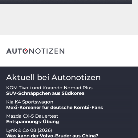
Aktuell bei Autonotizen
KGM Tivoli und Korando Nomad Plus
SUV-Schnäppchen aus Südkorea
Kia K4 Sportswagon
Mexi-Koreaner für deutsche Kombi-Fans
Mazda CX-5 Dauertest
Entspannungs-Übung
Lynk & Co 08 (2026)
Was kann der Volvo-Bruder aus China?