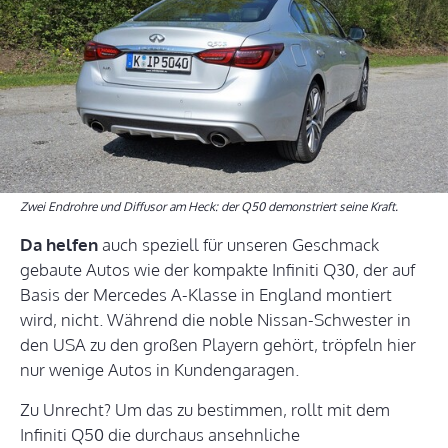
Zwei Endrohre und Diffusor am Heck: der Q50 demonstriert seine Kraft.
Da helfen
auch speziell für unseren Geschmack
gebaute Autos wie der kompakte Infiniti Q30, der auf
Basis der Mercedes A-Klasse in England montiert
wird, nicht. Während die noble Nissan-Schwester in
den USA zu den großen Playern gehört, tröpfeln hier
nur wenige Autos in Kundengaragen.
Zu Unrecht? Um das zu bestimmen, rollt mit dem
Infiniti Q50 die durchaus ansehnliche