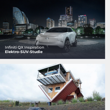
Infiniti QX Inspiration
Elektro-SUV-Studie