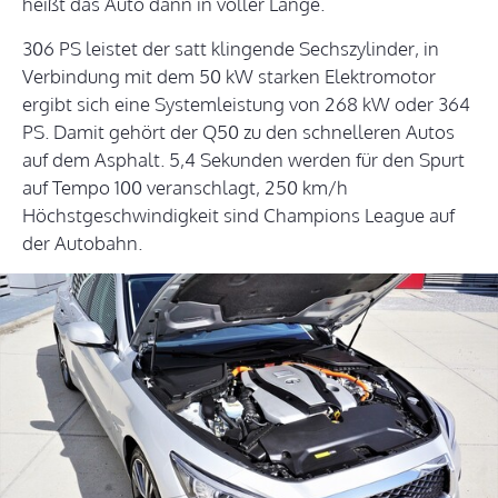
heißt das Auto dann in voller Länge.
306 PS leistet der satt klingende Sechszylinder, in
Verbindung mit dem 50 kW starken Elektromotor
ergibt sich eine Systemleistung von 268 kW oder 364
PS. Damit gehört der Q50 zu den schnelleren Autos
auf dem Asphalt. 5,4 Sekunden werden für den Spurt
auf Tempo 100 veranschlagt, 250 km/h
Höchstgeschwindigkeit sind Champions League auf
der Autobahn.