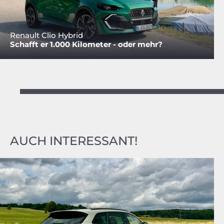
Renault Clio Hybrid
Schafft er 1.000 Kilometer - oder mehr?
AUCH INTERESSANT!