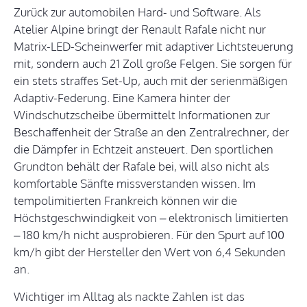
Zurück zur automobilen Hard- und Software. Als
Atelier Alpine bringt der Renault Rafale nicht nur
Matrix-LED-Scheinwerfer mit adaptiver Lichtsteuerung
mit, sondern auch 21 Zoll große Felgen. Sie sorgen für
ein stets straffes Set-Up, auch mit der serienmäßigen
Adaptiv-Federung. Eine Kamera hinter der
Windschutzscheibe übermittelt Informationen zur
Beschaffenheit der Straße an den Zentralrechner, der
die Dämpfer in Echtzeit ansteuert. Den sportlichen
Grundton behält der Rafale bei, will also nicht als
komfortable Sänfte missverstanden wissen. Im
tempolimitierten Frankreich können wir die
Höchstgeschwindigkeit von – elektronisch limitierten
– 180 km/h nicht ausprobieren. Für den Spurt auf 100
km/h gibt der Hersteller den Wert von 6,4 Sekunden
an.
Wichtiger im Alltag als nackte Zahlen ist das