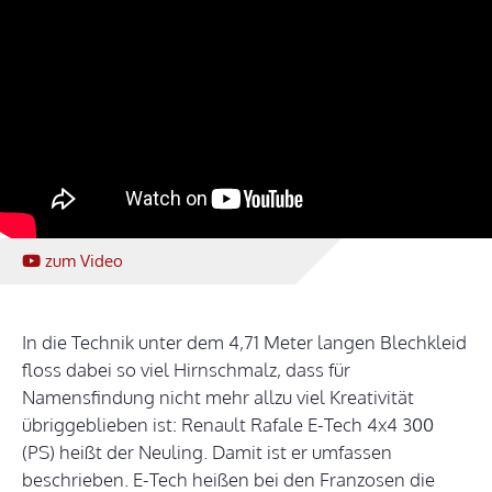
zum Video
In die Technik unter dem 4,71 Meter langen Blechkleid
floss dabei so viel Hirnschmalz, dass für
Namensfindung nicht mehr allzu viel Kreativität
übriggeblieben ist: Renault Rafale E-Tech 4x4 300
(PS) heißt der Neuling. Damit ist er umfassen
beschrieben. E-Tech heißen bei den Franzosen die