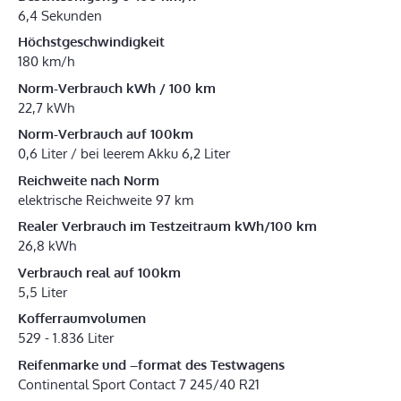
6,4 Sekunden
Höchstgeschwindigkeit
180 km/h
Norm-Verbrauch kWh / 100 km
22,7 kWh
Norm-Verbrauch auf 100km
0,6 Liter / bei leerem Akku 6,2 Liter
Reichweite nach Norm
elektrische Reichweite 97 km
Realer Verbrauch im Testzeitraum kWh/100 km
26,8 kWh
Verbrauch real auf 100km
5,5 Liter
Kofferraumvolumen
529 - 1.836 Liter
Reifenmarke und –format des Testwagens
Continental Sport Contact 7 245/40 R21