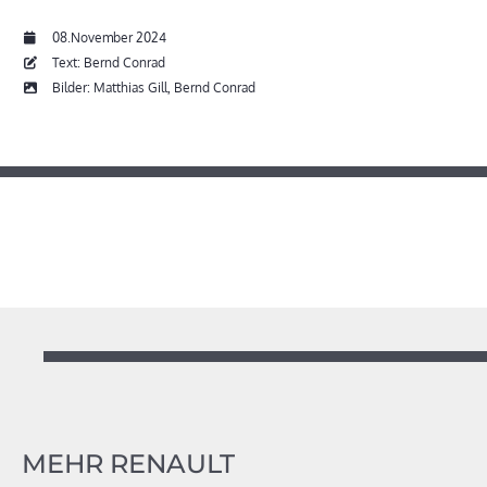
08.November 2024
Text: Bernd Conrad
Bilder: Matthias Gill, Bernd Conrad
MEHR RENAULT