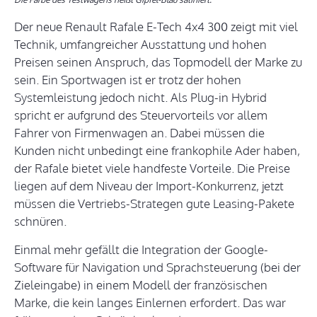
Der neue Renault Rafale E-Tech 4x4 300 zeigt mit viel
Technik, umfangreicher Ausstattung und hohen
Preisen seinen Anspruch, das Topmodell der Marke zu
sein. Ein Sportwagen ist er trotz der hohen
Systemleistung jedoch nicht. Als Plug-in Hybrid
spricht er aufgrund des Steuervorteils vor allem
Fahrer von Firmenwagen an. Dabei müssen die
Kunden nicht unbedingt eine frankophile Ader haben,
der Rafale bietet viele handfeste Vorteile. Die Preise
liegen auf dem Niveau der Import-Konkurrenz, jetzt
müssen die Vertriebs-Strategen gute Leasing-Pakete
schnüren.
Einmal mehr gefällt die Integration der Google-
Software für Navigation und Sprachsteuerung (bei der
Zieleingabe) in einem Modell der französischen
Marke, die kein langes Einlernen erfordert. Das war