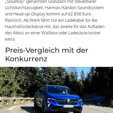
„Solarbay“ genannten Glasdach mit steuerbarer
Lichtdurchlässigkeit, Harman/Kardon-Soundsystem
und Head-up-Display kommt auf 62.850 Euro.
Kleinlich: Ab Werk fährt nur ein Ladekabel für die
Haushaltssteckdose mit, das zweite für das Aufladen
des Akkus an einer Wallbox oder Ladesäule kostet
extra.
Preis-Vergleich mit der
Konkurrenz