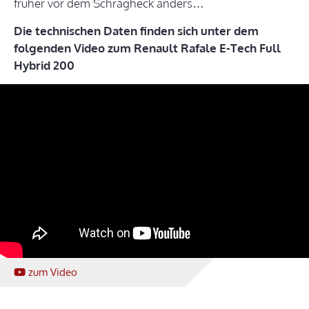
früher vor dem Schrägheck anders…
Die technischen Daten finden sich unter dem
folgenden Video zum Renault Rafale E-Tech Full
Hybrid 200
zum Video