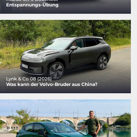
Entspannungs-Übung
Lynk & Co 08 (2026)
Was kann der Volvo-Bruder aus China?