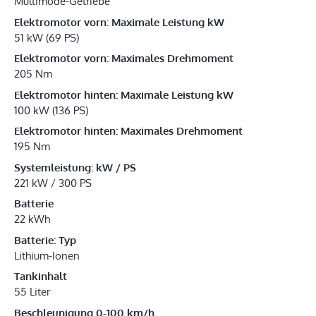
Multimode-Getriebe
Elektromotor vorn: Maximale Leistung kW
51 kW (69 PS)
Elektromotor vorn: Maximales Drehmoment
205 Nm
Elektromotor hinten: Maximale Leistung kW
100 kW (136 PS)
Elektromotor hinten: Maximales Drehmoment
195 Nm
Systemleistung: kW / PS
221 kW / 300 PS
Batterie
22 kWh
Batterie: Typ
Lithium-Ionen
Tankinhalt
55 Liter
Beschleunigung 0-100 km/h