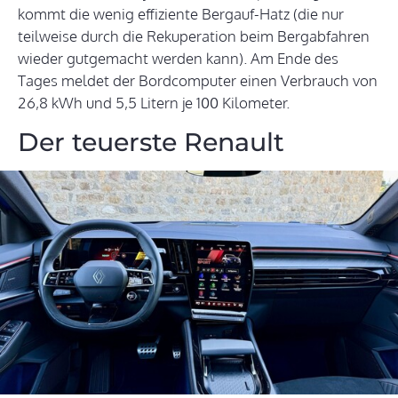
kommt die wenig effiziente Bergauf-Hatz (die nur
teilweise durch die Rekuperation beim Bergabfahren
wieder gutgemacht werden kann). Am Ende des
Tages meldet der Bordcomputer einen Verbrauch von
26,8 kWh und 5,5 Litern je 100 Kilometer.
Der teuerste Renault