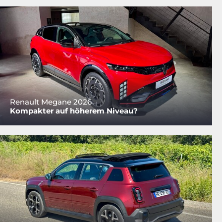
Renault Megane 2026
Kompakter auf höherem Niveau?