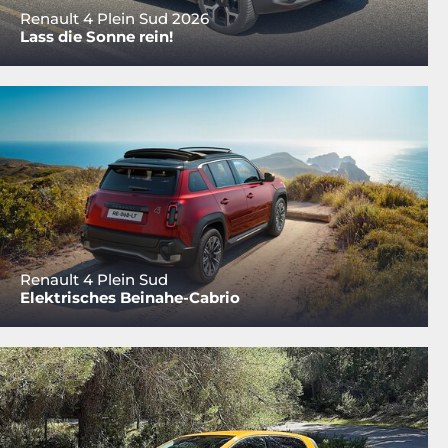
Renault 4 Plein Sud 2026
Lass die Sonne rein!
Renault 4 Plein Sud
Elektrisches Beinahe-Cabrio