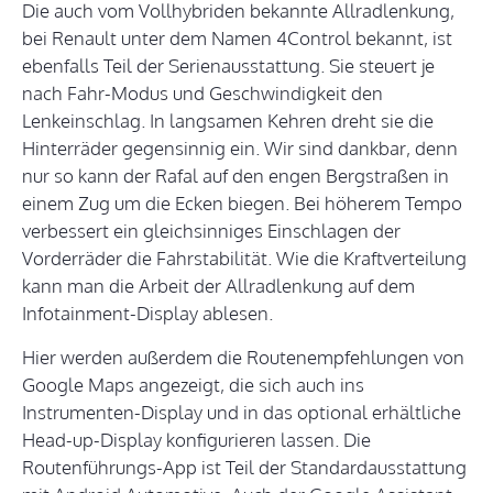
Die auch vom Vollhybriden bekannte Allradlenkung,
bei Renault unter dem Namen 4Control bekannt, ist
ebenfalls Teil der Serienausstattung. Sie steuert je
nach Fahr-Modus und Geschwindigkeit den
Lenkeinschlag. In langsamen Kehren dreht sie die
Hinterräder gegensinnig ein. Wir sind dankbar, denn
nur so kann der Rafal auf den engen Bergstraßen in
einem Zug um die Ecken biegen. Bei höherem Tempo
verbessert ein gleichsinniges Einschlagen der
Vorderräder die Fahrstabilität. Wie die Kraftverteilung
kann man die Arbeit der Allradlenkung auf dem
Infotainment-Display ablesen.
Hier werden außerdem die Routenempfehlungen von
Google Maps angezeigt, die sich auch ins
Instrumenten-Display und in das optional erhältliche
Head-up-Display konfigurieren lassen. Die
Routenführungs-App ist Teil der Standardausstattung