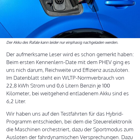
Der Akku des Rafale kann leider nur einphasig nachgeladen werden.
Der aufmerksame Leser wird es schon gemerkt haben:
Beim ersten Kennenlern-Date mit dem PHEV ging es
uns nich darum, Reichweite und Effizienz auszuloten.
Im Datenblatt steht ein WLTP-Normverbrauch von
22,8 kWh Strom und 0,6 Litern Benzin je 100
Kilometer, bei weitgehend entladenem Akku sind es
6,2 Liter.
Wir haben uns auf den Testfahrten für das Hybrid-
Programm entschieden, bei dem die Steuerelektronik
die Maschinen orchestriert, dazu der Sportmodus zum
Ausloten der fahrdynamischen Versprechungen. Dazu