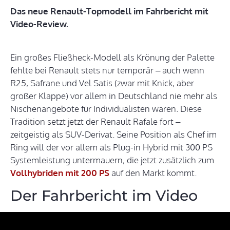
Das neue Renault-Topmodell im Fahrbericht mit
Video-Review.
Ein großes Fließheck-Modell als Krönung der Palette
fehlte bei Renault stets nur temporär – auch wenn
R25, Safrane und Vel Satis (zwar mit Knick, aber
großer Klappe) vor allem in Deutschland nie mehr als
Nischenangebote für Individualisten waren. Diese
Tradition setzt jetzt der Renault Rafale fort –
zeitgeistig als SUV-Derivat. Seine Position als Chef im
Ring will der vor allem als Plug-in Hybrid mit 300 PS
Systemleistung untermauern, die jetzt zusätzlich zum
Vollhybriden mit 200 PS
auf den Markt kommt.
Der Fahrbericht im Video