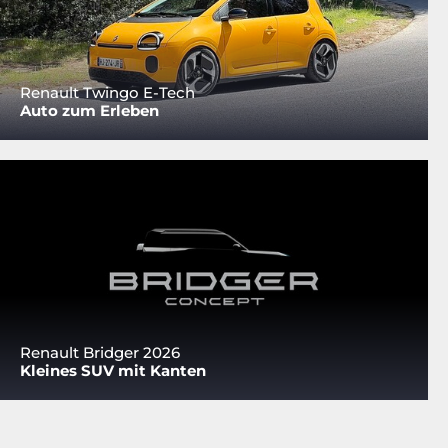
Renault Twingo E-Tech
Auto zum Erleben
Renault Bridger 2026
Kleines SUV mit Kanten