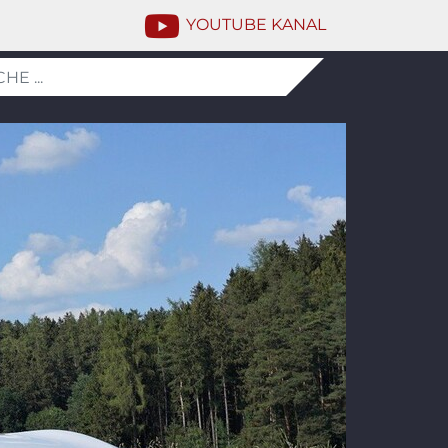
YOUTUBE KANAL