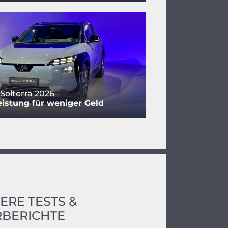
Solterra 2026
istung für weniger Geld
ERE TESTS &
BERICHTE