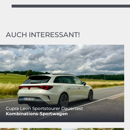
AUCH INTERESSANT!
Cupra Leon Sportstourer Dauertest
Kombinations-Sportwagen