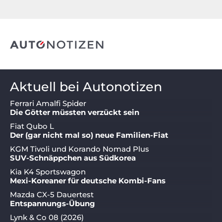
Aktuell bei Autonotizen
Ferrari Amalfi Spider
Die Götter müssten verzückt sein
Fiat Qubo L
Der (gar nicht mal so) neue Familien-Fiat
KGM Tivoli und Korando Nomad Plus
SUV-Schnäppchen aus Südkorea
Kia K4 Sportswagon
Mexi-Koreaner für deutsche Kombi-Fans
Mazda CX-5 Dauertest
Entspannungs-Übung
Lynk & Co 08 (2026)