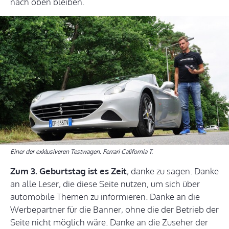
nach oben bleiben.
Einer der exklusiveren Testwagen. Ferrari California T.
Zum 3. Geburtstag ist es Zeit
, danke zu sagen. Danke
an alle Leser, die diese Seite nutzen, um sich über
automobile Themen zu informieren. Danke an die
Werbepartner für die Banner, ohne die der Betrieb der
Seite nicht möglich wäre. Danke an die Zuseher der