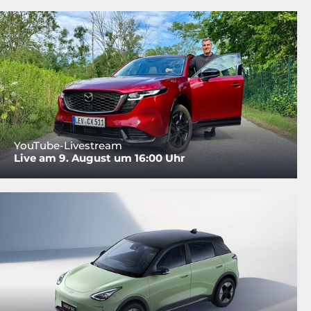
YouTube-Livestream
Live am 9. August um 16:00 Uhr