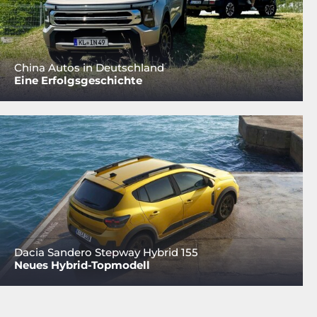
China Autos in Deutschland
Eine Erfolgsgeschichte
Dacia Sandero Stepway Hybrid 155
Neues Hybrid-Topmodell