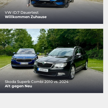
VW ID.7 Dauertest
Willkommen Zuhause
Skoda Superb Combi 2010 vs. 2024
Alt gegen Neu