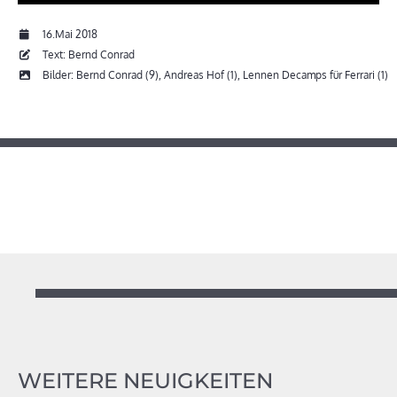
16.Mai 2018
Text: Bernd Conrad
Bilder: Bernd Conrad (9), Andreas Hof (1), Lennen Decamps für Ferrari (1)
WEITERE NEUIGKEITEN