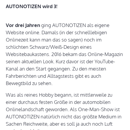
AUTONOTIZEN wird 3!
Vor drei Jahren
ging AUTONOTIZEN als eigene
Website online. Damals (in der schnelllebigen
Onlinezeit kann man das so sagen) noch im
schlichten Schwarz/Weiß-Design eines
Websitebaukastens. 2016 bekam das Online-Magazin
seinen aktuellen Look. Kurz davor ist der YouTube-
Kanal an den Start gegangen. Zu den meisten
Fahrberichten und Alltagstests gibt es auch
Bewegtbild zu sehen.
Was als reines Hobby begann, ist mittlerweile zu
einer durchaus festen Größe in der automobilen
Onlinelandschaft geworden. Als One-Man-Show ist
AUTONOTIZEN natürlich nicht das größte Medium in
Sachen Reichweite, aber es soll ja auch noch Luft