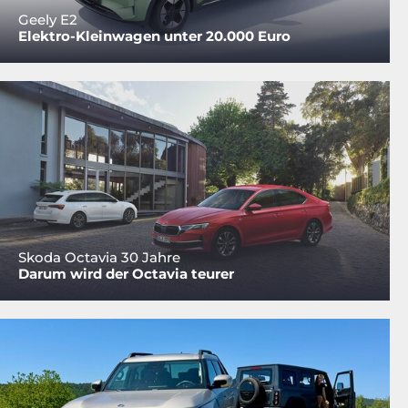
Geely E2
Elektro-Kleinwagen unter 20.000 Euro
Skoda Octavia 30 Jahre
Darum wird der Octavia teurer