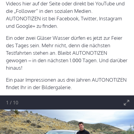
Videos hier auf der Seite oder direkt bei YouTube und
die „Follower“ in den sozialen Medien.
AUTONOTIZEN ist bei Facebook, Twitter, Instagram
und Google+ zu finden.
Ein oder zwei Gläser Wasser dürfen es jetzt zur Feier
des Tages sein. Mehr nicht, denn die nächsten
Testfahrten stehen an. Bleibt AUTONOTIZEN
gewogen – in den nächsten 1.000 Tagen. Und darüber
hinaus!
Ein paar Impressionen aus drei Jahren AUTONOTIZEN
findet Ihr in der Bildergalerie.
1
/
10