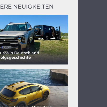
ERE NEUIGKEITEN
utos in Deutschland
folgsgeschichte