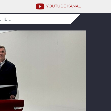
YOUTUBE KANAL