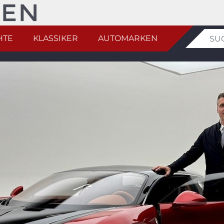
HTE
KLASSIKER
AUTOMARKEN