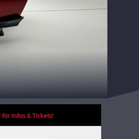
 für Infos & Tickets!