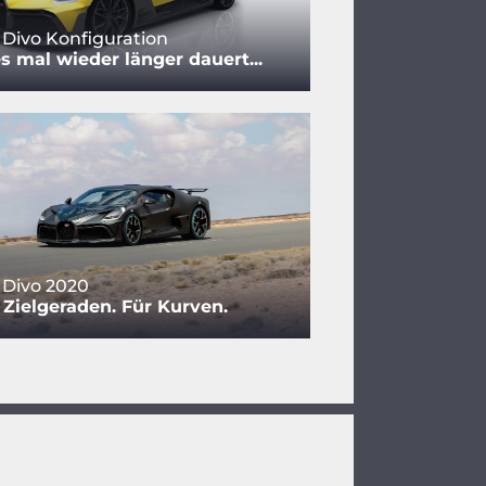
 Divo Konfiguration
 mal wieder länger dauert...
 Divo 2020
 Zielgeraden. Für Kurven.