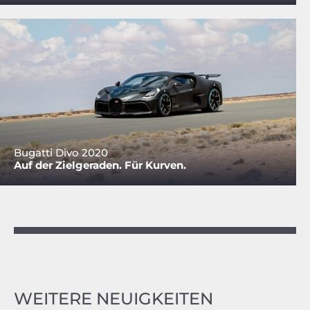
Bugatti Divo 2020
Auf der Zielgeraden. Für Kurven.
WEITERE NEUIGKEITEN