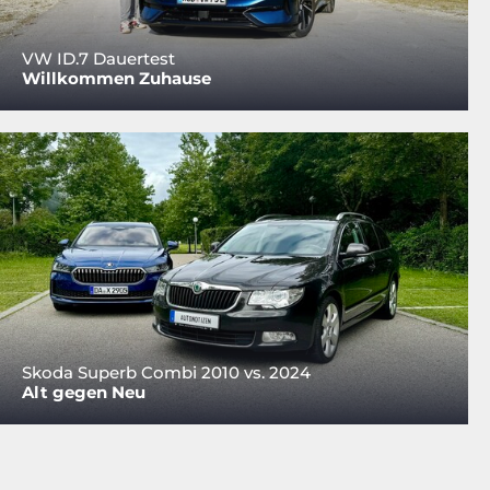
VW ID.7 Dauertest
Willkommen Zuhause
Skoda Superb Combi 2010 vs. 2024
Alt gegen Neu