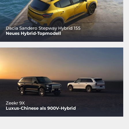
Dacia Sandero Stepway Hybrid 155
Neues Hybrid-Topmodell
Zeekr 9X
Luxus-Chinese als 900V-Hybrid