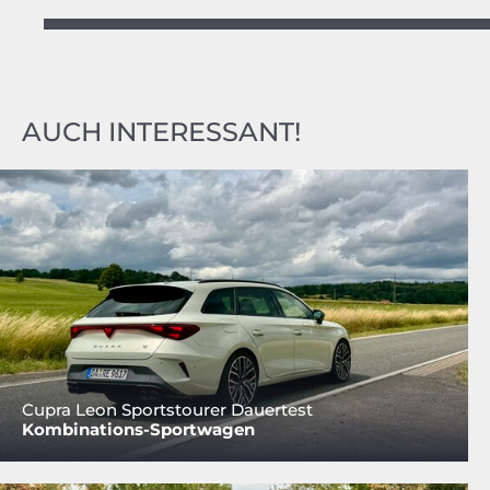
AUCH INTERESSANT!
Cupra Leon Sportstourer Dauertest
Kombinations-Sportwagen