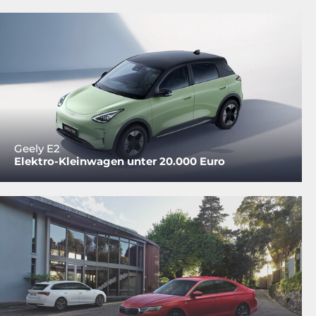
Geely E2
Elektro-Kleinwagen unter 20.000 Euro