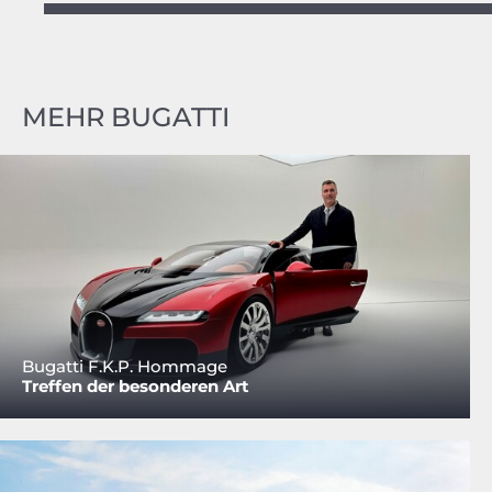
MEHR BUGATTI
Bugatti F.K.P. Hommage
Treffen der besonderen Art