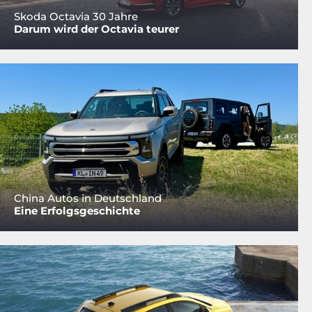
Skoda Octavia 30 Jahre
Darum wird der Octavia teurer
China Autos in Deutschland
Eine Erfolgsgeschichte