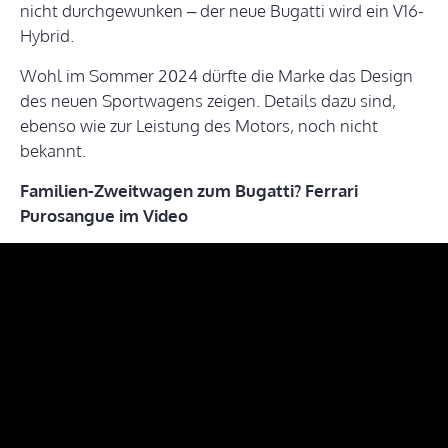
nicht durchgewunken – der neue Bugatti wird ein V16-
Hybrid.
Wohl im Sommer 2024 dürfte die Marke das Design
des neuen Sportwagens zeigen. Details dazu sind,
ebenso wie zur Leistung des Motors, noch nicht
bekannt.
Familien-Zweitwagen zum Bugatti? Ferrari
Purosangue im Video