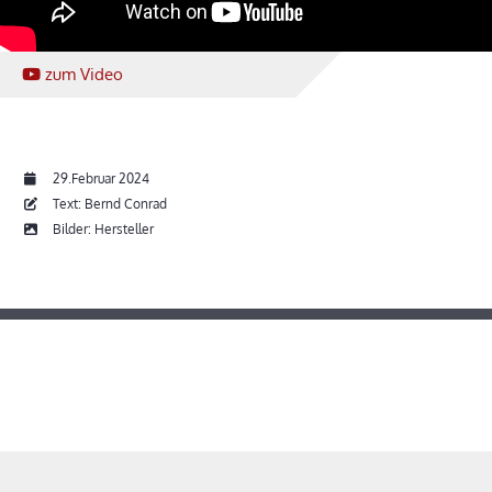
zum Video
29.Februar 2024
Text: Bernd Conrad
Bilder: Hersteller