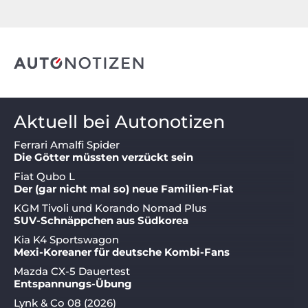
Aktuell bei Autonotizen
Ferrari Amalfi Spider
Die Götter müssten verzückt sein
Fiat Qubo L
Der (gar nicht mal so) neue Familien-Fiat
KGM Tivoli und Korando Nomad Plus
SUV-Schnäppchen aus Südkorea
Kia K4 Sportswagon
Mexi-Koreaner für deutsche Kombi-Fans
Mazda CX-5 Dauertest
Entspannungs-Übung
Lynk & Co 08 (2026)