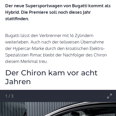
Der neue Supersportwagen von Bugatti kommt als
Hybrid. Die Premiere soll noch dieses Jahr
stattfinden.
Bugatti lässt den Verbrenner mit 16 Zylindern
weiterleben. Auch nach der teilweisen Übernahme
der Hypercar-Marke durch den kroatischen Elektro-
Spezialisten Rimac bleibt der Nachfolger des Chiron
diesem Merkmal treu.
Der Chiron kam vor acht
Jahren
1
/
3