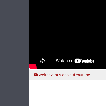
weiter
zum Video
auf Youtube