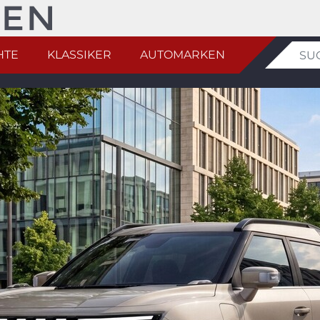
HTE
KLASSIKER
AUTOMARKEN