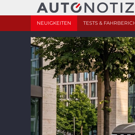
NEUIGKEITEN
TESTS & FAHRBERIC