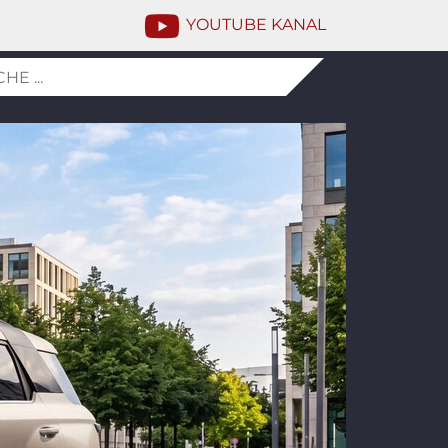
YOUTUBE KANAL