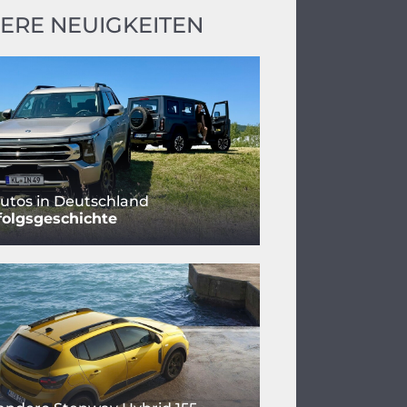
ERE NEUIGKEITEN
utos in Deutschland
folgsgeschichte