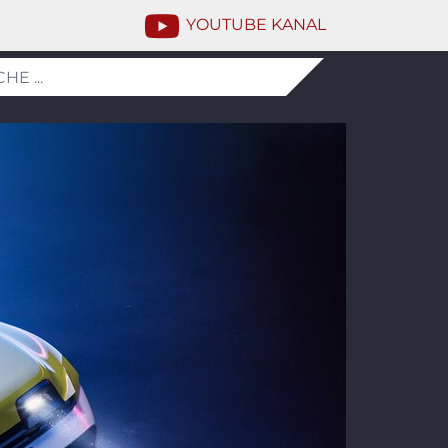
YOUTUBE KANAL