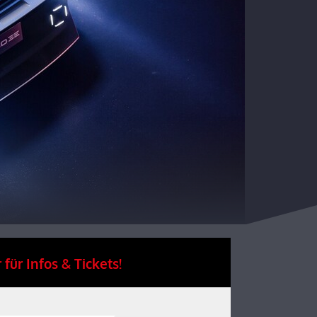
 für Infos & Tickets!