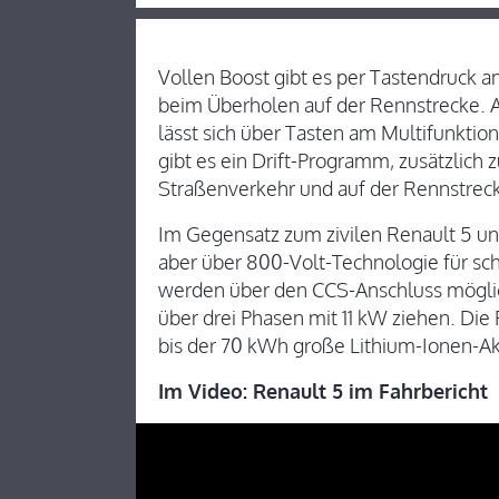
Vollen Boost gibt es per Tastendruck a
beim Überholen auf der Rennstrecke. 
lässt sich über Tasten am Multifunktio
gibt es ein Drift-Programm, zusätzlich
Straßenverkehr und auf der Rennstrec
Im Gegensatz zum zivilen Renault 5 un
aber über 800-Volt-Technologie für sc
werden über den CCS-Anschluss möglic
über drei Phasen mit 11 kW ziehen. Die
bis der 70 kWh große Lithium-Ionen-Ak
Im Video: Renault 5 im Fahrbericht