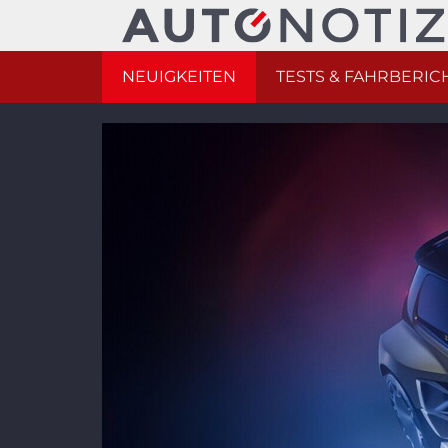
NEUIGKEITEN
TESTS & FAHRBERIC