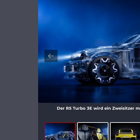
Der R5 Turbo 3E wird ein Zweisitzer 