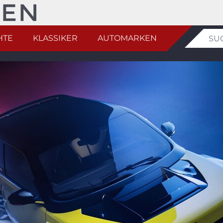
HTE
KLASSIKER
AUTOMARKEN