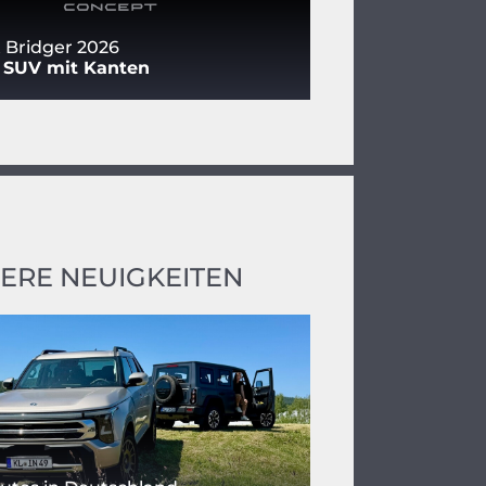
 Bridger 2026
s SUV mit Kanten
ERE NEUIGKEITEN