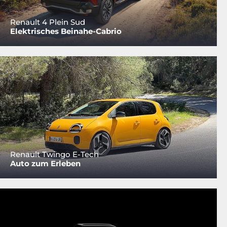
Renault 4 Plein Sud
Elektrisches Beinahe-Cabrio
Renault Twingo E-Tech
Auto zum Erleben