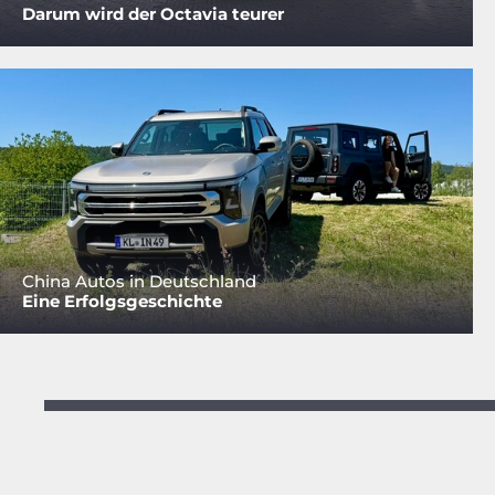
Darum wird der Octavia teurer
China Autos in Deutschland
Eine Erfolgsgeschichte