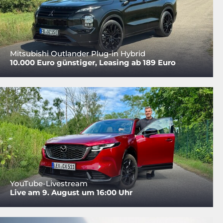
Mitsubishi Outlander Plug-in Hybrid
10.000 Euro günstiger, Leasing ab 189 Euro
YouTube-Livestream
Live am 9. August um 16:00 Uhr