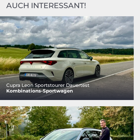
AUCH INTERESSANT!
Cupra Leon Sportstourer Dauertest
Kombinations-Sportwagen