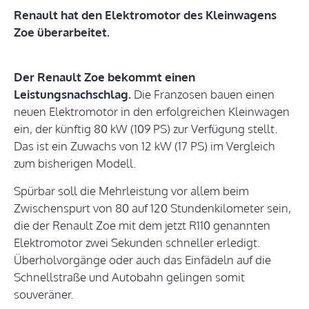
Renault hat den Elektromotor des Kleinwagens
Zoe überarbeitet.
Der Renault Zoe bekommt einen
Leistungsnachschlag.
Die Franzosen bauen einen
neuen Elektromotor in den erfolgreichen Kleinwagen
ein, der künftig 80 kW (109 PS) zur Verfügung stellt.
Das ist ein Zuwachs von 12 kW (17 PS) im Vergleich
zum bisherigen Modell.
Spürbar soll die Mehrleistung vor allem beim
Zwischenspurt von 80 auf 120 Stundenkilometer sein,
die der Renault Zoe mit dem jetzt R110 genannten
Elektromotor zwei Sekunden schneller erledigt.
Überholvorgänge oder auch das Einfädeln auf die
Schnellstraße und Autobahn gelingen somit
souveräner.