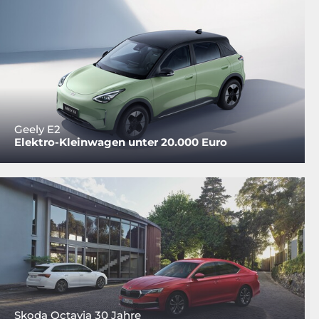
Geely E2
Elektro-Kleinwagen unter 20.000 Euro
Skoda Octavia 30 Jahre