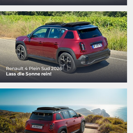
Renault 4 Plein Sud 2026
Lass die Sonne rein!