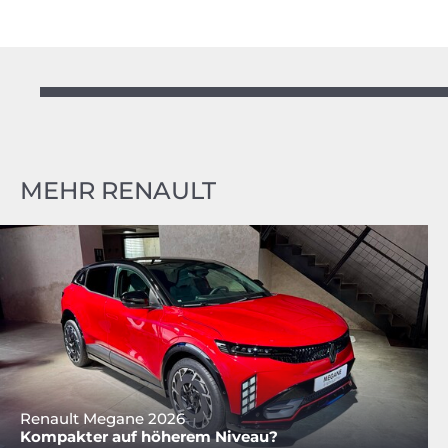
MEHR RENAULT
Renault Megane 2026
Kompakter auf höherem Niveau?