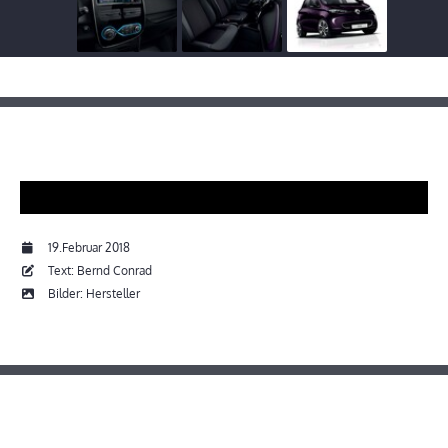
19.Februar 2018
Text: Bernd Conrad
Bilder: Hersteller