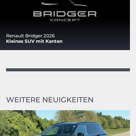
Renault Bridger 2026
Kleines SUV mit Kanten
WEITERE NEUIGKEITEN