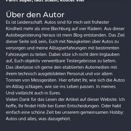
Über den Autor
Es ist Leidenschaft. Autos sind für mich seit frühester
Kindheit mehr als eine Blechburg auf vier Rädern. Aus dieser
Autobegeisterung heraus ist mein Blog entstanden. Das Ziel
dieser Seite soll sein, Euch mit Neuigkeiten über Autos zu
versorgen und meine Alltagserfahrungen mit bestimmten
Fahrzeugen zu teilen. Dabei sitze ich nicht dem Irrglauben
auf, Euch objektiv verwertbare Testergebnisse zu liefern.
Das überlasse ich gerne den etablierten Automedien mit
ihrem technisch ausgebildeten Personal und vor allem
Tonnen von Messgeräten. Hier erfahrt Ihr, wie sich die Autos
im Alltag schlagen, wie sie ins Leben passen. In meines.
Und vielleicht auch in Eures.
Vielen Dank für das Lesen der Artikel auf dieser Website. Ich
hoffe, Ihr findet Hilfe bei Euren Entscheidungen. Oder habt
einfach eine schöne Zeit bei unserem gemeinsamen Hobby:
Autos und alles, was dazugehört.