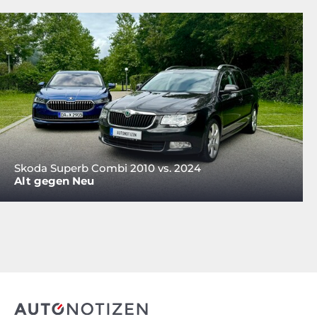
Skoda Superb Combi 2010 vs. 2024
Alt gegen Neu