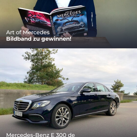
Art of Mercedes
Bildband zu gewinnen!
Mercedes-Benz E 300 de