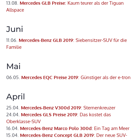
13.08.
Mercedes GLB Preise
: Kaum teurer als der Tiguan
Allspace
Juni
11.06.
Mercedes-Benz GLB 2019
: Siebensitzer-SUV für die
Familie
Mai
06.05.
Mercedes EQC Preise 2019
: Günstiger als der e-tron
April
25.04.
Mercedes-Benz V300d 2019
: Sternenkreuzer
24.04.
Mercedes GLS Preise 2019
: Das kostet das
Oberklasse-SUV
16.04.
Mercedes-Benz Marco Polo 300d
: Ein Tag am Meer
15.04.
Mercedes-Benz Concept GLB 2019
: Der neue SUV-