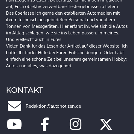
auf, Euch objektiv verwertbare Testergebnisse zu liefern.
Das überlasse ich gerne den etablierten Automedien mit
ihrem technisch ausgebildeten Personal und vor allem
Tonnen von Messgeräten. Hier erfahrt Ihr, wie sich die Autos
im Alltag schlagen, wie sie ins Leben passen. In meines.
Und vielleicht auch in Eures.
Vielen Dank für das Lesen der Artikel auf dieser Website. Ich
hoffe, Ihr findet Hilfe bei Euren Entscheidungen. Oder habt
einfach eine schöne Zeit bei unserem gemeinsamen Hobby:
Autos und alles, was dazugehört.
KONTAKT
Redaktion@autonotizen.de