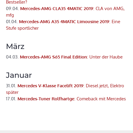
Bestseller?
09.04.
Mercedes-AMG CLA35 4MATIC 2019
: CLA von AMG,
mfg
01.04.
Mercedes-AMG A35 4MATIC Limousine 2019
: Eine
Stufe sportlicher
März
04.03.
Mercedes-AMG S65 Final Edition
: Unter der Haube
Januar
31.01.
Mercedes V-Klasse Facelift 2019
: Diesel jetzt, Elektro
später
17.01.
Mercedes-Tuner Rolfhartge
: Comeback mit Mercedes