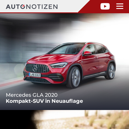
Mercedes GLA 2020
Kompakt-SUV in Neuauflage