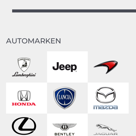
AUTOMARKEN