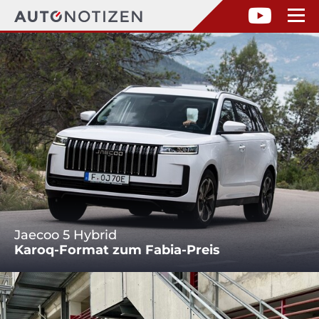
Jaecoo 5 Hybrid
Karoq-Format zum Fabia-Preis