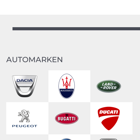
AUTOMARKEN