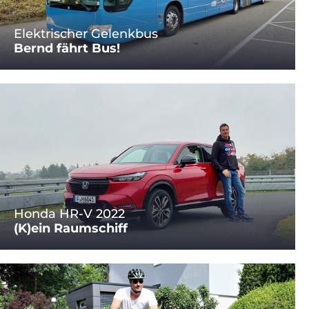
Elektrischer Gelenkbus
Bernd fährt Bus!
Honda HR-V 2022
(K)ein Raumschiff