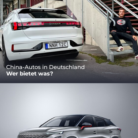
China-Autos in Deutschland
Wer bietet was?