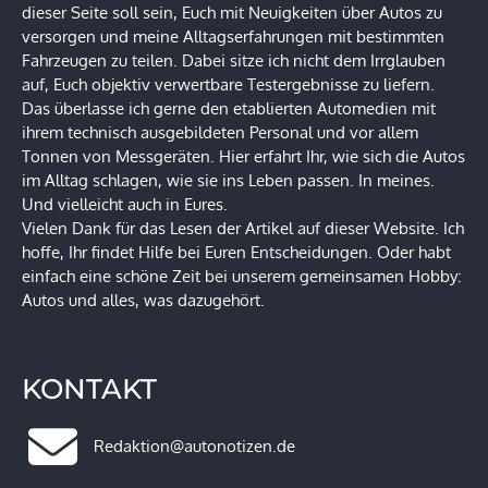
dieser Seite soll sein, Euch mit Neuigkeiten über Autos zu
versorgen und meine Alltagserfahrungen mit bestimmten
Fahrzeugen zu teilen. Dabei sitze ich nicht dem Irrglauben
auf, Euch objektiv verwertbare Testergebnisse zu liefern.
Das überlasse ich gerne den etablierten Automedien mit
ihrem technisch ausgebildeten Personal und vor allem
Tonnen von Messgeräten. Hier erfahrt Ihr, wie sich die Autos
im Alltag schlagen, wie sie ins Leben passen. In meines.
Und vielleicht auch in Eures.
Vielen Dank für das Lesen der Artikel auf dieser Website. Ich
hoffe, Ihr findet Hilfe bei Euren Entscheidungen. Oder habt
einfach eine schöne Zeit bei unserem gemeinsamen Hobby:
Autos und alles, was dazugehört.
KONTAKT
Redaktion@autonotizen.de