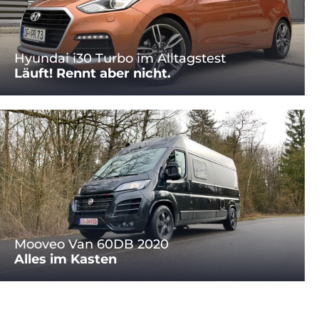
Hyundai i30 Turbo im Alltagstest
Läuft! Rennt aber nicht.
Mooveo Van 60DB 2020
Alles im Kasten