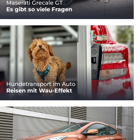
Maserati Grecale GT
Es gibt so viele Fragen
Hundetransport im Auto
Reisen mit Wau-Effekt