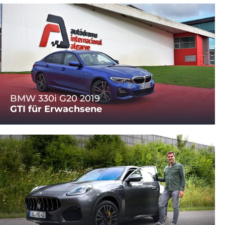
BMW 330i G20 2019
GTI für Erwachsene