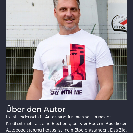
Über den Autor
Es ist Leidenschaft. Autos sind für mich seit frühester
Kindheit mehr als eine Blechburg auf vier Rädern. Aus dieser
Autobegeisterung heraus ist mein Blog entstanden. Das Ziel