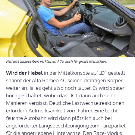
Perfekte Sitzposition im kleinen Alfa, auch für große Menschen.
Wird der Hebel
in der Mittelkonsole auf „D“ gestellt,
spannt der Alfa Romeo 4C seinen drahtigen Körper
weiter an. Ja, es geht also noch lauter. Es wird später
hochgeschaltet, wobei das DCT dann auch seine
Manieren vergisst. Deutliche Lastwechselreaktionen
erfordern Aufmerksamkeit vom Fahrer. Eine leicht
feuchte Autobahn wird dann plötzlich auch bei
angeforderter Längsbeschleunigung zum Tanzparket
für die angetriebene Hinterachse. Den Race-Modus