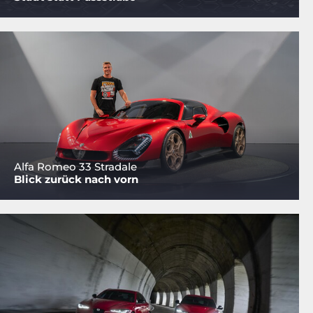
Alfa Romeo 33 Stradale
Blick zurück nach vorn