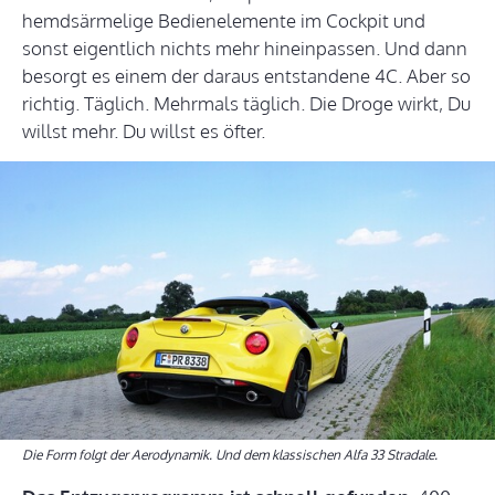
hemdsärmelige Bedienelemente im Cockpit und
sonst eigentlich nichts mehr hineinpassen. Und dann
besorgt es einem der daraus entstandene 4C. Aber so
richtig. Täglich. Mehrmals täglich. Die Droge wirkt, Du
willst mehr. Du willst es öfter.
Die Form folgt der Aerodynamik. Und dem klassischen Alfa 33 Stradale.