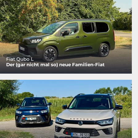
Fiat Qubo L
Der (gar nicht mal so) neue Familien-Fiat