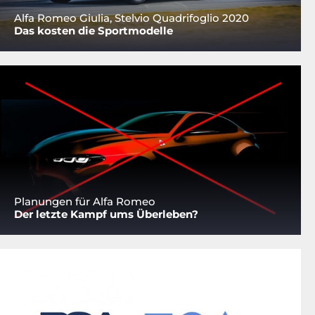
Alfa Romeo Giulia, Stelvio Quadrifoglio 2020
Das kosten die Sportmodelle
Planungen für Alfa Romeo
Der letzte Kampf ums Überleben?