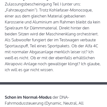
Zulassungsbescheinigung Teil I (unter uns:
„Fahrzeugschein“). Trotz Kohlefaser-Monocoque,
einer aus dem gleichen Material gebackenen
Karosserie und Aluminium am Rahmen bleibt da kein
Spielraum für Dämmmaterial. Direkt hinter den
beiden Sitzen wird der Maschinenklang orchestriert.
Als Subwoofer fungiert der im Testwagen verbaute
Sportauspuff, Teil eines Sportpakets. Ob der Alfa 4C
mit normaler Abgasanlage merklich leiser ist? Ich
weiß es nicht. Ob er mit der ebenfalls erhältlichen
Akrapovic-Anlage noch gewaltiger klingt? Ich glaube,
ich will es gar nicht wissen.
Schon im Normal-Modus
der DNA-
Fahrmodussteuerung (Dynamic, Neutral, All