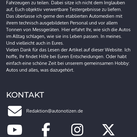
Fahrzeugen zu teilen. Dabei sitze ich nicht dem Irrglauben
auf, Euch objektiv verwertbare Testergebnisse zu liefern.
Das überlasse ich gerne den etablierten Automedien mit
ihrem technisch ausgebildeten Personal und vor allem
Tonnen von Messgeräten. Hier erfahrt Ihr, wie sich die Autos
im Alltag schlagen, wie sie ins Leben passen. In meines.
Und vielleicht auch in Eures.
Vielen Dank für das Lesen der Artikel auf dieser Website. Ich
hoffe, Ihr findet Hilfe bei Euren Entscheidungen. Oder habt
einfach eine schöne Zeit bei unserem gemeinsamen Hobby:
Autos und alles, was dazugehört.
KONTAKT
Redaktion@autonotizen.de