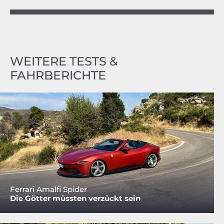
WEITERE TESTS &
FAHRBERICHTE
Ferrari Amalfi Spider
Die Götter müssten verzückt sein