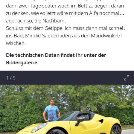
dann zwei Tage später wach im Bett zu liegen, daran
zu denken, wie es jetzt wäre mit dem Alfa nochmal…
aber ach so, die Nachbarn.
Schluss mit dem Getippe. Ich muss dann mal schnell
ins Bad. Mir die Sabberfäden aus den Mundwinkeln
wischen.
Die technischen Daten findet Ihr unter der
Bildergalerie.
1
/
9