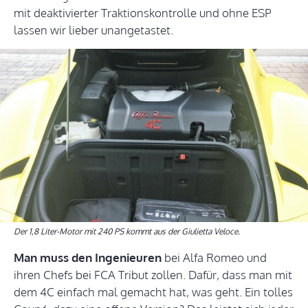
mit deaktivierter Traktionskontrolle und ohne ESP
lassen wir lieber unangetastet.
Der 1,8 Liter-Motor mit 240 PS kommt aus der Giulietta Veloce.
Man muss den Ingenieuren
bei Alfa Romeo und
ihren Chefs bei FCA Tribut zollen. Dafür, dass man mit
dem 4C einfach mal gemacht hat, was geht. Ein tolles