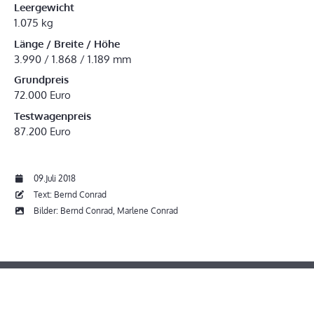
Leergewicht
1.075 kg
Länge / Breite / Höhe
3.990 / 1.868 / 1.189 mm
Grundpreis
72.000 Euro
Testwagenpreis
87.200 Euro
09.Juli 2018
Text: Bernd Conrad
Bilder: Bernd Conrad, Marlene Conrad