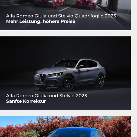
Alfa Romeo Giula und Stelvio Quadrifoglio 2023
Mehr Leistung, höhere Preise
Alfa Romeo Giulia und Stelvio 2023
Sanfte Korrektur