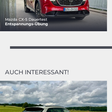
Mazda CX-5 Dauertest
Entspannungs-Übung
AUCH INTERESSANT!