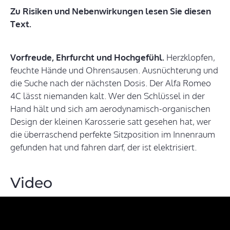
Zu Risiken und Nebenwirkungen lesen Sie diesen
Text.
Vorfreude, Ehrfurcht und Hochgefühl.
Herzklopfen,
feuchte Hände und Ohrensausen. Ausnüchterung und
die Suche nach der nächsten Dosis. Der Alfa Romeo
4C lässt niemanden kalt. Wer den Schlüssel in der
Hand hält und sich am aerodynamisch-organischen
Design der kleinen Karosserie satt gesehen hat, wer
die überraschend perfekte Sitzposition im Innenraum
gefunden hat und fahren darf, der ist elektrisiert.
Video