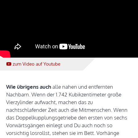
zum Video
auf Youtube
Wie übrigens auch
alle nahen und entfernten
Nachbarn. Wenn der 1.742 Kubikzentimeter große
Vierzylinder aufwacht, machen das zu
nachtschlafender Zeit auch die Mitmenschen. Wenn
das Doppelkupplungsgetriebe den ersten von sechs
Vorwärtsgängen einlegt und Du auch noch so
vorsichtig losrollst, stehen sie im Bett. Vorhänge