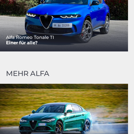
Alfa Romeo Tonale TI
Einer für alle?
MEHR ALFA