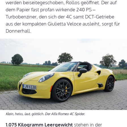
werden beiseitegeschoben, Rollos geöffnet. Der auf
dem Papier fast profan wirkende 240 PS –
Turbobenziner, den sich der 4C samt DCT-Getriebe
aus der kompakten Giulietta Veloce ausleiht, sorgt für
Donnerhall.
Klein, heiss, laut, göttlich. Der Alfa Romeo 4C Spider.
1.075 Kilogramm Leergewicht
stehen in der