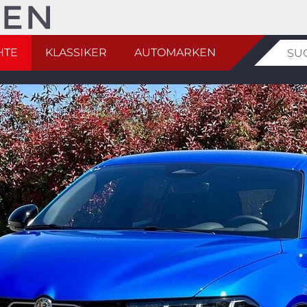
HTE
KLASSIKER
AUTOMARKEN