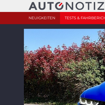
NEUIGKEITEN
TESTS & FAHRBERIC