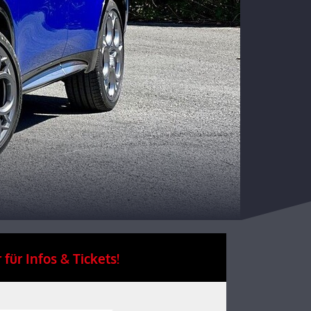
 für Infos & Tickets!