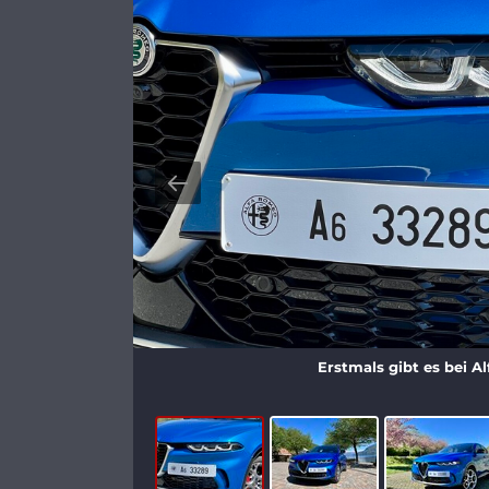
Erstmals gibt es bei 