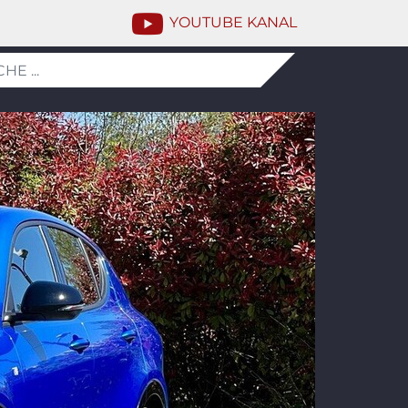
YOUTUBE KANAL