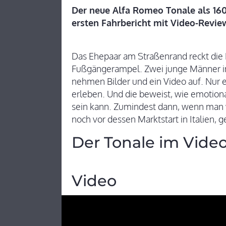
Der neue Alfa Romeo Tonale als 160
ersten Fahrbericht mit Video-Revie
Das Ehepaar am Straßenrand reckt die H
Fußgängerampel. Zwei junge Männer i
nehmen Bilder und ein Video auf. Nur e
erleben. Und die beweist, wie emotion
sein kann. Zumindest dann, wenn man
noch vor dessen Marktstart in Italien, 
Der Tonale im Vide
Video