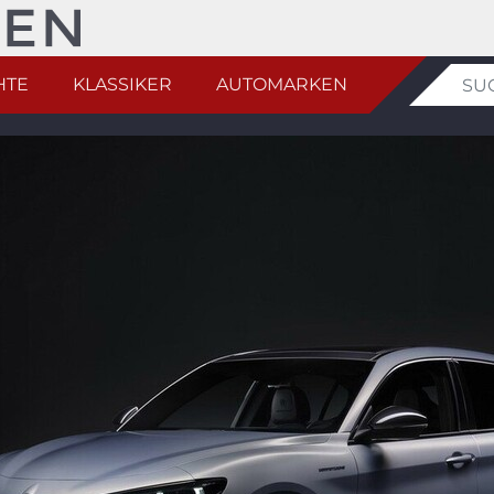
HTE
KLASSIKER
AUTOMARKEN