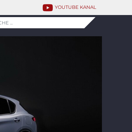
YOUTUBE KANAL