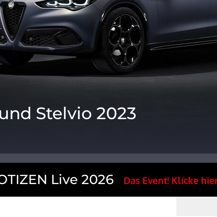
und Stelvio 2023
TIZEN Live 2026
Das Event! Klicke hier