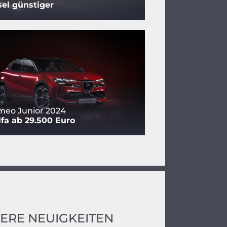
sel günstiger
meo Junior 2024
fa ab 29.500 Euro
ERE NEUIGKEITEN