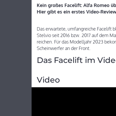
Kein großes Facelift: Alfa Romeo übe
Hier gibt es ein erstes Video-Review
Das erwartete, umfangreiche Facelift 
Stelvio seit 2016 bzw. 2017 auf dem M
reichen. Für das Modelljahr 2023 bek
Scheinwerfer an der Front.
Das Facelift im Vid
Video