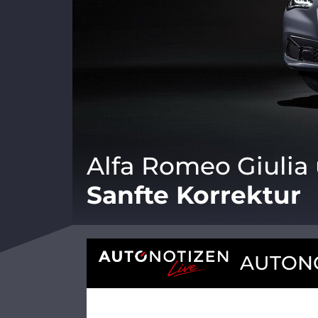
Alfa Romeo Giulia 
Sanfte Korrektur
AUTONO