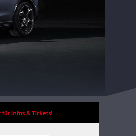
 für Infos & Tickets!