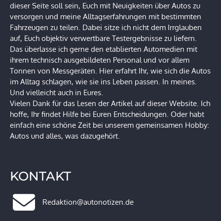
dieser Seite soll sein, Euch mit Neuigkeiten über Autos zu
versorgen und meine Alltagserfahrungen mit bestimmten
Fahrzeugen zu teilen. Dabei sitze ich nicht dem Irrglauben
auf, Euch objektiv verwertbare Testergebnisse zu liefern.
Das überlasse ich gerne den etablierten Automedien mit
ihrem technisch ausgebildeten Personal und vor allem
Tonnen von Messgeräten. Hier erfahrt Ihr, wie sich die Autos
im Alltag schlagen, wie sie ins Leben passen. In meines.
Und vielleicht auch in Eures.
Vielen Dank für das Lesen der Artikel auf dieser Website. Ich
hoffe, Ihr findet Hilfe bei Euren Entscheidungen. Oder habt
einfach eine schöne Zeit bei unserem gemeinsamen Hobby:
Autos und alles, was dazugehört.
KONTAKT
Redaktion@autonotizen.de