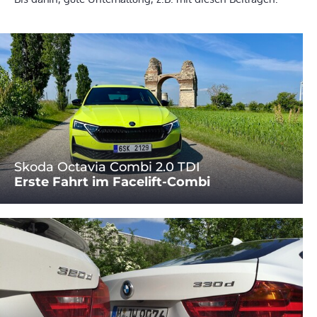
Skoda Octavia Combi 2.0 TDI
Erste Fahrt im Facelift-Combi