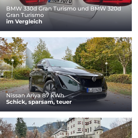
BMW 330d Gran Turismo und BMW 320d
Gran Turismo
im Vergleich
Nissan Ariya 87 kWh
Schick, sparsam, teuer