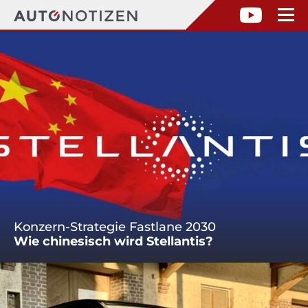
Konzern-Strategie Fastlane 2030
Wie chinesisch wird Stellantis?