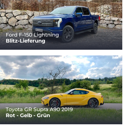
Ford F-150 Lightning
Blitz-Lieferung
Toyota GR Supra A90 2019
Rot - Gelb - Grün