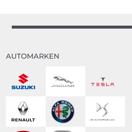
AUTOMARKEN