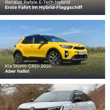
Renault Rafale E-Tech Hybrid
Erste Fahrt im Hybrid-Flaggschiff
Kia Stonic CRDi 2020
Aber hallo!