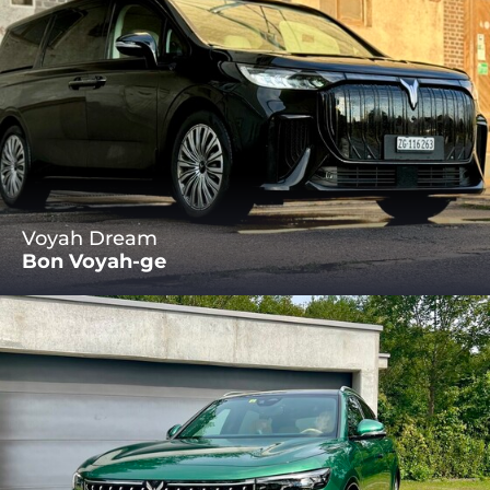
Voyah Dream
Bon Voyah-ge