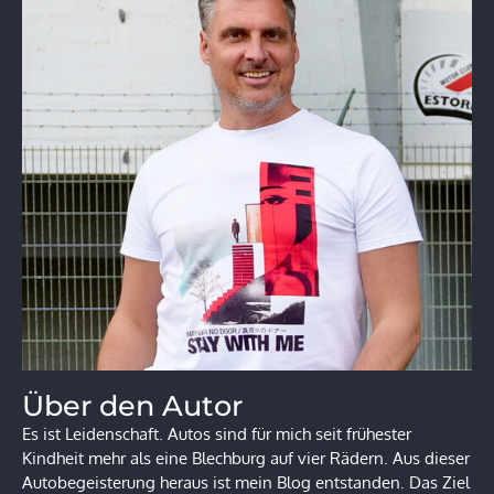
Über den Autor
Es ist Leidenschaft. Autos sind für mich seit frühester
Kindheit mehr als eine Blechburg auf vier Rädern. Aus dieser
Autobegeisterung heraus ist mein Blog entstanden. Das Ziel