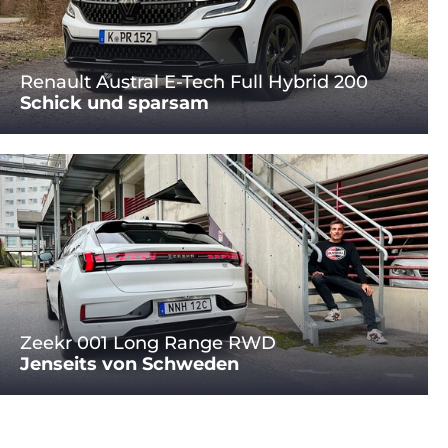
Renault Austral E-Tech Full Hybrid 200
Schick und sparsam
Zeekr 001 Long Range RWD
Jenseits von Schweden