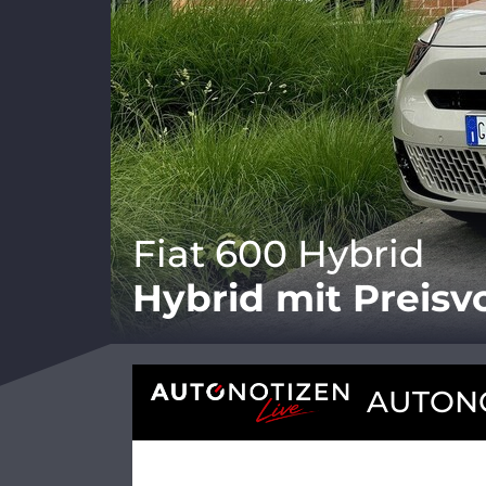
Fiat 600 Hybrid
Hybrid mit Preisvo
AUTONO