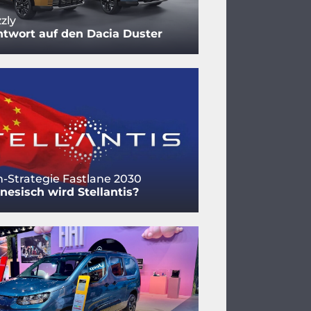
zzly
ntwort auf den Dacia Duster
-Strategie Fastlane 2030
nesisch wird Stellantis?