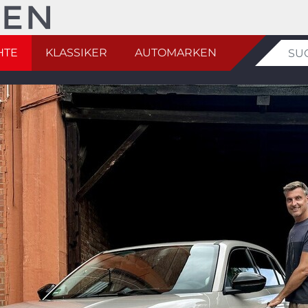
HTE
KLASSIKER
AUTOMARKEN