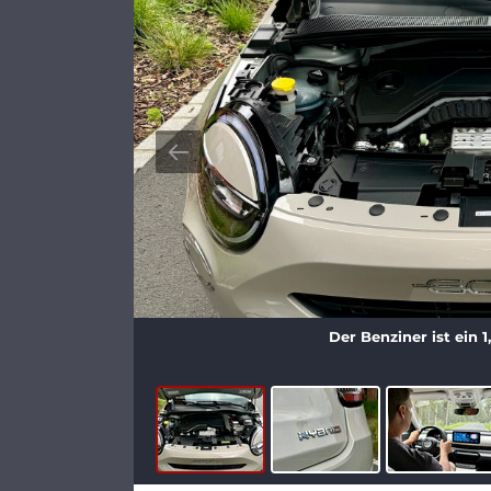
Der Benziner ist ein 1