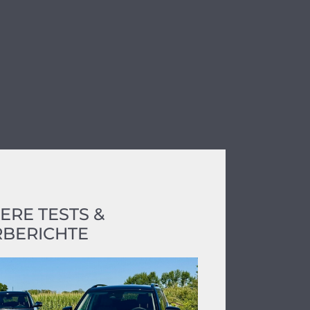
ERE TESTS &
BERICHTE