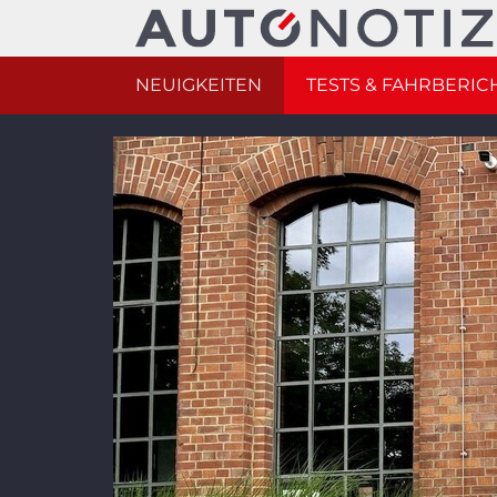
NEUIGKEITEN
TESTS & FAHRBERIC