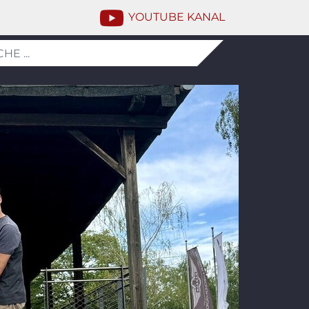
YOUTUBE KANAL