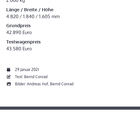
2.000 kg
Länge / Breite / Höhe
4.820 / 1.840 / 1.605 mm
Grundpreis
42.890 Euro
Testwagenpreis
43.580 Euro
29.Januar 2021
Text: Bernd Conrad
Bilder: Andreas Hof, Bernd Conrad