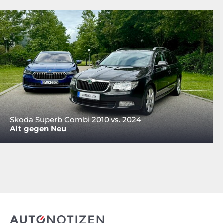
Skoda Superb Combi 2010 vs. 2024
Alt gegen Neu