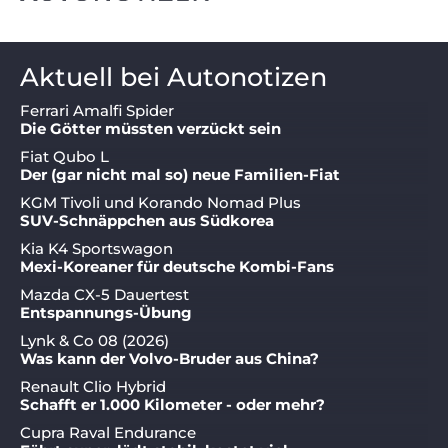
Aktuell bei Autonotizen
Ferrari Amalfi Spider
Die Götter müssten verzückt sein
Fiat Qubo L
Der (gar nicht mal so) neue Familien-Fiat
KGM Tivoli und Korando Nomad Plus
SUV-Schnäppchen aus Südkorea
Kia K4 Sportswagon
Mexi-Koreaner für deutsche Kombi-Fans
Mazda CX-5 Dauertest
Entspannungs-Übung
Lynk & Co 08 (2026)
Was kann der Volvo-Bruder aus China?
Renault Clio Hybrid
Schafft er 1.000 Kilometer - oder mehr?
Cupra Raval Endurance