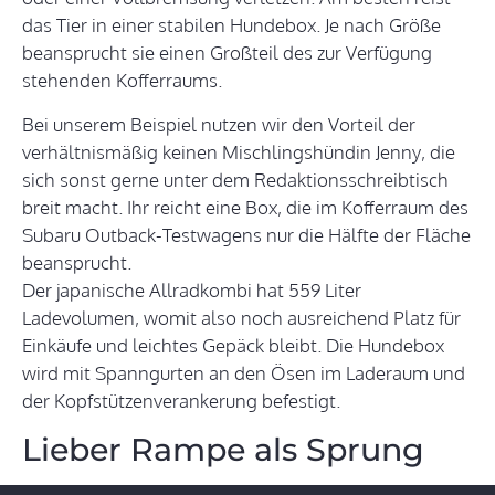
das Tier in einer stabilen Hundebox. Je nach Größe
beansprucht sie einen Großteil des zur Verfügung
stehenden Kofferraums.
Bei unserem Beispiel nutzen wir den Vorteil der
verhältnismäßig keinen Mischlingshündin Jenny, die
sich sonst gerne unter dem Redaktionsschreibtisch
breit macht. Ihr reicht eine Box, die im Kofferraum des
Subaru Outback-Testwagens nur die Hälfte der Fläche
beansprucht.
Der japanische Allradkombi hat 559 Liter
Ladevolumen, womit also noch ausreichend Platz für
Einkäufe und leichtes Gepäck bleibt. Die Hundebox
wird mit Spanngurten an den Ösen im Laderaum und
der Kopfstützenverankerung befestigt.
Lieber Rampe als Sprung