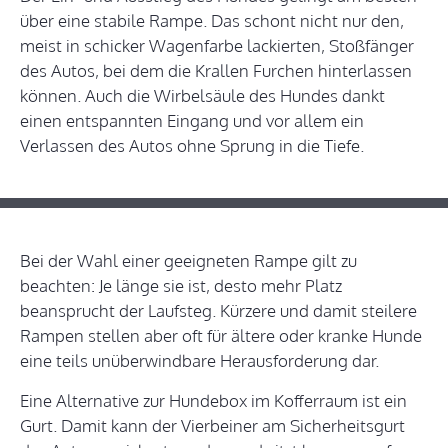
über eine stabile Rampe. Das schont nicht nur den,
meist in schicker Wagenfarbe lackierten, Stoßfänger
des Autos, bei dem die Krallen Furchen hinterlassen
können. Auch die Wirbelsäule des Hundes dankt
einen entspannten Eingang und vor allem ein
Verlassen des Autos ohne Sprung in die Tiefe.
Bei der Wahl einer geeigneten Rampe gilt zu
beachten: Je länge sie ist, desto mehr Platz
beansprucht der Laufsteg. Kürzere und damit steilere
Rampen stellen aber oft für ältere oder kranke Hunde
eine teils unüberwindbare Herausforderung dar.
Eine Alternative zur Hundebox im Kofferraum ist ein
Gurt. Damit kann der Vierbeiner am Sicherheitsgurt