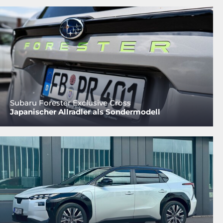
Subaru Forester Exclusive Cross
Japanischer Allradler als Sondermodell