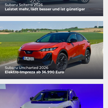
Subaru Solterra 2026
Leistet mehr, lädt besser und ist günstiger
Subaru Uncharted 2026
Elektro-Impreza ab 36.990 Euro