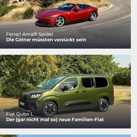
Ferrari Amalfi Spider
Die Götter müssten verzückt sein
Fiat Qubo L
Der (gar nicht mal so) neue Familien-Fiat