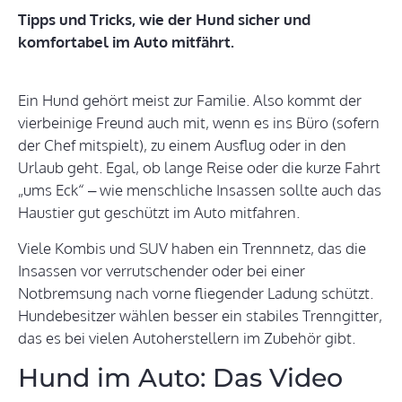
Tipps und Tricks, wie der Hund sicher und
komfortabel im Auto mitfährt.
Ein Hund gehört meist zur Familie. Also kommt der
vierbeinige Freund auch mit, wenn es ins Büro (sofern
der Chef mitspielt), zu einem Ausflug oder in den
Urlaub geht. Egal, ob lange Reise oder die kurze Fahrt
„ums Eck“ – wie menschliche Insassen sollte auch das
Haustier gut geschützt im Auto mitfahren.
Viele Kombis und SUV haben ein Trennnetz, das die
Insassen vor verrutschender oder bei einer
Notbremsung nach vorne fliegender Ladung schützt.
Hundebesitzer wählen besser ein stabiles Trenngitter,
das es bei vielen Autoherstellern im Zubehör gibt.
Hund im Auto: Das Video