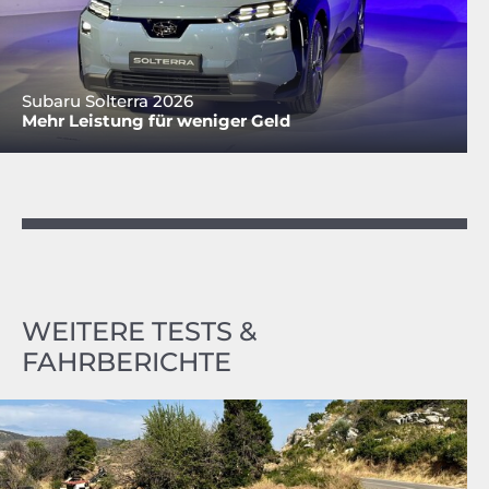
Subaru Solterra 2026
Mehr Leistung für weniger Geld
WEITERE TESTS &
FAHRBERICHTE