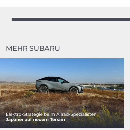
MEHR SUBARU
Elektro-Strategie beim Allrad-Spezialisten
Japaner auf neuem Terrain