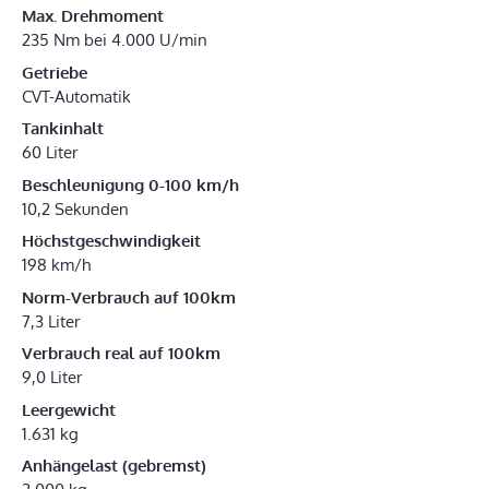
Max. Drehmoment
235 Nm bei 4.000 U/min
Getriebe
CVT-Automatik
Tankinhalt
60 Liter
Beschleunigung 0-100 km/h
10,2 Sekunden
Höchstgeschwindigkeit
198 km/h
Norm-Verbrauch auf 100km
7,3 Liter
Verbrauch real auf 100km
9,0 Liter
Leergewicht
1.631 kg
Anhängelast (gebremst)