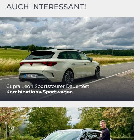
AUCH INTERESSANT!
Cupra Leon Sportstourer Dauertest
Kombinations-Sportwagen