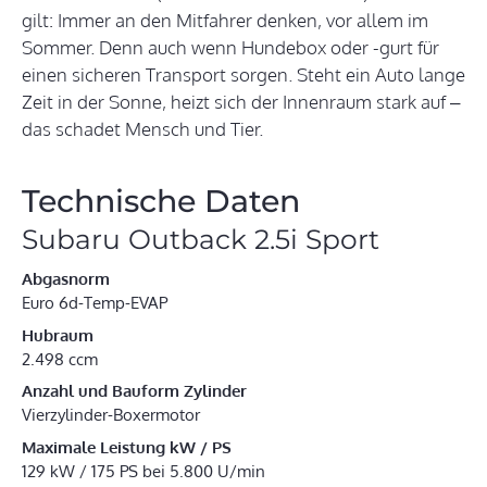
gilt: Immer an den Mitfahrer denken, vor allem im
Sommer. Denn auch wenn Hundebox oder -gurt für
einen sicheren Transport sorgen. Steht ein Auto lange
Zeit in der Sonne, heizt sich der Innenraum stark auf –
das schadet Mensch und Tier.
Technische Daten
Subaru Outback 2.5i Sport
Abgasnorm
Euro 6d-Temp-EVAP
Hubraum
2.498 ccm
Anzahl und Bauform Zylinder
Vierzylinder-Boxermotor
Maximale Leistung kW / PS
129 kW / 175 PS bei 5.800 U/min