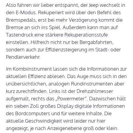
Also fahren wir lieber entspannt, der Jeep wechselt in
den E-Modus. Rekuperiert wird über den Befehl des
Bremspedals, erst bei mehr Verzögerung kommt die
Bremse an sich ins Spiel. Außerdem kann man auf
Tastendruck eine stärkere Rekuperationsstufe
einstellen. Hilfreich nicht nur bei Bergabfahrten,
sondern auch zur Effizienzsteigerung im Stadt- oder
Pendlerverkehr.
Im Kombiinstrument lassen sich die Informationen zur
aktuellen Effizienz ablesen. Das Auge muss sich in den
unübersichtlichen, analogen Rundinstrumenten aber
kurz zurechtfinden. Links ist der Drehzahlmesser
aufgemalt, rechts das „Powermeter“. Dazwischen hält
ein sieben Zoll großes Display digitale Informationen
des Bordcomputers und für weitere Inhalte. Die
aktuelle Geschwindigkeit wird leider nur hier
angezeigt, je nach Anzeigenebene groß oder klein.