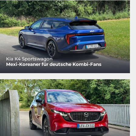
Kia K4 Sportswagon
Mexi-Koreaner für deutsche Kombi-Fans