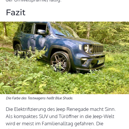
Fazit
Die Farbe des Testwagens heißt Blue Shade.
Die Elektrifizierung des Jeep Renegade macht Sinn.
Als kompaktes SUV und Türöffner in die Jeep-Welt
wird er meist im Familienalltag gefahren. Die