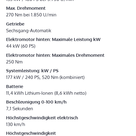
Max. Drehmoment
270 Nm bei 1.850 U/min
Getriebe
Sechsgang-Automatik
Elektromotor hinten: Maximale Leistung kW
44 kW (60 PS)
Elektromotor hinten: Maximales Drehmoment
250 Nm
Systemleistung: kW / PS
177 kW / 240 PS, 520 Nm (kombiniert)
Batterie
11,4 kWh Lithium-Ionen (8,6 kWh netto)
Beschleunigung 0-100 km/h
7,1 Sekunden
Höchstgeschwindigkeit elektrisch
130 km/h
Höchstgeschwindigkeit