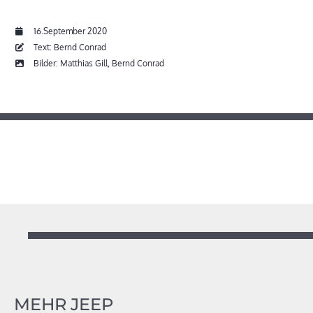
16.September 2020
Text: Bernd Conrad
Bilder: Matthias Gill, Bernd Conrad
MEHR JEEP