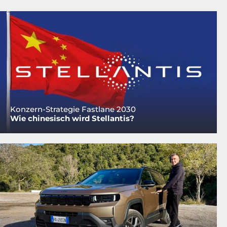
Konzern-Strategie Fastlane 2030
Wie chinesisch wird Stellantis?