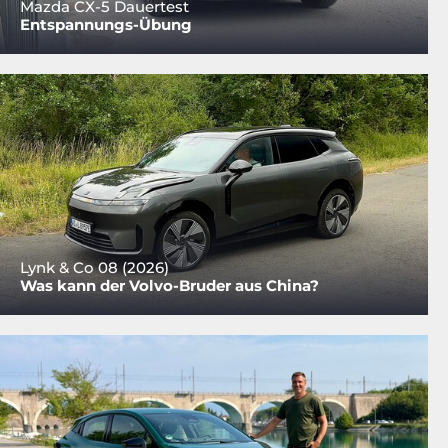
Mazda CX-5 Dauertest
Entspannungs-Übung
Lynk & Co 08 (2026)
Was kann der Volvo-Bruder aus China?