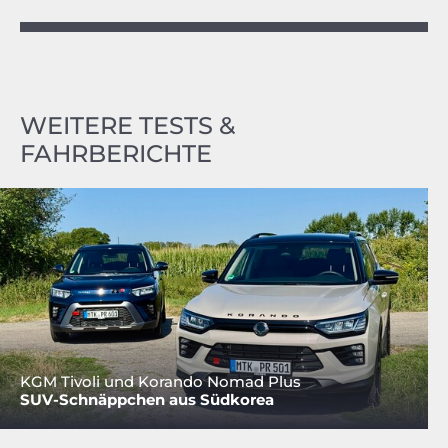
WEITERE TESTS &
FAHRBERICHTE
KGM Tivoli und Korando Nomad Plus
SUV-Schnäppchen aus Südkorea