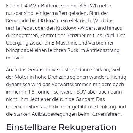
Ist die 11,4 kWh-Batterie, von der 8,6 kWh netto
nutzbar sind, einigermaßen geladen, fährt der
Renegade bis 130 km/h rein elektrisch. Wird das
rechte Pedal über den Kickdown-Widerstand hinaus
durchgetreten, kommt der Benziner mit ins Spiel. Der
Übergang zwischen E-Maschine und Verbrenner
bringt dabei einen leichten Ruck im Antriebsstrang
mit sich.
Auch das Geräuschniveau steigt dann stark an, weil
der Motor in hohe Drehzahlregionen wandert. Richtig
dynamisch wird das Vorwärtskommen mit dem doch
immerhin 1,8 Tonnen schweren SUV aber auch dann
nicht. Ihm liegt eher die ruhige Gangart. Das
unterschreiben auch die eher gefühllose Lenkung und
die starken Aufbaubewegungen beim Kurvenfahren.
Einstellbare Rekuperation