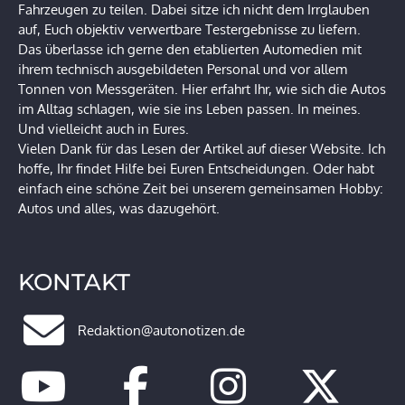
Fahrzeugen zu teilen. Dabei sitze ich nicht dem Irrglauben
auf, Euch objektiv verwertbare Testergebnisse zu liefern.
Das überlasse ich gerne den etablierten Automedien mit
ihrem technisch ausgebildeten Personal und vor allem
Tonnen von Messgeräten. Hier erfahrt Ihr, wie sich die Autos
im Alltag schlagen, wie sie ins Leben passen. In meines.
Und vielleicht auch in Eures.
Vielen Dank für das Lesen der Artikel auf dieser Website. Ich
hoffe, Ihr findet Hilfe bei Euren Entscheidungen. Oder habt
einfach eine schöne Zeit bei unserem gemeinsamen Hobby:
Autos und alles, was dazugehört.
KONTAKT
Redaktion@autonotizen.de