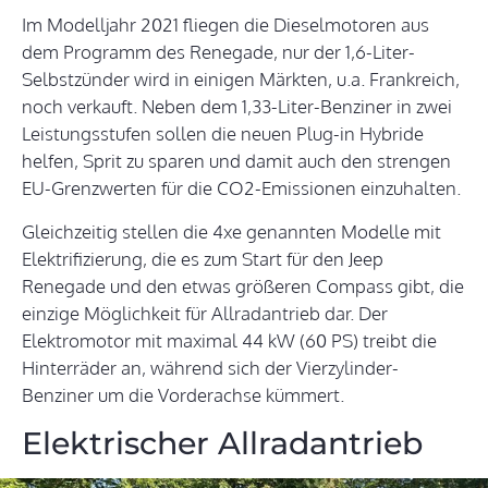
Im Modelljahr 2021 fliegen die Dieselmotoren aus
dem Programm des Renegade, nur der 1,6-Liter-
Selbstzünder wird in einigen Märkten, u.a. Frankreich,
noch verkauft. Neben dem 1,33-Liter-Benziner in zwei
Leistungsstufen sollen die neuen Plug-in Hybride
helfen, Sprit zu sparen und damit auch den strengen
EU-Grenzwerten für die CO2-Emissionen einzuhalten.
Gleichzeitig stellen die 4xe genannten Modelle mit
Elektrifizierung, die es zum Start für den Jeep
Renegade und den etwas größeren Compass gibt, die
einzige Möglichkeit für Allradantrieb dar. Der
Elektromotor mit maximal 44 kW (60 PS) treibt die
Hinterräder an, während sich der Vierzylinder-
Benziner um die Vorderachse kümmert.
Elektrischer Allradantrieb