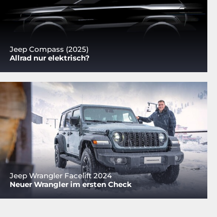
Jeep Compass (2025)
Allrad nur elektrisch?
Jeep Wrangler Facelift 2024
Neuer Wrangler im ersten Check