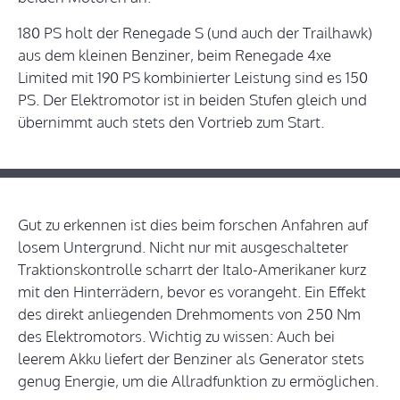
180 PS holt der Renegade S (und auch der Trailhawk)
aus dem kleinen Benziner, beim Renegade 4xe
Limited mit 190 PS kombinierter Leistung sind es 150
PS. Der Elektromotor ist in beiden Stufen gleich und
übernimmt auch stets den Vortrieb zum Start.
Gut zu erkennen ist dies beim forschen Anfahren auf
losem Untergrund. Nicht nur mit ausgeschalteter
Traktionskontrolle scharrt der Italo-Amerikaner kurz
mit den Hinterrädern, bevor es vorangeht. Ein Effekt
des direkt anliegenden Drehmoments von 250 Nm
des Elektromotors. Wichtig zu wissen: Auch bei
leerem Akku liefert der Benziner als Generator stets
genug Energie, um die Allradfunktion zu ermöglichen.