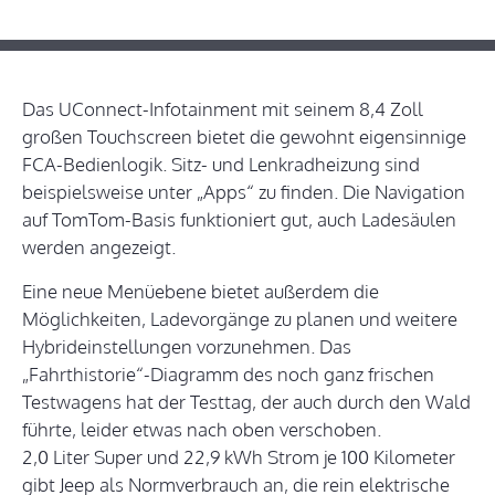
Das UConnect-Infotainment mit seinem 8,4 Zoll
großen Touchscreen bietet die gewohnt eigensinnige
FCA-Bedienlogik. Sitz- und Lenkradheizung sind
beispielsweise unter „Apps“ zu finden. Die Navigation
auf TomTom-Basis funktioniert gut, auch Ladesäulen
werden angezeigt.
Eine neue Menüebene bietet außerdem die
Möglichkeiten, Ladevorgänge zu planen und weitere
Hybrideinstellungen vorzunehmen. Das
„Fahrthistorie“-Diagramm des noch ganz frischen
Testwagens hat der Testtag, der auch durch den Wald
führte, leider etwas nach oben verschoben.
2,0 Liter Super und 22,9 kWh Strom je 100 Kilometer
gibt Jeep als Normverbrauch an, die rein elektrische