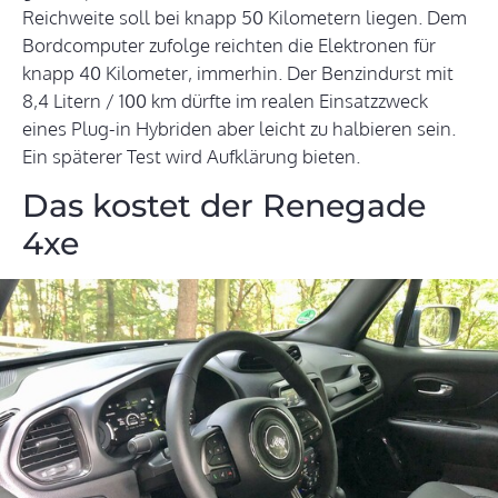
Reichweite soll bei knapp 50 Kilometern liegen. Dem
Bordcomputer zufolge reichten die Elektronen für
knapp 40 Kilometer, immerhin. Der Benzindurst mit
8,4 Litern / 100 km dürfte im realen Einsatzzweck
eines Plug-in Hybriden aber leicht zu halbieren sein.
Ein späterer Test wird Aufklärung bieten.
Das kostet der Renegade
4xe