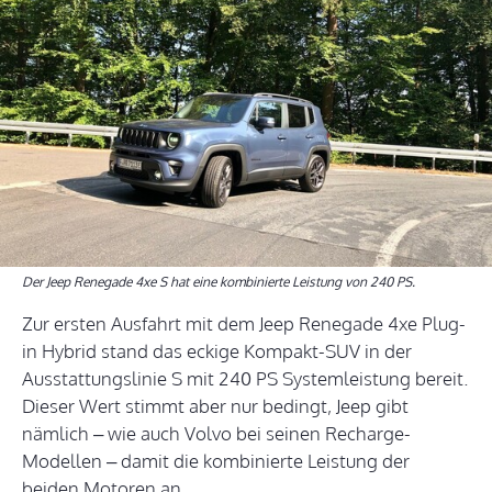
Der Jeep Renegade 4xe S hat eine kombinierte Leistung von 240 PS.
Zur ersten Ausfahrt mit dem Jeep Renegade 4xe Plug-
in Hybrid stand das eckige Kompakt-SUV in der
Ausstattungslinie S mit 240 PS Systemleistung bereit.
Dieser Wert stimmt aber nur bedingt, Jeep gibt
nämlich – wie auch Volvo bei seinen Recharge-
Modellen – damit die kombinierte Leistung der
beiden Motoren an.