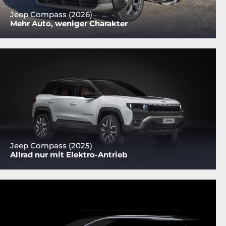
Jeep Compass (2026)
Mehr Auto, weniger Charakter
Jeep Compass (2025)
Allrad nur mit Elektro-Antrieb