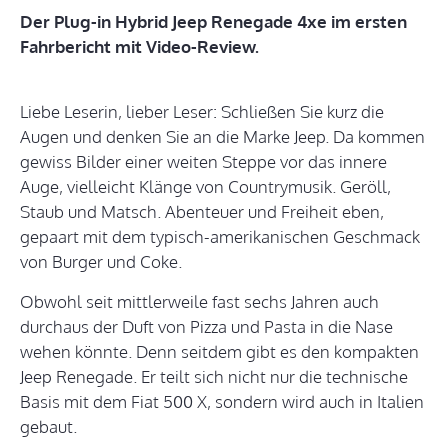
Der Plug-in Hybrid Jeep Renegade 4xe im ersten
Fahrbericht mit Video-Review.
Liebe Leserin, lieber Leser: Schließen Sie kurz die
Augen und denken Sie an die Marke Jeep. Da kommen
gewiss Bilder einer weiten Steppe vor das innere
Auge, vielleicht Klänge von Countrymusik. Geröll,
Staub und Matsch. Abenteuer und Freiheit eben,
gepaart mit dem typisch-amerikanischen Geschmack
von Burger und Coke.
Obwohl seit mittlerweile fast sechs Jahren auch
durchaus der Duft von Pizza und Pasta in die Nase
wehen könnte. Denn seitdem gibt es den kompakten
Jeep Renegade. Er teilt sich nicht nur die technische
Basis mit dem Fiat 500 X, sondern wird auch in Italien
gebaut.