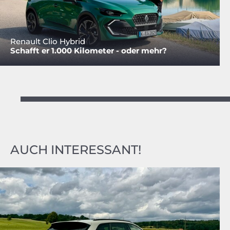
Renault Clio Hybrid
Schafft er 1.000 Kilometer - oder mehr?
AUCH INTERESSANT!