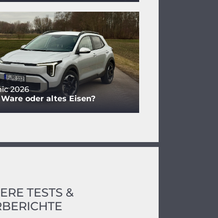
nic 2026
 Ware oder altes Eisen?
ERE TESTS &
BERICHTE