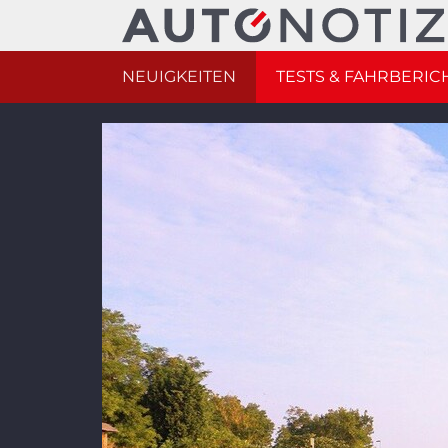
NEUIGKEITEN
TESTS & FAHRBERIC