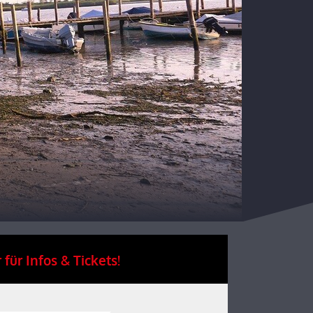
 für Infos & Tickets!