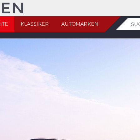
HTE
KLASSIKER
AUTOMARKEN