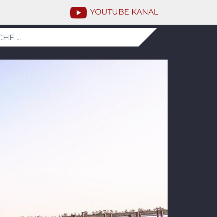
YOUTUBE KANAL