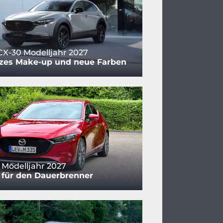
X-30 Modelljahr 2027
zes Make-up und neue Farben
Modelljahr 2027
 für den Dauerbrenner