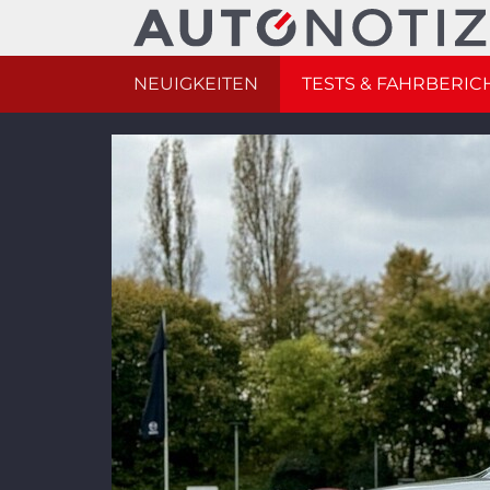
NEUIGKEITEN
TESTS & FAHRBERIC