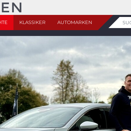
HTE
KLASSIKER
AUTOMARKEN