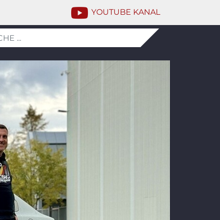
YOUTUBE KANAL