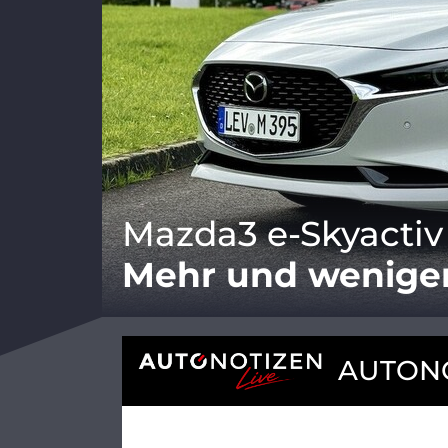
Mazda3 e-Skyactiv 
Mehr und wenige
AUTONO