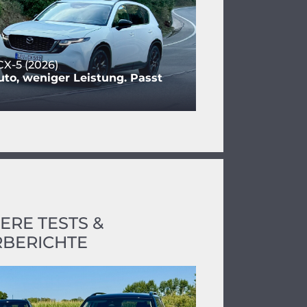
X-5 (2026)
to, weniger Leistung. Passt
ERE TESTS &
BERICHTE