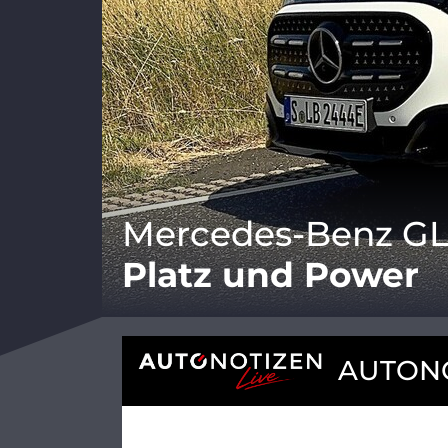
Mercedes-Benz GL
Platz und Power
AUTONO