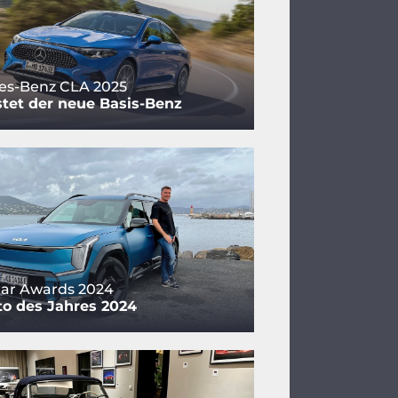
es-Benz CLA 2025
tet der neue Basis-Benz
ar Awards 2024
o des Jahres 2024
cht-Grafik.