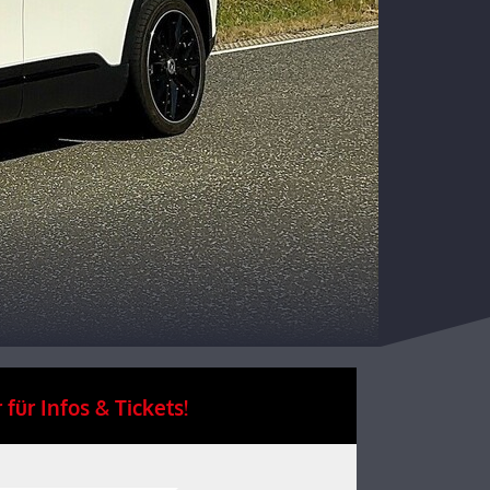
 für Infos & Tickets!