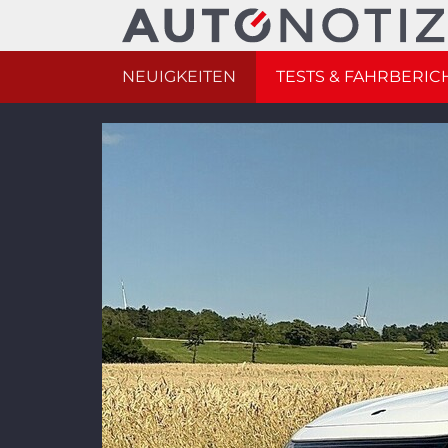
NEUIGKEITEN
TESTS & FAHRBERIC