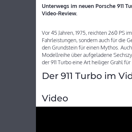
Unterwegs im neuen Porsche 911 Turb
Video-Review.
Vor 45 Jahren, 1975, reichten 260 PS i
Fahrleistungen, sondern auch für die Ge
den Grundstein für einen Mythos. Auch
Modellreihe über aufgeladene Sechszyl
der 911 Turbo eine Art heiliger Grahl f
Der 911 Turbo im Vi
Video