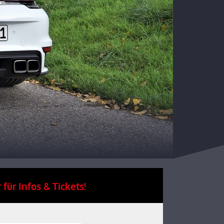
 für Infos & Tickets!