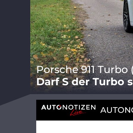
Porsche 911 Turbo 
Darf S der Turbo 
AUTONO