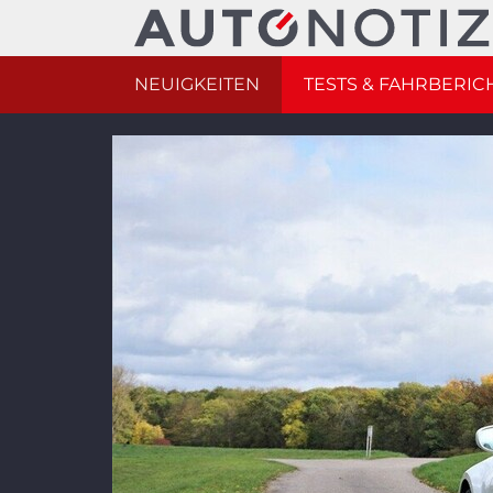
NEUIGKEITEN
TESTS & FAHRBERIC