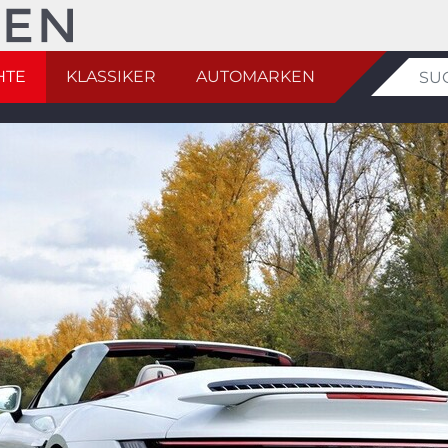
HTE
KLASSIKER
AUTOMARKEN