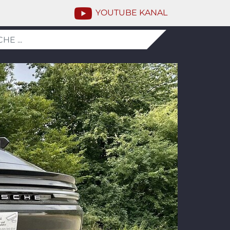
YOUTUBE KANAL