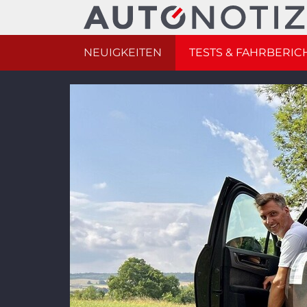
NEUIGKEITEN
TESTS & FAHRBERIC