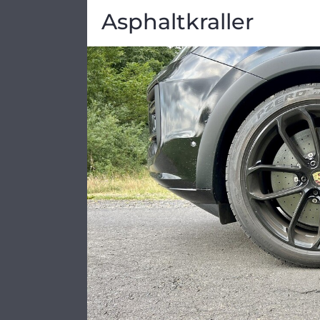
Asphaltkraller