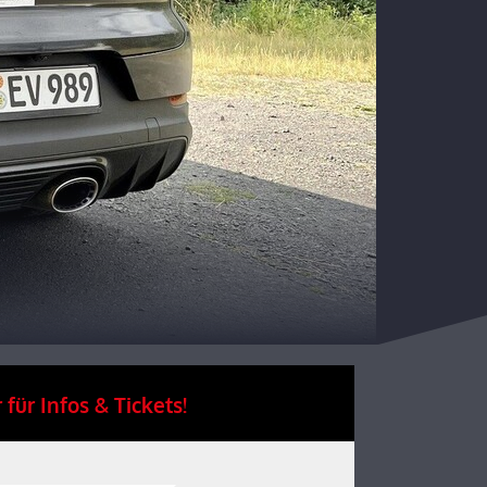
 für Infos & Tickets!