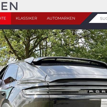
HTE
KLASSIKER
AUTOMARKEN