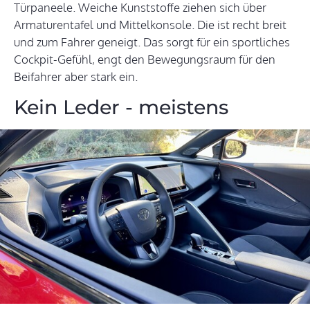
Türpaneele. Weiche Kunststoffe ziehen sich über
Armaturentafel und Mittelkonsole. Die ist recht breit
und zum Fahrer geneigt. Das sorgt für ein sportliches
Cockpit-Gefühl, engt den Bewegungsraum für den
Beifahrer aber stark ein.
Kein Leder - meistens