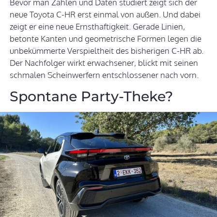
Bevor man Zahlen und Daten studiert zeigt sich der
neue Toyota C-HR erst einmal von außen. Und dabei
zeigt er eine neue Ernsthaftigkeit. Gerade Linien,
betonte Kanten und geometrische Formen legen die
unbekümmerte Verspieltheit des bisherigen C-HR ab.
Der Nachfolger wirkt erwachsener, blickt mit seinen
schmalen Scheinwerfern entschlossener nach vorn.
Spontane Party-Theke?