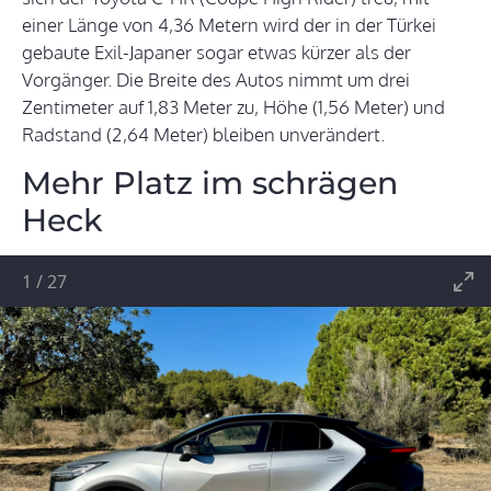
einer Länge von 4,36 Metern wird der in der Türkei
gebaute Exil-Japaner sogar etwas kürzer als der
Vorgänger. Die Breite des Autos nimmt um drei
Zentimeter auf 1,83 Meter zu, Höhe (1,56 Meter) und
Radstand (2,64 Meter) bleiben unverändert.
Mehr Platz im schrägen
Heck
1
/
27