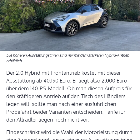
Die höheren Ausstattungslinien sind nur mit dem stärkeren Hybrid-Antrieb
erhältlich.
Der 2.0 Hybrid mit Frontantrieb kostet mit dieser
Ausstattung ab 40.190 Euro. Er liegt also 2.000 Euro
über dem 140-PS-Modell. Ob man diesen Aufpreis für
den kräftigeren Antrieb auf den Tisch des Händlers
legen will, sollte man nach einer ausführlichen
Probefahrt beider Varianten entscheiden. Tarife für
den Allradler liegen noch nicht vor.
Eingeschränkt wird die Wahl der Motorleistung durch
eine Zwangskopplung an einzelne Ausstattungslinien.