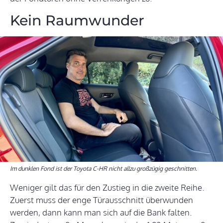
Kein Raumwunder
Im dunklen Fond ist der Toyota C-HR nicht allzu großzügig geschnitten.
Weniger gilt das für den Zustieg in die zweite Reihe.
Zuerst muss der enge Türausschnitt überwunden
werden, dann kann man sich auf die Bank falten.