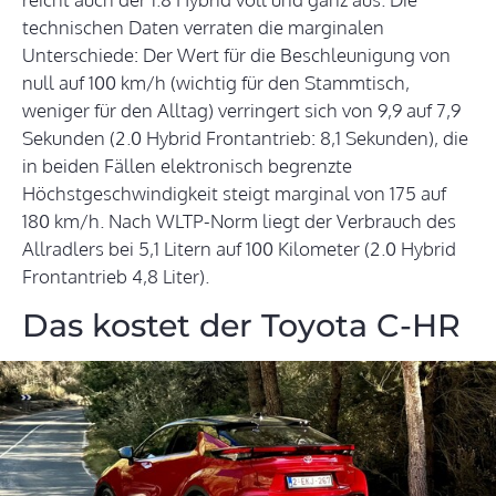
technischen Daten verraten die marginalen
Unterschiede: Der Wert für die Beschleunigung von
null auf 100 km/h (wichtig für den Stammtisch,
weniger für den Alltag) verringert sich von 9,9 auf 7,9
Sekunden (2.0 Hybrid Frontantrieb: 8,1 Sekunden), die
in beiden Fällen elektronisch begrenzte
Höchstgeschwindigkeit steigt marginal von 175 auf
180 km/h. Nach WLTP-Norm liegt der Verbrauch des
Allradlers bei 5,1 Litern auf 100 Kilometer (2.0 Hybrid
Frontantrieb 4,8 Liter).
Das kostet der Toyota C-HR