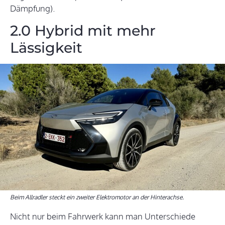
Dämpfung).
2.0 Hybrid mit mehr
Lässigkeit
Beim Allradler steckt ein zweiter Elektromotor an der Hinterachse.
Nicht nur beim Fahrwerk kann man Unterschiede