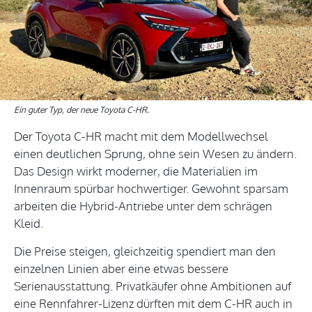
Ein guter Typ, der neue Toyota C-HR.
Der Toyota C-HR macht mit dem Modellwechsel
einen deutlichen Sprung, ohne sein Wesen zu ändern.
Das Design wirkt moderner, die Materialien im
Innenraum spürbar hochwertiger. Gewohnt sparsam
arbeiten die Hybrid-Antriebe unter dem schrägen
Kleid.
Die Preise steigen, gleichzeitig spendiert man den
einzelnen Linien aber eine etwas bessere
Serienausstattung. Privatkäufer ohne Ambitionen auf
eine Rennfahrer-Lizenz dürften mit dem C-HR auch in