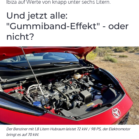
Ibiza auf Werte von knapp unter sechs Litern.
Und jetzt alle:
"Gummiband-Effekt" - oder
nicht?
Der Benziner mit 1,8 Litern Hubraum leistet 72 kW / 98 PS, der Elektromotor
bringt es auf 70 kW.