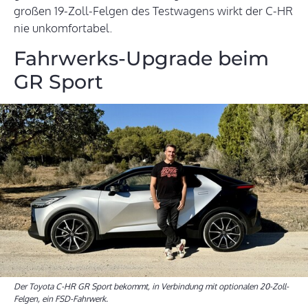
großen 19-Zoll-Felgen des Testwagens wirkt der C-HR
nie unkomfortabel.
Fahrwerks-Upgrade beim
GR Sport
Der Toyota C-HR GR Sport bekommt, in Verbindung mit optionalen 20-Zoll-
Felgen, ein FSD-Fahrwerk.