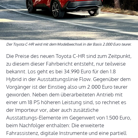
Der Toyota C-HR wird mit dem Modellwechsel in der Basis 2.000 Euro teurer.
Die Preise des neuen Toyota C-HR sind zum Zeitpunkt,
zu diesem dieser Fahrbericht entsteht, nur teilweise
bekannt. Los geht es bei 34.990 Euro für den 1.8
Hybrid in der Ausstattungslinie Flow. Gegenüber dem
Vorgänger ist der Einstieg also um 2.000 Euro teurer
geworden. Neben dem überarbeiteten Antrieb mit
einer um 18 PS höheren Leistung sind, so rechnet es
der Importeur vor, aber auch zusätzliche
Ausstattungs-Elemente im Gegenwert von 1.500 Euro,
beim Nachfolger enthalten: Die erweiterte
Fahrassistenz, digitale Instrumente und eine partiell