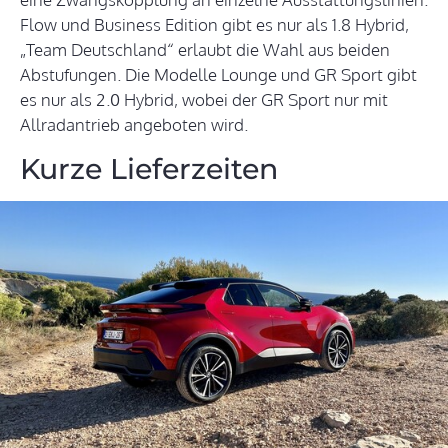
Flow und Business Edition gibt es nur als 1.8 Hybrid,
„Team Deutschland“ erlaubt die Wahl aus beiden
Abstufungen. Die Modelle Lounge und GR Sport gibt
es nur als 2.0 Hybrid, wobei der GR Sport nur mit
Allradantrieb angeboten wird.
Kurze Lieferzeiten