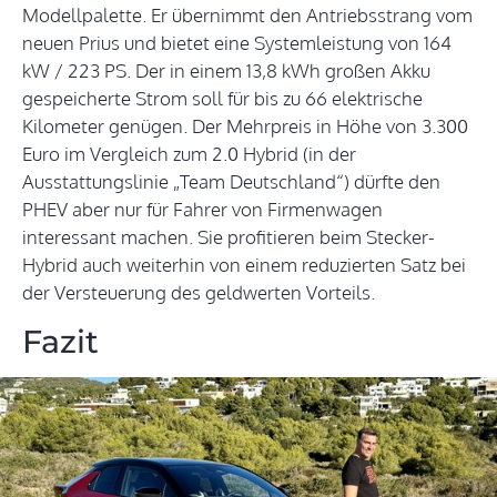
Modellpalette. Er übernimmt den Antriebsstrang vom
neuen Prius und bietet eine Systemleistung von 164
kW / 223 PS. Der in einem 13,8 kWh großen Akku
gespeicherte Strom soll für bis zu 66 elektrische
Kilometer genügen. Der Mehrpreis in Höhe von 3.300
Euro im Vergleich zum 2.0 Hybrid (in der
Ausstattungslinie „Team Deutschland“) dürfte den
PHEV aber nur für Fahrer von Firmenwagen
interessant machen. Sie profitieren beim Stecker-
Hybrid auch weiterhin von einem reduzierten Satz bei
der Versteuerung des geldwerten Vorteils.
Fazit