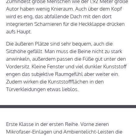
Zumindest große Menschen wie der 1,92 Meter große
Autor haben wenig Knieraum. Auch über dem Kopf
wird es eng, das abfallende Dach mit den dort
integrierten Scharnieren für die Heckklappe drücken
aufs Haupt.
Die äußeren Plätze sind sehr bequem, auch die
Sitzhöhe gefällt. Man muss die Beine nicht zu stark
anwinkeln, außerdem passen die Füße gut unter den
Vordersitz. Kleine Fenster und viel dunkler Kunststoff
engen das subjektive Raumgefühl aber weiter ein.
Zudem wirken die Kunststoffflächen in den
Türverkleidungen etwas lieblos.
Erste Klasse in der ersten Reihe. Vorne zieren
Mikrofaser-Einlagen und Ambientelicht-Leisten die