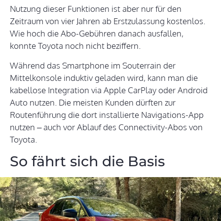
Nutzung dieser Funktionen ist aber nur für den
Zeitraum von vier Jahren ab Erstzulassung kostenlos.
Wie hoch die Abo-Gebühren danach ausfallen,
konnte Toyota noch nicht beziffern.
Während das Smartphone im Souterrain der
Mittelkonsole induktiv geladen wird, kann man die
kabellose Integration via Apple CarPlay oder Android
Auto nutzen. Die meisten Kunden dürften zur
Routenführung die dort installierte Navigations-App
nutzen – auch vor Ablauf des Connectivity-Abos von
Toyota.
So fährt sich die Basis