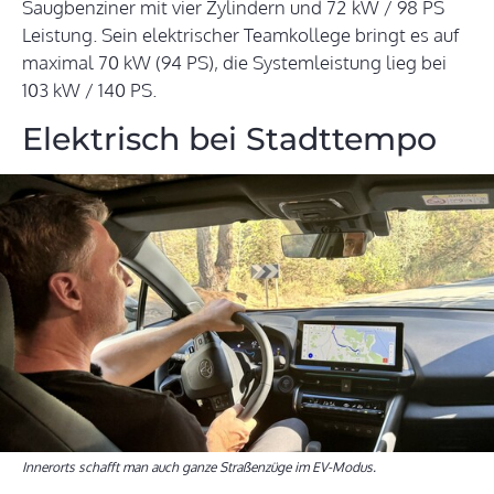
Saugbenziner mit vier Zylindern und 72 kW / 98 PS
Leistung. Sein elektrischer Teamkollege bringt es auf
maximal 70 kW (94 PS), die Systemleistung lieg bei
103 kW / 140 PS.
Elektrisch bei Stadttempo
Innerorts schafft man auch ganze Straßenzüge im EV-Modus.