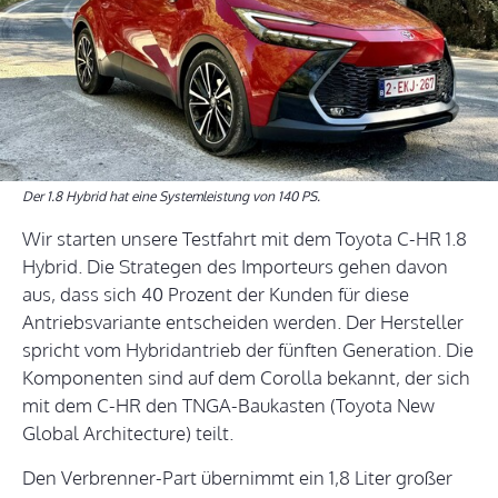
Der 1.8 Hybrid hat eine Systemleistung von 140 PS.
Wir starten unsere Testfahrt mit dem Toyota C-HR 1.8
Hybrid. Die Strategen des Importeurs gehen davon
aus, dass sich 40 Prozent der Kunden für diese
Antriebsvariante entscheiden werden. Der Hersteller
spricht vom Hybridantrieb der fünften Generation. Die
Komponenten sind auf dem Corolla bekannt, der sich
mit dem C-HR den TNGA-Baukasten (Toyota New
Global Architecture) teilt.
Den Verbrenner-Part übernimmt ein 1,8 Liter großer