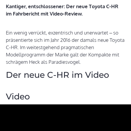
Kantiger, entschlossener: Der neue Toyota C-HR
im Fahrbericht mit Video-Review.
Ein wenig verrückt, exzentrisch und unerwartet – so
präsentierte sich im Jahr 2016 der damals neue Toyota
C-HR. Im weitestgehend pragmatischen
Modellprogramm der Marke galt der Kompakte mit
schrägem Heck als Paradiesvogel.
Der neue C-HR im Video
Video