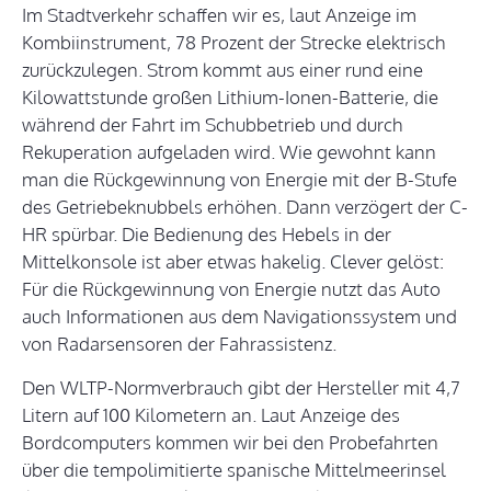
Im Stadtverkehr schaffen wir es, laut Anzeige im
Kombiinstrument, 78 Prozent der Strecke elektrisch
zurückzulegen. Strom kommt aus einer rund eine
Kilowattstunde großen Lithium-Ionen-Batterie, die
während der Fahrt im Schubbetrieb und durch
Rekuperation aufgeladen wird. Wie gewohnt kann
man die Rückgewinnung von Energie mit der B-Stufe
des Getriebeknubbels erhöhen. Dann verzögert der C-
HR spürbar. Die Bedienung des Hebels in der
Mittelkonsole ist aber etwas hakelig. Clever gelöst:
Für die Rückgewinnung von Energie nutzt das Auto
auch Informationen aus dem Navigationssystem und
von Radarsensoren der Fahrassistenz.
Den WLTP-Normverbrauch gibt der Hersteller mit 4,7
Litern auf 100 Kilometern an. Laut Anzeige des
Bordcomputers kommen wir bei den Probefahrten
über die tempolimitierte spanische Mittelmeerinsel