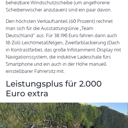
beheizbare Windschutzscheibe (um angefrorene
Scheibenwischer anzutauen) sind ein paar davon.
Den höchsten Verkaufsanteil (60 Prozent) rechnet
man sich für die Ausstattungslinie „Team
Deutschland“ aus. Für 38.190 Euro fahren dann auch
18-Zoll-Leichtmetallfelgen, Zweifarblackierung (Dach
in Kontrastfarbe), das große Infotainment-Display mit
Navigationssystem, die induktive Ladeschale fürs
Smartphone und ein auch in der Höhe manuell
einstellbarer Fahrersitz mit.
Leistungsplus für 2.000
Euro extra