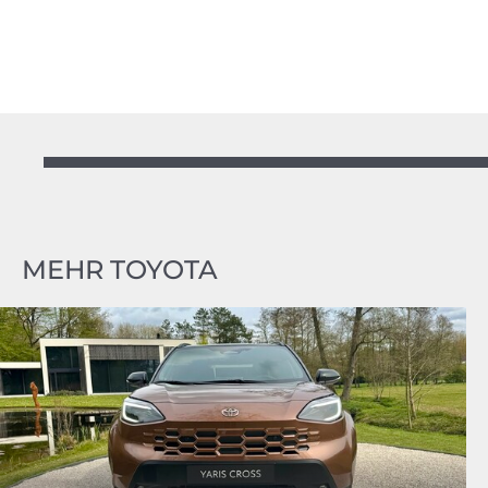
MEHR TOYOTA