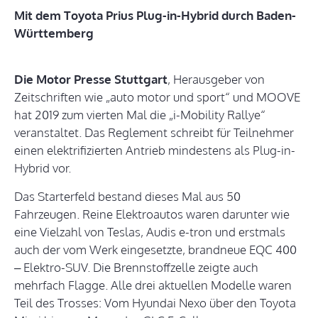
Mit dem Toyota Prius Plug-in-Hybrid durch Baden-
Württemberg
Die Motor Presse Stuttgart
, Herausgeber von
Zeitschriften wie „auto motor und sport“ und MOOVE
hat 2019 zum vierten Mal die „i-Mobility Rallye“
veranstaltet. Das Reglement schreibt für Teilnehmer
einen elektrifizierten Antrieb mindestens als Plug-in-
Hybrid vor.
Das Starterfeld bestand dieses Mal aus 50
Fahrzeugen. Reine Elektroautos waren darunter wie
eine Vielzahl von Teslas, Audis e-tron und erstmals
auch der vom Werk eingesetzte, brandneue EQC 400
– Elektro-SUV. Die Brennstoffzelle zeigte auch
mehrfach Flagge. Alle drei aktuellen Modelle waren
Teil des Trosses: Vom Hyundai Nexo über den Toyota