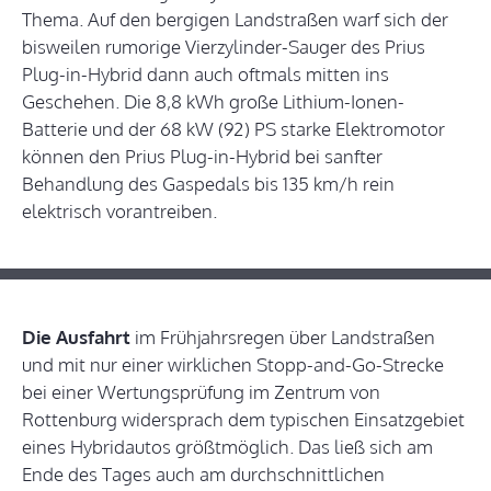
Thema. Auf den bergigen Landstraßen warf sich der
bisweilen rumorige Vierzylinder-Sauger des Prius
Plug-in-Hybrid dann auch oftmals mitten ins
Geschehen. Die 8,8 kWh große Lithium-Ionen-
Batterie und der 68 kW (92) PS starke Elektromotor
können den Prius Plug-in-Hybrid bei sanfter
Behandlung des Gaspedals bis 135 km/h rein
elektrisch vorantreiben.
Die Ausfahrt
im Frühjahrsregen über Landstraßen
und mit nur einer wirklichen Stopp-and-Go-Strecke
bei einer Wertungsprüfung im Zentrum von
Rottenburg widersprach dem typischen Einsatzgebiet
eines Hybridautos größtmöglich. Das ließ sich am
Ende des Tages auch am durchschnittlichen