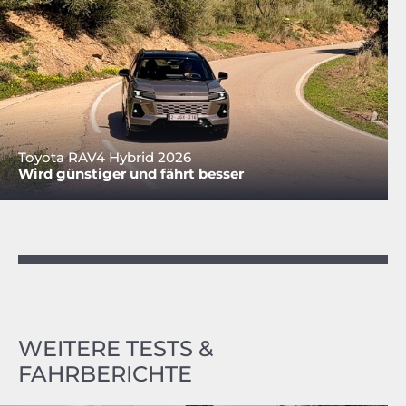
Toyota RAV4 Hybrid 2026
Wird günstiger und fährt besser
WEITERE TESTS &
FAHRBERICHTE