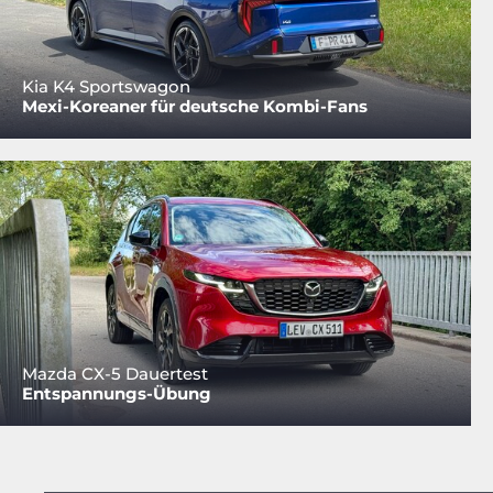
Kia K4 Sportswagon
Mexi-Koreaner für deutsche Kombi-Fans
Mazda CX-5 Dauertest
Entspannungs-Übung