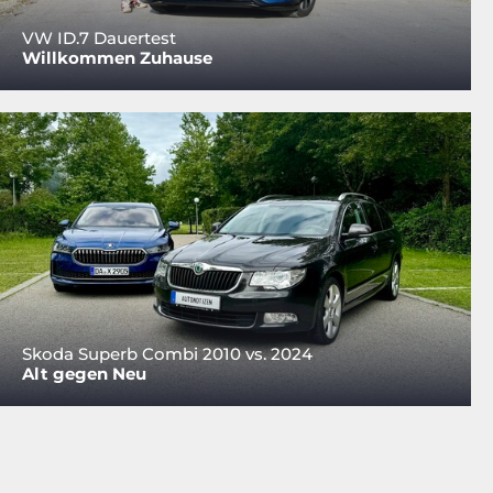
VW ID.7 Dauertest
Willkommen Zuhause
Skoda Superb Combi 2010 vs. 2024
Alt gegen Neu