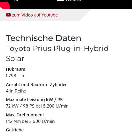
zum Video
auf Youtube
Technische Daten
Toyota Prius Plug-in-Hybrid
Solar
Hubraum
1.798 ccm
Anzahl und Bauform Zylinder
4 in Reihe
Maximale Leistung kW / PS
72 kW / 98 PS bei 5.200 U/min
Max. Drehmoment
142 Nm bei 3.600 U/min
Getriebe