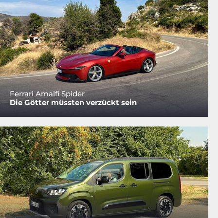
Ferrari Amalfi Spider
Die Götter müssten verzückt sein