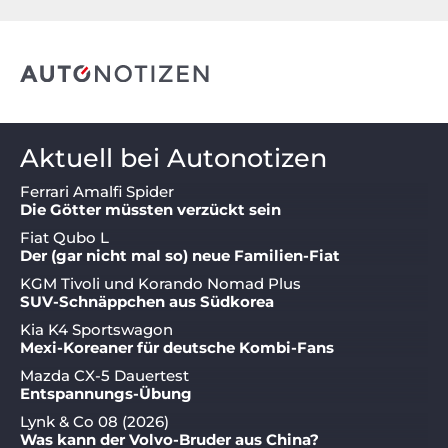
Aktuell bei Autonotizen
Ferrari Amalfi Spider
Die Götter müssten verzückt sein
Fiat Qubo L
Der (gar nicht mal so) neue Familien-Fiat
KGM Tivoli und Korando Nomad Plus
SUV-Schnäppchen aus Südkorea
Kia K4 Sportswagon
Mexi-Koreaner für deutsche Kombi-Fans
Mazda CX-5 Dauertest
Entspannungs-Übung
Lynk & Co 08 (2026)
Was kann der Volvo-Bruder aus China?