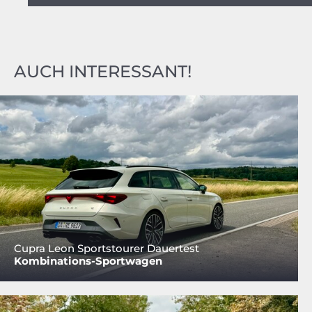
AUCH INTERESSANT!
Cupra Leon Sportstourer Dauertest
Kombinations-Sportwagen