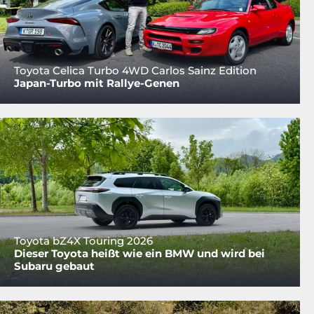
Toyota Celica Turbo 4WD Carlos Sainz Edition
Japan-Turbo mit Rallye-Genen
Toyota bZ4X Touring 2026
Dieser Toyota heißt wie ein BMW und wird bei
Subaru gebaut