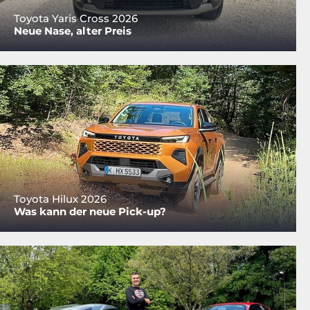
Toyota Yaris Cross 2026
Neue Nase, alter Preis
Toyota Hilux 2026
Was kann der neue Pick-up?