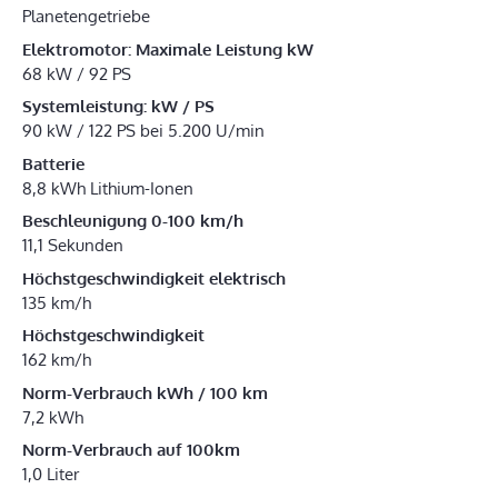
Planetengetriebe
Elektromotor: Maximale Leistung kW
68 kW / 92 PS
Systemleistung: kW / PS
90 kW / 122 PS bei 5.200 U/min
Batterie
8,8 kWh Lithium-Ionen
Beschleunigung 0-100 km/h
11,1 Sekunden
Höchstgeschwindigkeit elektrisch
135 km/h
Höchstgeschwindigkeit
162 km/h
Norm-Verbrauch kWh / 100 km
7,2 kWh
Norm-Verbrauch auf 100km
1,0 Liter