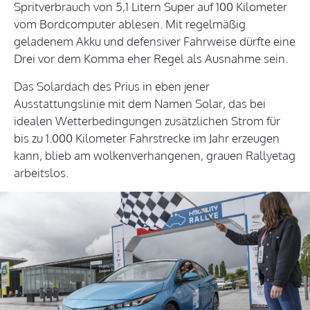
Spritverbrauch von 5,1 Litern Super auf 100 Kilometer
vom Bordcomputer ablesen. Mit regelmäßig
geladenem Akku und defensiver Fahrweise dürfte eine
Drei vor dem Komma eher Regel als Ausnahme sein.
Das Solardach des Prius in eben jener
Ausstattungslinie mit dem Namen Solar, das bei
idealen Wetterbedingungen zusätzlichen Strom für
bis zu 1.000 Kilometer Fahrstrecke im Jahr erzeugen
kann, blieb am wolkenverhangenen, grauen Rallyetag
arbeitslos.