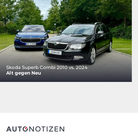
Skoda Superb Combi 2010 vs. 2024
Alt gegen Neu