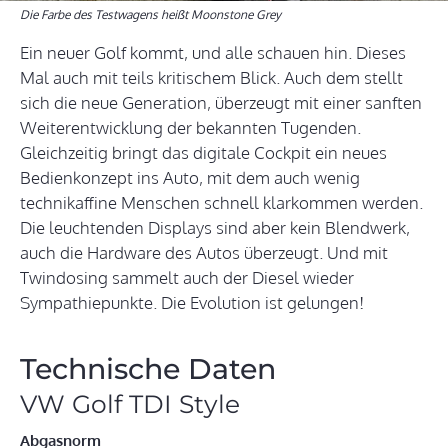
Die Farbe des Testwagens heißt Moonstone Grey
Ein neuer Golf kommt, und alle schauen hin. Dieses
Mal auch mit teils kritischem Blick. Auch dem stellt
sich die neue Generation, überzeugt mit einer sanften
Weiterentwicklung der bekannten Tugenden.
Gleichzeitig bringt das digitale Cockpit ein neues
Bedienkonzept ins Auto, mit dem auch wenig
technikaffine Menschen schnell klarkommen werden.
Die leuchtenden Displays sind aber kein Blendwerk,
auch die Hardware des Autos überzeugt. Und mit
Twindosing sammelt auch der Diesel wieder
Sympathiepunkte. Die Evolution ist gelungen!
Technische Daten
VW Golf TDI Style
Abgasnorm