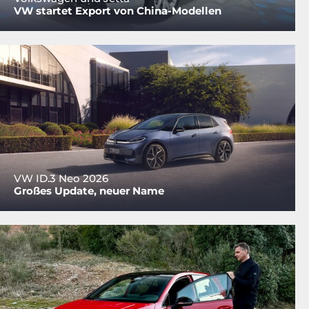
VW startet Export von China-Modellen
VW ID.3 Neo 2026
Großes Update, neuer Name