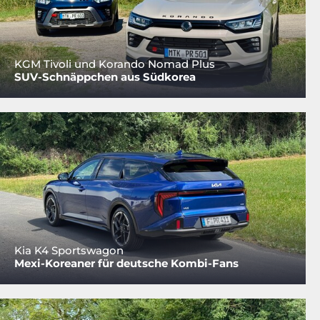
KGM Tivoli und Korando Nomad Plus
SUV-Schnäppchen aus Südkorea
Kia K4 Sportswagon
Mexi-Koreaner für deutsche Kombi-Fans