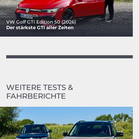
VW Golf GTI Edition 50 (2026)
Der stärkste GTI aller Zeiten
WEITERE TESTS &
FAHRBERICHTE