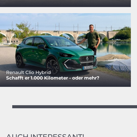
Renault Clio Hybrid
Schafft er 1.000 Kilometer - oder mehr?
AUCH INTERESSANT!