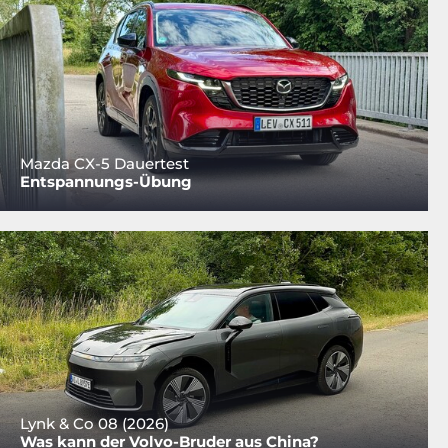
Mazda CX-5 Dauertest
Entspannungs-Übung
Lynk & Co 08 (2026)
Was kann der Volvo-Bruder aus China?