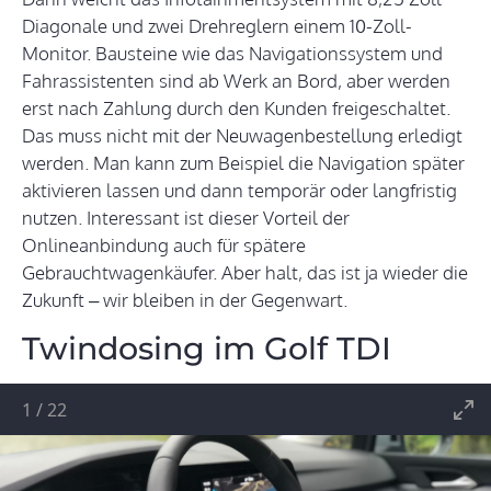
Diagonale und zwei Drehreglern einem 10-Zoll-
Monitor. Bausteine wie das Navigationssystem und
Fahrassistenten sind ab Werk an Bord, aber werden
erst nach Zahlung durch den Kunden freigeschaltet.
Das muss nicht mit der Neuwagenbestellung erledigt
werden. Man kann zum Beispiel die Navigation später
aktivieren lassen und dann temporär oder langfristig
nutzen. Interessant ist dieser Vorteil der
Onlineanbindung auch für spätere
Gebrauchtwagenkäufer. Aber halt, das ist ja wieder die
Zukunft – wir bleiben in der Gegenwart.
Twindosing im Golf TDI
1
/
22