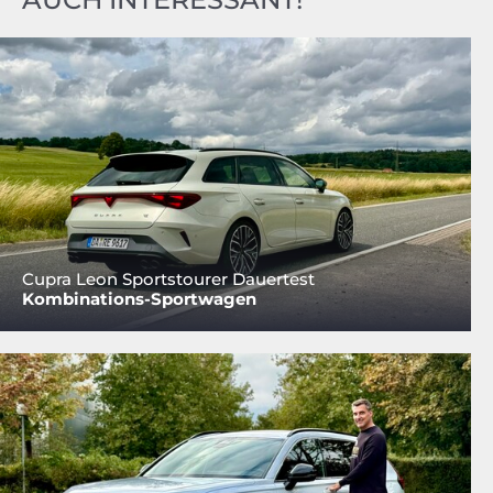
Cupra Leon Sportstourer Dauertest
Kombinations-Sportwagen