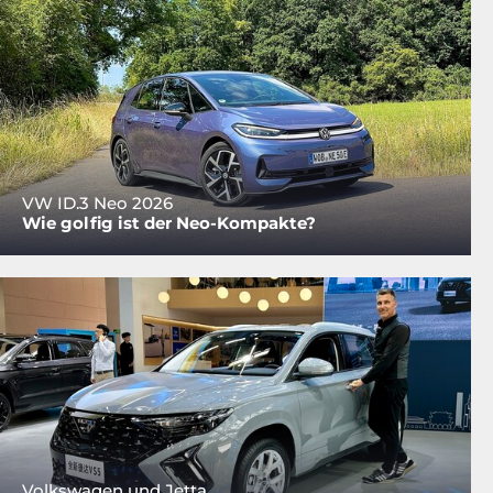
VW ID.3 Neo 2026
Wie golfig ist der Neo-Kompakte?
Volkswagen und Jetta