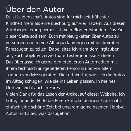
Über den Autor
Es ist Leidenschaft. Autos sind für mich seit frühester
Kindheit mehr als eine Blechburg auf vier Rädern. Aus dieser
Autobegeisterung heraus ist mein Blog entstanden. Das Ziel
dieser Seite soll sein, Euch mit Neuigkeiten über Autos zu
versorgen und meine Alltagserfahrungen mit bestimmten
Fahrzeugen zu teilen. Dabei sitze ich nicht dem Irrglauben
auf, Euch objektiv verwertbare Testergebnisse zu liefern.
Das überlasse ich gerne den etablierten Automedien mit
ihrem technisch ausgebildeten Personal und vor allem
Tonnen von Messgeräten. Hier erfahrt Ihr, wie sich die Autos
im Alltag schlagen, wie sie ins Leben passen. In meines.
Und vielleicht auch in Eures.
Vielen Dank für das Lesen der Artikel auf dieser Website. Ich
hoffe, Ihr findet Hilfe bei Euren Entscheidungen. Oder habt
einfach eine schöne Zeit bei unserem gemeinsamen Hobby:
Autos und alles, was dazugehört.