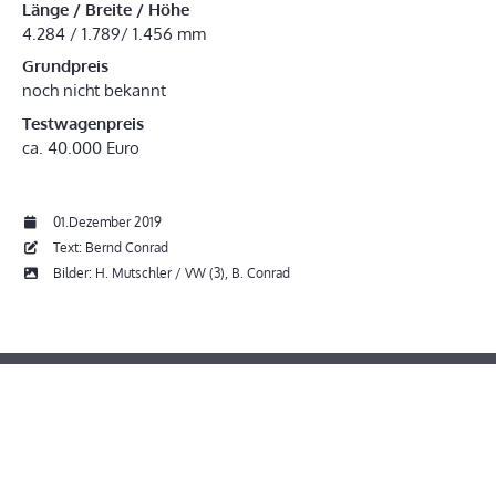
Länge / Breite / Höhe
4.284 / 1.789/ 1.456 mm
Grundpreis
noch nicht bekannt
Testwagenpreis
ca. 40.000 Euro
01.Dezember 2019
Text: Bernd Conrad
Bilder: H. Mutschler / VW (3), B. Conrad