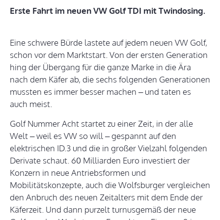
Erste Fahrt im neuen VW Golf TDI mit Twindosing.
Eine schwere Bürde lastete auf jedem neuen VW Golf,
schon vor dem Marktstart. Von der ersten Generation
hing der Übergang für die ganze Marke in die Ära
nach dem Käfer ab, die sechs folgenden Generationen
mussten es immer besser machen – und taten es
auch meist.
Golf Nummer Acht startet zu einer Zeit, in der alle
Welt – weil es VW so will – gespannt auf den
elektrischen ID.3 und die in großer Vielzahl folgenden
Derivate schaut. 60 Milliarden Euro investiert der
Konzern in neue Antriebsformen und
Mobilitätskonzepte, auch die Wolfsburger vergleichen
den Anbruch des neuen Zeitalters mit dem Ende der
Käferzeit. Und dann purzelt turnusgemäß der neue