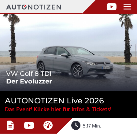
VW Golf 8 TDI
Der Evoluzzer
AUTONOTIZEN Live 2026
Das Event! Klicke hier für Infos & Tickets!
5:17 Min.