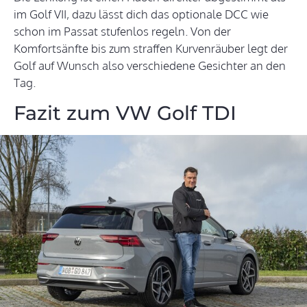
im Golf VII, dazu lässt dich das optionale DCC wie
schon im Passat stufenlos regeln. Von der
Komfortsänfte bis zum straffen Kurvenräuber legt der
Golf auf Wunsch also verschiedene Gesichter an den
Tag.
Fazit zum VW Golf TDI