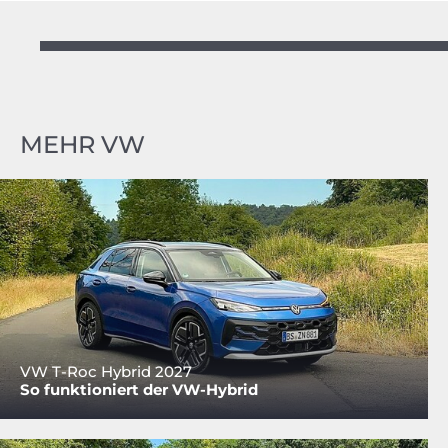
MEHR VW
VW T-Roc Hybrid 2027
So funktioniert der VW-Hybrid