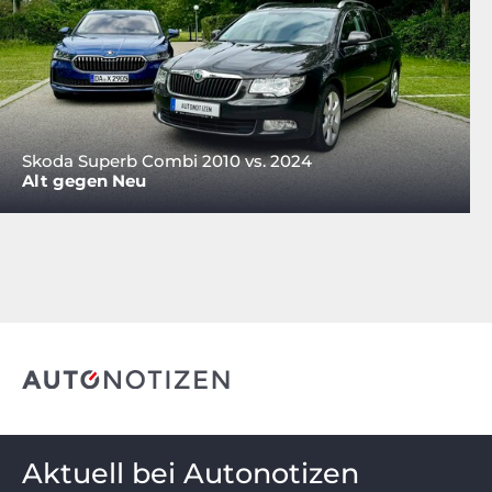
Skoda Superb Combi 2010 vs. 2024
Alt gegen Neu
Aktuell bei Autonotizen