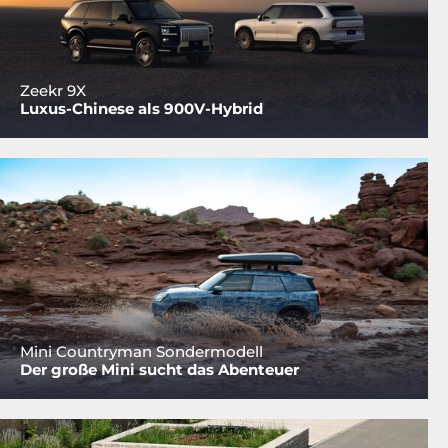
Zeekr 9X
Luxus-Chinese als 900V-Hybrid
Mini Countryman Sondermodell
Der große Mini sucht das Abenteuer