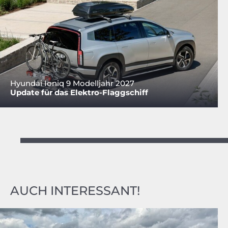
Hyundai Ioniq 9 Modelljahr 2027
Update für das Elektro-Flaggschiff
AUCH INTERESSANT!