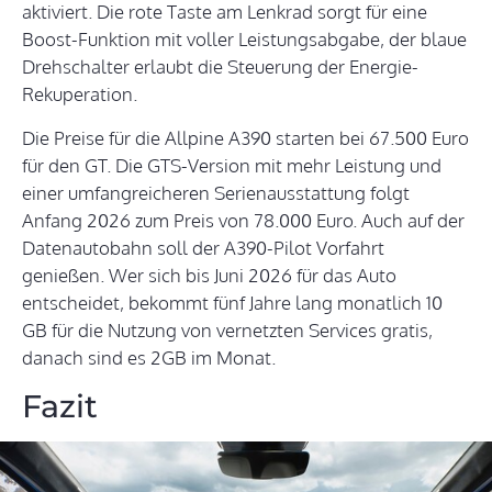
aktiviert. Die rote Taste am Lenkrad sorgt für eine
Boost-Funktion mit voller Leistungsabgabe, der blaue
Drehschalter erlaubt die Steuerung der Energie-
Rekuperation.
Die Preise für die Allpine A390 starten bei 67.500 Euro
für den GT. Die GTS-Version mit mehr Leistung und
einer umfangreicheren Serienausstattung folgt
Anfang 2026 zum Preis von 78.000 Euro. Auch auf der
Datenautobahn soll der A390-Pilot Vorfahrt
genießen. Wer sich bis Juni 2026 für das Auto
entscheidet, bekommt fünf Jahre lang monatlich 10
GB für die Nutzung von vernetzten Services gratis,
danach sind es 2GB im Monat.
Fazit