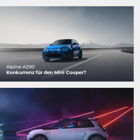
Alpine A290
Konkurrenz für den Mini Cooper?