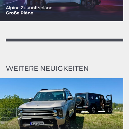
Alpine Zukunftspläne
Große Pläne
WEITERE NEUIGKEITEN