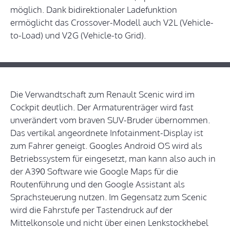
möglich. Dank bidirektionaler Ladefunktion
ermöglicht das Crossover-Modell auch V2L (Vehicle-
to-Load) und V2G (Vehicle-to Grid).
Die Verwandtschaft zum Renault Scenic wird im
Cockpit deutlich. Der Armaturenträger wird fast
unverändert vom braven SUV-Bruder übernommen.
Das vertikal angeordnete Infotainment-Display ist
zum Fahrer geneigt. Googles Android OS wird als
Betriebssystem für eingesetzt, man kann also auch in
der A390 Software wie Google Maps für die
Routenführung und den Google Assistant als
Sprachsteuerung nutzen. Im Gegensatz zum Scenic
wird die Fahrstufe per Tastendruck auf der
Mittelkonsole und nicht über einen Lenkstockhebel