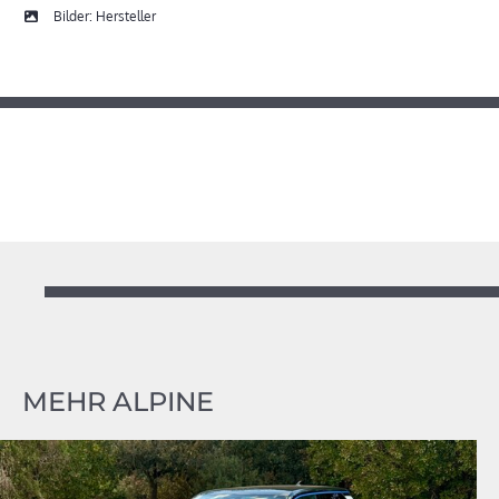
Bilder: Hersteller
MEHR ALPINE