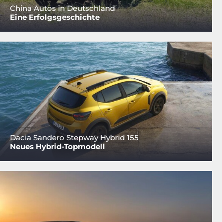
China Autos in Deutschland
Eine Erfolgsgeschichte
Dacia Sandero Stepway Hybrid 155
Neues Hybrid-Topmodell