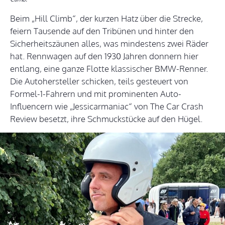
Beim „Hill Climb“, der kurzen Hatz über die Strecke,
feiern Tausende auf den Tribünen und hinter den
Sicherheitszäunen alles, was mindestens zwei Räder
hat. Rennwagen auf den 1930 Jahren donnern hier
entlang, eine ganze Flotte klassischer BMW-Renner.
Die Autohersteller schicken, teils gesteuert von
Formel-1-Fahrern und mit prominenten Auto-
Influencern wie „Jessicarmaniac“ von The Car Crash
Review besetzt, ihre Schmuckstücke auf den Hügel.