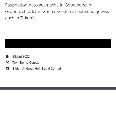
Faszination Auto ausmacht. In Goodwood, in
Gröbenzell oder in Genua. Gestern, heute und gewiss
auch in Zukunft.
28.Juni 2022
Text: Bernd Conrad
Bilder: Andreas Hof, Bernd Conrad