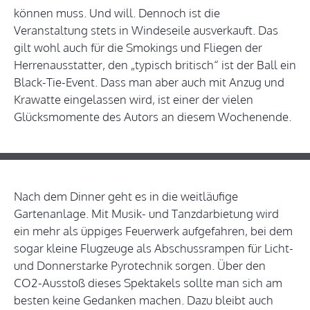
können muss. Und will. Dennoch ist die
Veranstaltung stets in Windeseile ausverkauft. Das
gilt wohl auch für die Smokings und Fliegen der
Herrenausstatter, den „typisch britisch“ ist der Ball ein
Black-Tie-Event. Dass man aber auch mit Anzug und
Krawatte eingelassen wird, ist einer der vielen
Glücksmomente des Autors an diesem Wochenende.
Nach dem Dinner geht es in die weitläufige
Gartenanlage. Mit Musik- und Tanzdarbietung wird
ein mehr als üppiges Feuerwerk aufgefahren, bei dem
sogar kleine Flugzeuge als Abschussrampen für Licht-
und Donnerstarke Pyrotechnik sorgen. Über den
CO2-Ausstoß dieses Spektakels sollte man sich am
besten keine Gedanken machen. Dazu bleibt auch