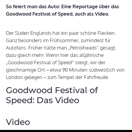
So feiert man das Auto: Eine Reportage über das
Goodwood Festival of Speed, auch als Video.
Der Süden Englands hat ein paar schöne Flecken.
Ganz besonders im Frühsommer, zumindest für
Autofans. Früher hätte man „Petrolheads“ gesagt,
dazu gleich mehr. Wenn hier das alljährliche
„Goodwood Festival of Speed“ steigt, wir der
gleichnamige Ort – etwa 90 Minuten südwestlich von
London gelegen – zum Tempel der Fahrfreude.
Goodwood Festival of
Speed: Das Video
Video