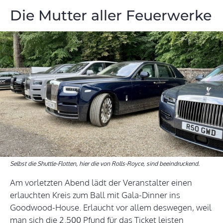
Die Mutter aller Feuerwerke
Selbst die Shuttle-Flotten, hier die von Rolls-Royce, sind beeindruckend.
Am vorletzten Abend lädt der Veranstalter einen
erlauchten Kreis zum Ball mit Gala-Dinner ins
Goodwood-House. Erlaucht vor allem deswegen, weil
man sich die 2.500 Pfund für das Ticket leisten