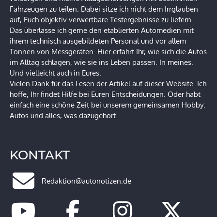
Fahrzeugen zu teilen. Dabei sitze ich nicht dem Irrglauben
auf, Euch objektiv verwertbare Testergebnisse zu liefern.
Das überlasse ich gerne den etablierten Automedien mit
ihrem technisch ausgebildeten Personal und vor allem
Tonnen von Messgeräten. Hier erfahrt Ihr, wie sich die Autos
im Alltag schlagen, wie sie ins Leben passen. In meines.
Und vielleicht auch in Eures.
Vielen Dank für das Lesen der Artikel auf dieser Website. Ich
hoffe, Ihr findet Hilfe bei Euren Entscheidungen. Oder habt
einfach eine schöne Zeit bei unserem gemeinsamen Hobby:
Autos und alles, was dazugehört.
KONTAKT
Redaktion@autonotizen.de