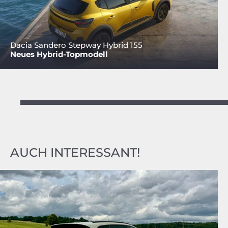
Dacia Sandero Stepway Hybrid 155
Neues Hybrid-Topmodell
AUCH INTERESSANT!