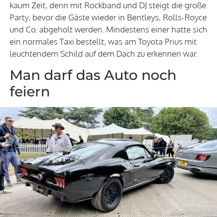
kaum Zeit, denn mit Rockband und DJ steigt die große
Party, bevor die Gäste wieder in Bentleys, Rolls-Royce
und Co. abgeholt werden. Mindestens einer hatte sich
ein normales Taxi bestellt, was am Toyota Prius mit
leuchtendem Schild auf dem Dach zu erkennen war.
Man darf das Auto noch
feiern