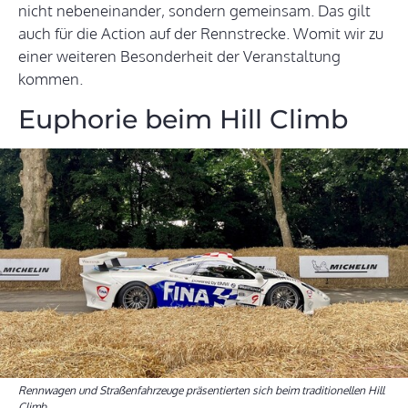
nicht nebeneinander, sondern gemeinsam. Das gilt
auch für die Action auf der Rennstrecke. Womit wir zu
einer weiteren Besonderheit der Veranstaltung
kommen.
Euphorie beim Hill Climb
Rennwagen und Straßenfahrzeuge präsentierten sich beim traditionellen Hill
Climb.