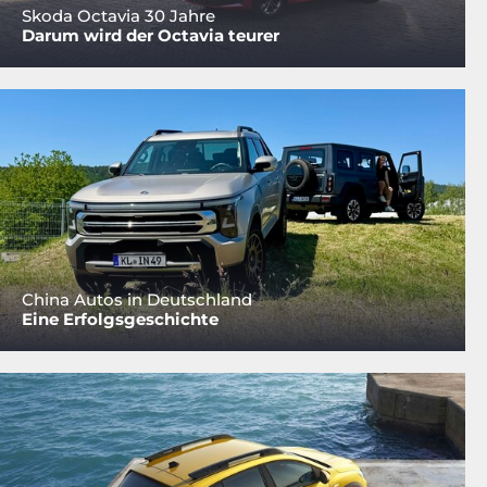
Skoda Octavia 30 Jahre
Darum wird der Octavia teurer
China Autos in Deutschland
Eine Erfolgsgeschichte