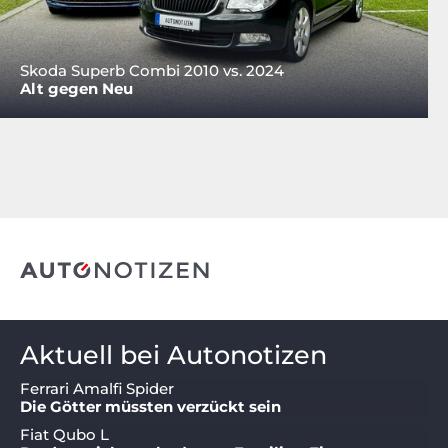
Skoda Superb Combi 2010 vs. 2024
Alt gegen Neu
Aktuell bei Autonotizen
Ferrari Amalfi Spider
Die Götter müssten verzückt sein
Fiat Qubo L