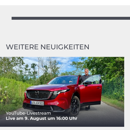
WEITERE NEUIGKEITEN
YouTube-Livestream
Live am 9. August um 16:00 Uhr