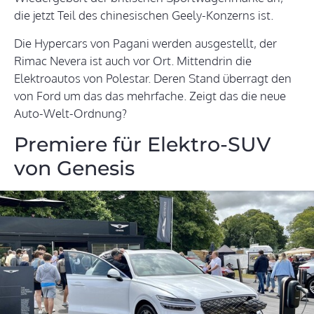
die jetzt Teil des chinesischen Geely-Konzerns ist.
Die Hypercars von Pagani werden ausgestellt, der
Rimac Nevera ist auch vor Ort. Mittendrin die
Elektroautos von Polestar. Deren Stand überragt den
von Ford um das das mehrfache. Zeigt das die neue
Auto-Welt-Ordnung?
Premiere für Elektro-SUV
von Genesis