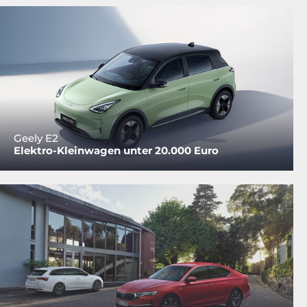
Geely E2
Elektro-Kleinwagen unter 20.000 Euro