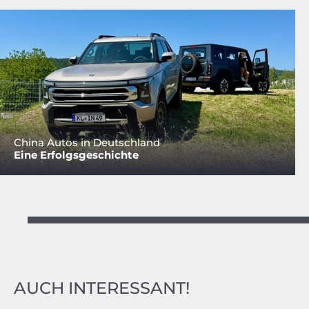
China Autos in Deutschland
Eine Erfolgsgeschichte
AUCH INTERESSANT!