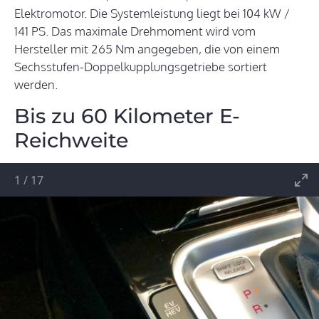
Elektromotor. Die Systemleistung liegt bei 104 kW /
141 PS. Das maximale Drehmoment wird vom
Hersteller mit 265 Nm angegeben, die von einem
Sechsstufen-Doppelkupplungsgetriebe sortiert
werden.
Bis zu 60 Kilometer E-
Reichweite
1
/
17