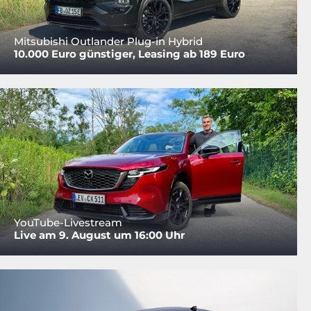
Mitsubishi Outlander Plug-in Hybrid
10.000 Euro günstiger, Leasing ab 189 Euro
YouTube-Livestream
Live am 9. August um 16:00 Uhr