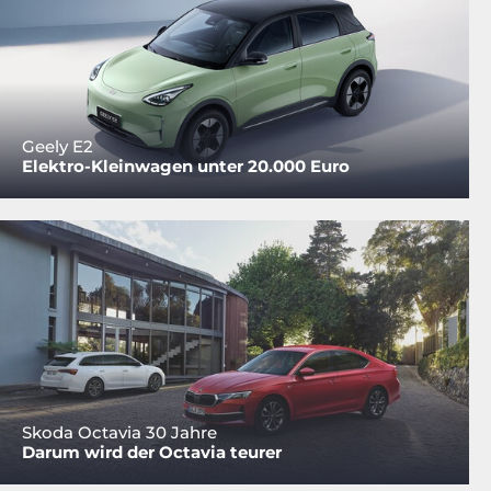
Geely E2
Elektro-Kleinwagen unter 20.000 Euro
Skoda Octavia 30 Jahre
Darum wird der Octavia teurer