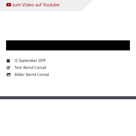
zum Video
auf Youtube
12.September 2019
Text: Bernd Conrad
Bilder: Bernd Conrad