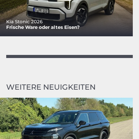
Kia Stonic 2026
Frische Ware oder altes Eisen?
WEITERE NEUIGKEITEN