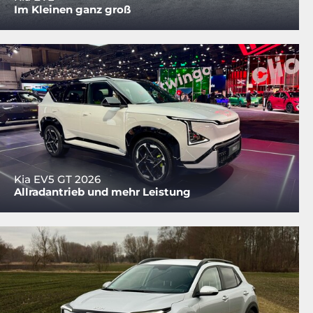
Im Kleinen ganz groß
Kia EV5 GT 2026
Allradantrieb und mehr Leistung