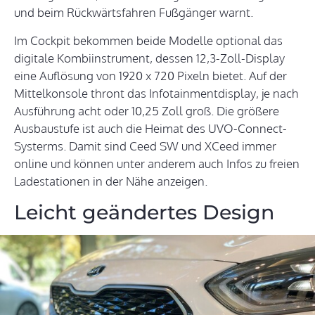
und beim Rückwärtsfahren Fußgänger warnt.
Im Cockpit bekommen beide Modelle optional das
digitale Kombiinstrument, dessen 12,3-Zoll-Display
eine Auflösung von 1920 x 720 Pixeln bietet. Auf der
Mittelkonsole thront das Infotainmentdisplay, je nach
Ausführung acht oder 10,25 Zoll groß. Die größere
Ausbaustufe ist auch die Heimat des UVO-Connect-
Systerms. Damit sind Ceed SW und XCeed immer
online und können unter anderem auch Infos zu freien
Ladestationen in der Nähe anzeigen.
Leicht geändertes Design