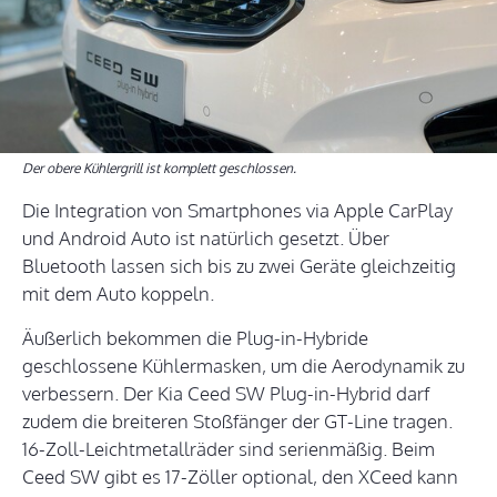
Der obere Kühlergrill ist komplett geschlossen.
Die Integration von Smartphones via Apple CarPlay
und Android Auto ist natürlich gesetzt. Über
Bluetooth lassen sich bis zu zwei Geräte gleichzeitig
mit dem Auto koppeln.
Äußerlich bekommen die Plug-in-Hybride
geschlossene Kühlermasken, um die Aerodynamik zu
verbessern. Der Kia Ceed SW Plug-in-Hybrid darf
zudem die breiteren Stoßfänger der GT-Line tragen.
16-Zoll-Leichtmetallräder sind serienmäßig. Beim
Ceed SW gibt es 17-Zöller optional, den XCeed kann