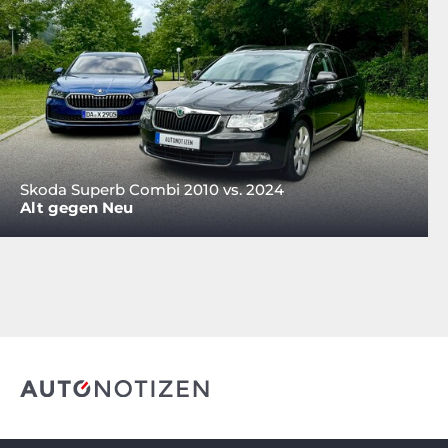
Skoda Superb Combi 2010 vs. 2024
Alt gegen Neu