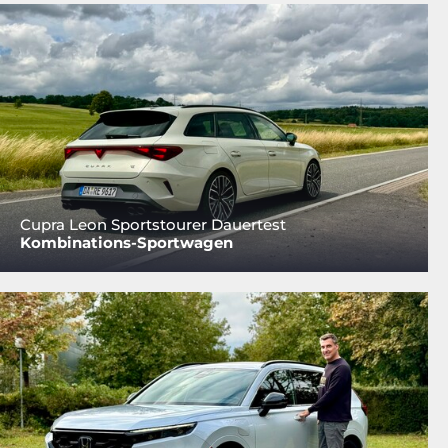
Cupra Leon Sportstourer Dauertest
Kombinations-Sportwagen