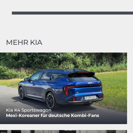
MEHR KIA
Kia K4 Sportswagon
Mexi-Koreaner für deutsche Kombi-Fans