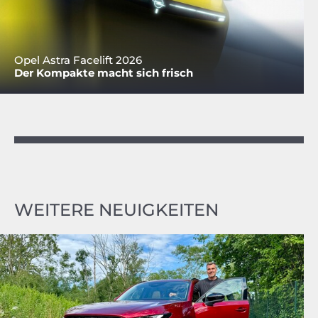
Opel Astra Facelift 2026
Der Kompakte macht sich frisch
WEITERE NEUIGKEITEN