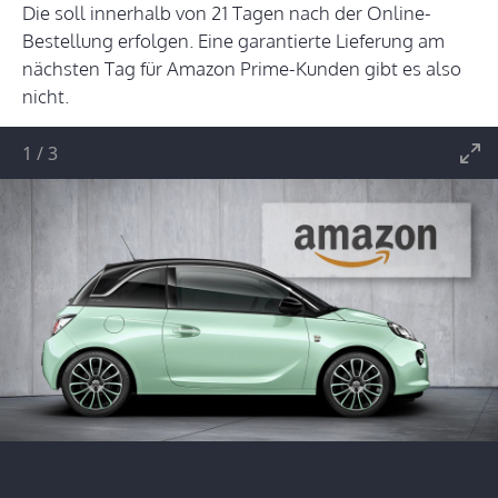
Die soll innerhalb von 21 Tagen nach der Online-
Bestellung erfolgen. Eine garantierte Lieferung am
nächsten Tag für Amazon Prime-Kunden gibt es also
nicht.
1
/
3