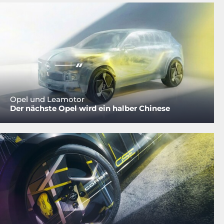
Opel und Leamotor
Der nächste Opel wird ein halber Chinese