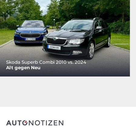
Skoda Superb Combi 2010 vs. 2024
Alt gegen Neu