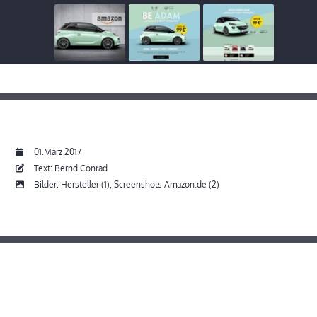
01.März 2017
Text: Bernd Conrad
Bilder: Hersteller (1), Screenshots Amazon.de (2)