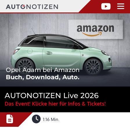
Opel Adam bei Amazon
Buch, Download, Auto.
AUTONOTIZEN Live 2026
Das Event! Klicke hier für Infos & Tickets!
1:16 Min.