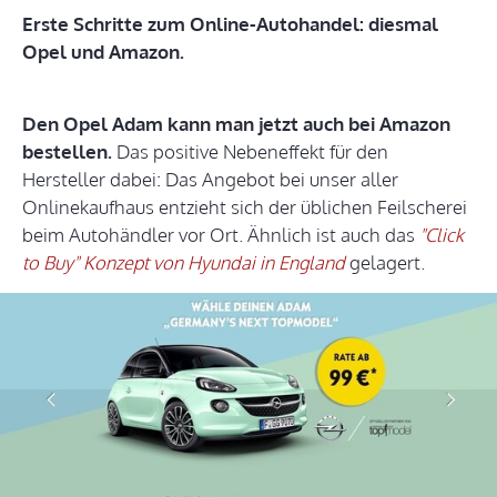
Erste Schritte zum Online-Autohandel: diesmal
Opel und Amazon.
Den Opel Adam kann man jetzt auch bei Amazon
bestellen.
Das positive Nebeneffekt für den
Hersteller dabei: Das Angebot bei unser aller
Onlinekaufhaus entzieht sich der üblichen Feilscherei
beim Autohändler vor Ort. Ähnlich ist auch das
"Click
to Buy" Konzept von Hyundai in England
gelagert.