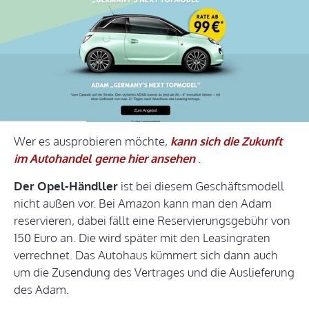
Wer es ausprobieren möchte,
kann sich die Zukunft
im Autohandel gerne hier ansehen
.
Der Opel-Händller
ist bei diesem Geschäftsmodell
nicht außen vor. Bei Amazon kann man den Adam
reservieren, dabei fällt eine Reservierungsgebühr von
150 Euro an. Die wird später mit den Leasingraten
verrechnet. Das Autohaus kümmert sich dann auch
um die Zusendung des Vertrages und die Auslieferung
des Adam.