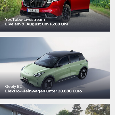
YouTube-Livestream
Live am 9. August um 16:00 Uhr
Geely E2
Elektro-Kleinwagen unter 20.000 Euro