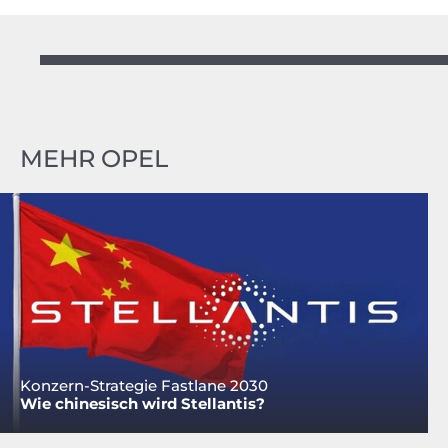
MEHR OPEL
Konzern-Strategie Fastlane 2030
Wie chinesisch wird Stellantis?