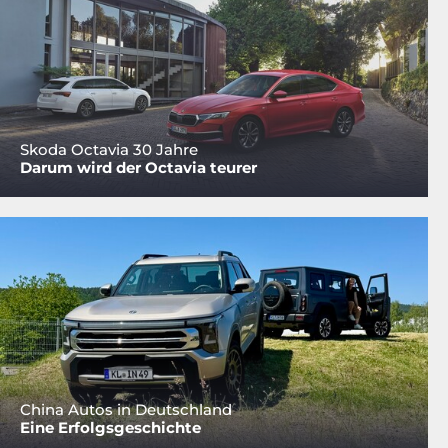
Skoda Octavia 30 Jahre
Darum wird der Octavia teurer
China Autos in Deutschland
Eine Erfolgsgeschichte