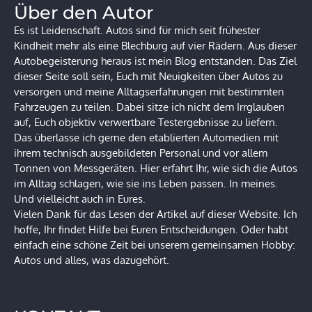
Über den Autor
Es ist Leidenschaft. Autos sind für mich seit frühester
Kindheit mehr als eine Blechburg auf vier Rädern. Aus dieser
Autobegeisterung heraus ist mein Blog entstanden. Das Ziel
dieser Seite soll sein, Euch mit Neuigkeiten über Autos zu
versorgen und meine Alltagserfahrungen mit bestimmten
Fahrzeugen zu teilen. Dabei sitze ich nicht dem Irrglauben
auf, Euch objektiv verwertbare Testergebnisse zu liefern.
Das überlasse ich gerne den etablierten Automedien mit
ihrem technisch ausgebildeten Personal und vor allem
Tonnen von Messgeräten. Hier erfahrt Ihr, wie sich die Autos
im Alltag schlagen, wie sie ins Leben passen. In meines.
Und vielleicht auch in Eures.
Vielen Dank für das Lesen der Artikel auf dieser Website. Ich
hoffe, Ihr findet Hilfe bei Euren Entscheidungen. Oder habt
einfach eine schöne Zeit bei unserem gemeinsamen Hobby:
Autos und alles, was dazugehört.