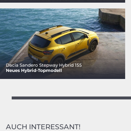
Dacia Sandero Stepway Hybrid 155
Neues Hybrid-Topmodell
AUCH INTERESSANT!