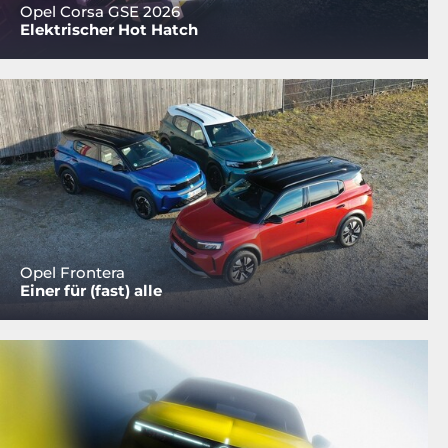
Opel Corsa GSE 2026
Elektrischer Hot Hatch
Opel Frontera
Einer für (fast) alle