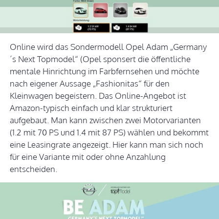
Online wird das Sondermodell Opel Adam „Germany
´s Next Topmodel“ (Opel sponsert die öffentliche
mentale Hinrichtung im Farbfernsehen und möchte
nach eigener Aussage „Fashionitas“ für den
Kleinwagen begeistern. Das Online-Angebot ist
Amazon-typisch einfach und klar strukturiert
aufgebaut. Man kann zwischen zwei Motorvarianten
(1.2 mit 70 PS und 1.4 mit 87 PS) wählen und bekommt
eine Leasingrate angezeigt. Hier kann man sich noch
für eine Variante mit oder ohne Anzahlung
entscheiden.