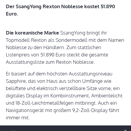
Der SsangYong Rexton Noblesse kostet 51.890
Euro.
Die koreanische Marke
SsangYong bringt ihr
Topmodell Rexton als Sondermodell mit dem Namen
Noblesse zu den Händlern. Zum stattlichen
Listenpreis von 51.890 Euro steckt die gesamte
Ausstattungsliste zum Rexton Noblesse.
Er basiert auf dem höchsten Ausstattungsniveau
Sapphire, das von Haus aus schon Umfänge wie
belüftete und elektrisch verstellbare Sitze vorne, ein
digitales Display im Kombiinstrument, Ambientelicht
und 18-Zoll-Leichtmetallfelgen mitbringt. Auch ein
Navigationsgerät mit großem 9,2-Zoll-Display fährt
immer mit.