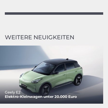
WEITERE NEUIGKEITEN
Geely E2
Elektro-Kleinwagen unter 20.000 Euro