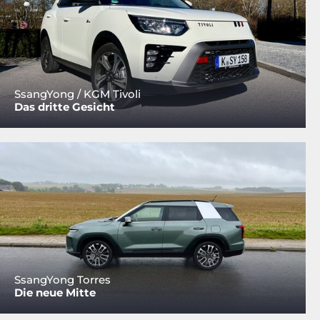
SsangYong / KGM Tivoli
Das dritte Gesicht
SsangYong Torres
Die neue Mitte