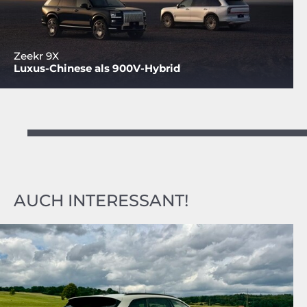
Zeekr 9X
Luxus-Chinese als 900V-Hybrid
AUCH INTERESSANT!