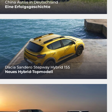
China Autos in Deutschland
Eine Erfolgsgeschichte
Dacia Sandero Stepway Hybrid 155
Neues Hybrid-Topmodell