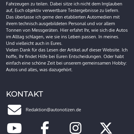
Fahrzeugen zu teilen. Dabei sitze ich nicht dem Irrglauben
auf, Euch objektiv verwertbare Testergebnisse zu liefern.
Das überlasse ich gerne den etablierten Automedien mit
ihrem technisch ausgebildeten Personal und vor allem
Tonnen von Messgeräten. Hier erfahrt Ihr, wie sich die Autos
im Alltag schlagen, wie sie ins Leben passen. In meines.
Und vielleicht auch in Eures.
Vielen Dank für das Lesen der Artikel auf dieser Website. Ich
hoffe, Ihr findet Hilfe bei Euren Entscheidungen. Oder habt
einfach eine schöne Zeit bei unserem gemeinsamen Hobby:
Autos und alles, was dazugehört.
KONTAKT
Redaktion@autonotizen.de