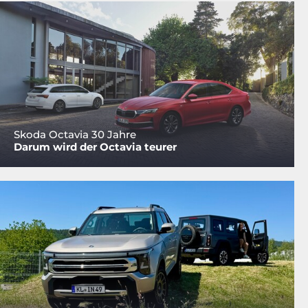
Skoda Octavia 30 Jahre
Darum wird der Octavia teurer