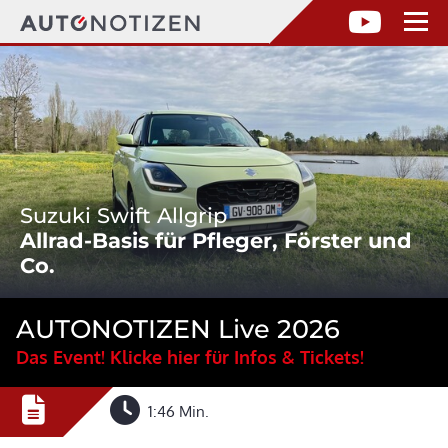
Suzuki Swift Allgrip
Allrad-Basis für Pfleger, Förster und
Co.
AUTONOTIZEN Live 2026
Das Event! Klicke hier für Infos & Tickets!
1:46 Min.