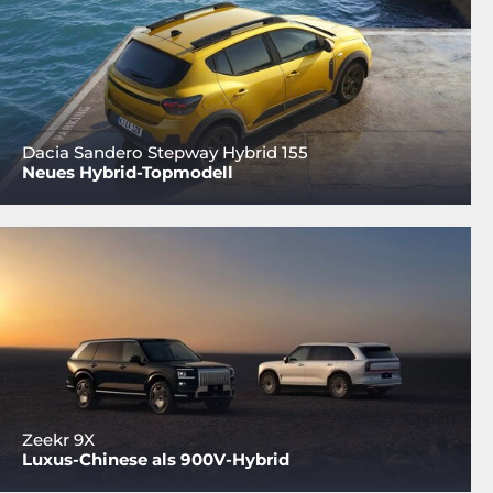
Dacia Sandero Stepway Hybrid 155
Neues Hybrid-Topmodell
Zeekr 9X
Luxus-Chinese als 900V-Hybrid