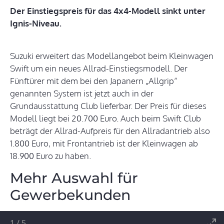
Der Einstiegspreis für das 4x4-Modell sinkt unter
Ignis-Niveau.
Suzuki erweitert das Modellangebot beim Kleinwagen
Swift um ein neues Allrad-Einstiegsmodell. Der
Fünftürer mit dem bei den Japanern „Allgrip“
genannten System ist jetzt auch in der
Grundausstattung Club lieferbar. Der Preis für dieses
Modell liegt bei 20.700 Euro. Auch beim Swift Club
beträgt der Allrad-Aufpreis für den Allradantrieb also
1.800 Euro, mit Frontantrieb ist der Kleinwagen ab
18.900 Euro zu haben.
Mehr Auswahl für
Gewerbekunden
1
/
5