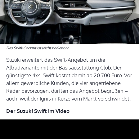
Das Swift-Cockpit ist leicht bedienbar.
Suzuki erweitert das Swift-Angebot um die
Allradvariante mit der Basisausstattung Club. Der
günstigste 4x4-Swift kostet damit ab 20.700 Euro. Vor
allem gewerbliche Kunden, die vier angetriebene
Räder bevorzugen, dürften das Angebot begrüßen –
auch, weil der Ignis in Kürze vom Markt verschwindet.
Der Suzuki Swift im Video