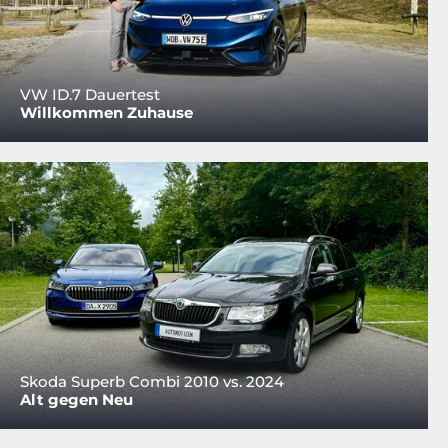
VW ID.7 Dauertest
Willkommen Zuhause
Skoda Superb Combi 2010 vs. 2024
Alt gegen Neu