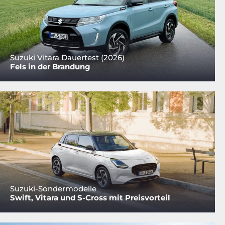
Suzuki Vitara Dauertest (2026)
Fels in der Brandung
Suzuki-Sondermodelle
Swift, Vitara und S-Cross mit Preisvorteil