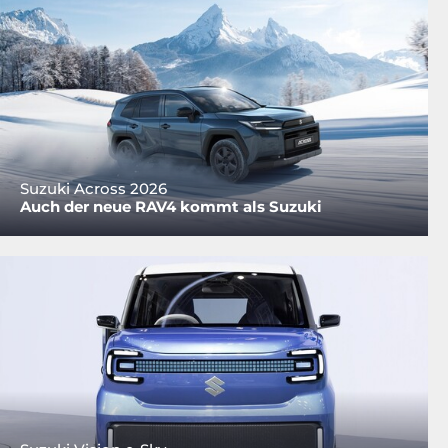
Suzuki Across 2026
Auch der neue RAV4 kommt als Suzuki