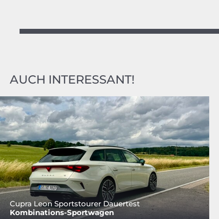
AUCH INTERESSANT!
Cupra Leon Sportstourer Dauertest
Kombinations-Sportwagen