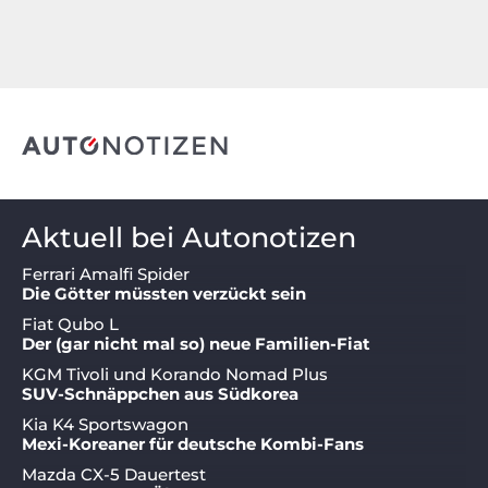
Aktuell bei Autonotizen
Ferrari Amalfi Spider
Die Götter müssten verzückt sein
Fiat Qubo L
Der (gar nicht mal so) neue Familien-Fiat
KGM Tivoli und Korando Nomad Plus
SUV-Schnäppchen aus Südkorea
Kia K4 Sportswagon
Mexi-Koreaner für deutsche Kombi-Fans
Mazda CX-5 Dauertest