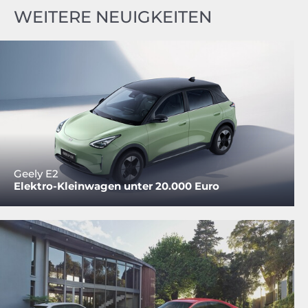
WEITERE NEUIGKEITEN
Geely E2
Elektro-Kleinwagen unter 20.000 Euro