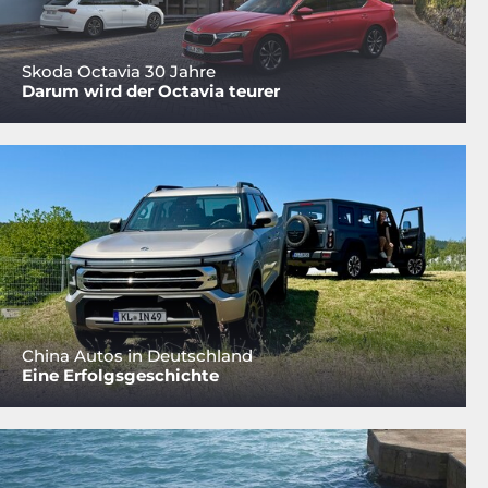
Skoda Octavia 30 Jahre
Darum wird der Octavia teurer
China Autos in Deutschland
Eine Erfolgsgeschichte