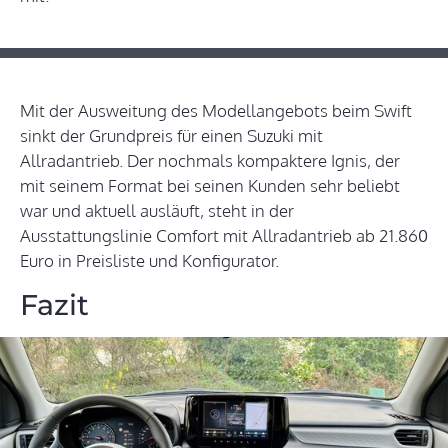
Mit der Ausweitung des Modellangebots beim Swift
sinkt der Grundpreis für einen Suzuki mit
Allradantrieb. Der nochmals kompaktere Ignis, der
mit seinem Format bei seinen Kunden sehr beliebt
war und aktuell ausläuft, steht in der
Ausstattungslinie Comfort mit Allradantrieb ab 21.860
Euro in Preisliste und Konfigurator.
Fazit