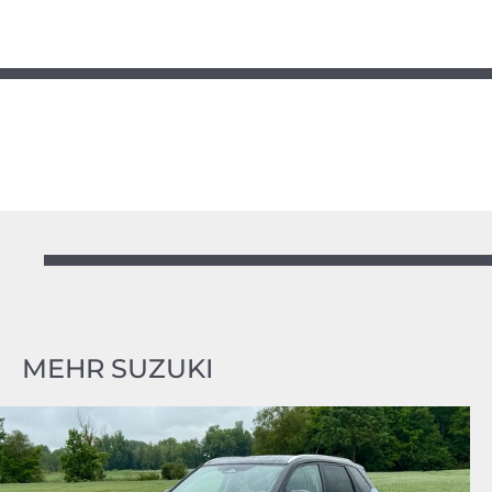
MEHR SUZUKI