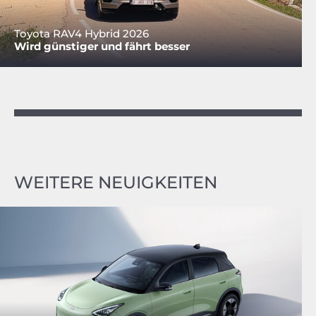
Toyota RAV4 Hybrid 2026
Wird günstiger und fährt besser
WEITERE NEUIGKEITEN