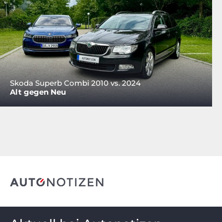
Skoda Superb Combi 2010 vs. 2024
Alt gegen Neu