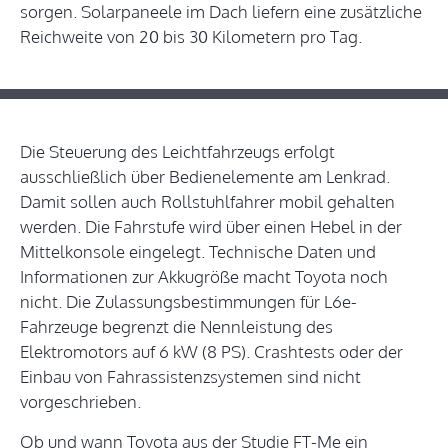
sorgen. Solarpaneele im Dach liefern eine zusätzliche
Reichweite von 20 bis 30 Kilometern pro Tag.
Die Steuerung des Leichtfahrzeugs erfolgt
ausschließlich über Bedienelemente am Lenkrad.
Damit sollen auch Rollstuhlfahrer mobil gehalten
werden. Die Fahrstufe wird über einen Hebel in der
Mittelkonsole eingelegt. Technische Daten und
Informationen zur Akkugröße macht Toyota noch
nicht. Die Zulassungsbestimmungen für L6e-
Fahrzeuge begrenzt die Nennleistung des
Elektromotors auf 6 kW (8 PS). Crashtests oder der
Einbau von Fahrassistenzsystemen sind nicht
vorgeschrieben.
Ob und wann Toyota aus der Studie FT-Me ein