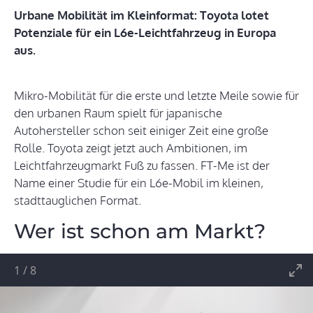
Urbane Mobilität im Kleinformat: Toyota lotet
Potenziale für ein L6e-Leichtfahrzeug in Europa
aus.
Mikro-Mobilität für die erste und letzte Meile sowie für
den urbanen Raum spielt für japanische
Autohersteller schon seit einiger Zeit eine große
Rolle. Toyota zeigt jetzt auch Ambitionen, im
Leichtfahrzeugmarkt Fuß zu fassen. FT-Me ist der
Name einer Studie für ein L6e-Mobil im kleinen,
stadttauglichen Format.
Wer ist schon am Markt?
1
/
8