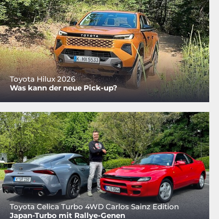
Toyota Hilux 2026
Was kann der neue Pick-up?
Toyota Celica Turbo 4WD Carlos Sainz Edition
Japan-Turbo mit Rallye-Genen