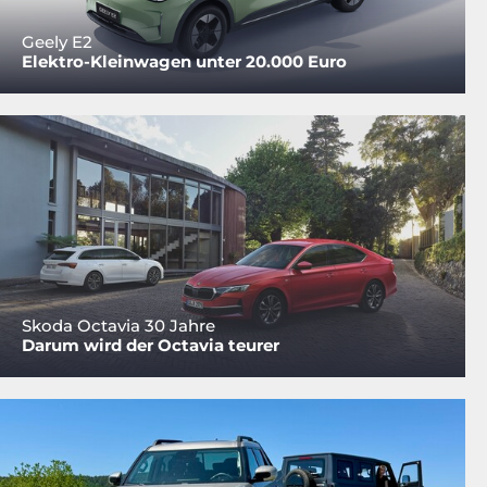
Geely E2
Elektro-Kleinwagen unter 20.000 Euro
Skoda Octavia 30 Jahre
Darum wird der Octavia teurer