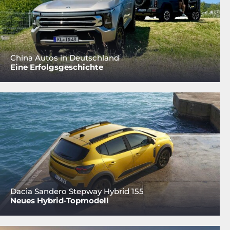
China Autos in Deutschland
Eine Erfolgsgeschichte
Dacia Sandero Stepway Hybrid 155
Neues Hybrid-Topmodell