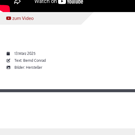
zum Video
13.März 2025
Text: Bernd Conrad
Bilder: Hersteller