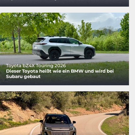
Toyota bZ4X Touring 2026
Dieser Toyota heißt wie ein BMW und wird bei
Subaru gebaut