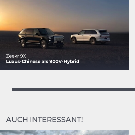
Zeekr 9X
Luxus-Chinese als 900V-Hybrid
AUCH INTERESSANT!