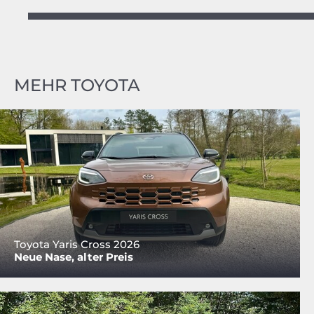
MEHR TOYOTA
Toyota Yaris Cross 2026
Neue Nase, alter Preis