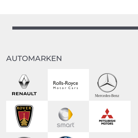
AUTOMARKEN