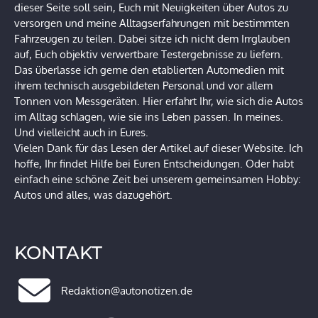
dieser Seite soll sein, Euch mit Neuigkeiten über Autos zu
versorgen und meine Alltagserfahrungen mit bestimmten
Fahrzeugen zu teilen. Dabei sitze ich nicht dem Irrglauben
auf, Euch objektiv verwertbare Testergebnisse zu liefern.
Das überlasse ich gerne den etablierten Automedien mit
ihrem technisch ausgebildeten Personal und vor allem
Tonnen von Messgeräten. Hier erfahrt Ihr, wie sich die Autos
im Alltag schlagen, wie sie ins Leben passen. In meines.
Und vielleicht auch in Eures.
Vielen Dank für das Lesen der Artikel auf dieser Website. Ich
hoffe, Ihr findet Hilfe bei Euren Entscheidungen. Oder habt
einfach eine schöne Zeit bei unserem gemeinsamen Hobby:
Autos und alles, was dazugehört.
KONTAKT
Redaktion@autonotizen.de