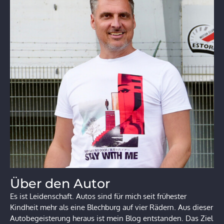
Über den Autor
Es ist Leidenschaft. Autos sind für mich seit frühester
Kindheit mehr als eine Blechburg auf vier Rädern. Aus dieser
Autobegeisterung heraus ist mein Blog entstanden. Das Ziel