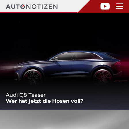
Audi Q8 Teaser
Wer hat jetzt die Hosen voll?