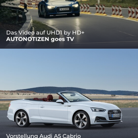
Das Video auf UHD1 by HD+
AUTONOTIZEN goes TV
Vorstellung Audi A5 Cabrio