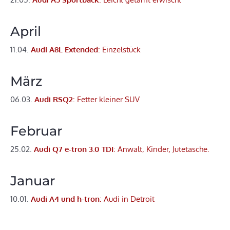
April
11.04.
Audi A8L Extended
: Einzelstück
März
06.03.
Audi RSQ2
: Fetter kleiner SUV
Februar
25.02.
Audi Q7 e-tron 3.0 TDI
: Anwalt, Kinder, Jutetasche.
Januar
10.01.
Audi A4 und h-tron
: Audi in Detroit