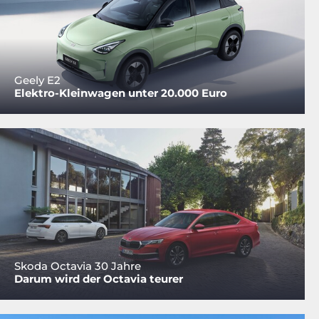
Geely E2
Elektro-Kleinwagen unter 20.000 Euro
Skoda Octavia 30 Jahre
Darum wird der Octavia teurer