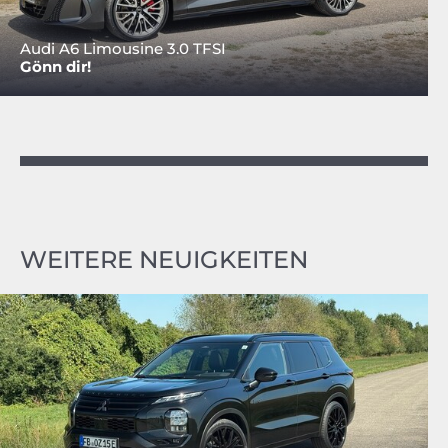
Audi A6 Limousine 3.0 TFSI
Gönn dir!
WEITERE NEUIGKEITEN