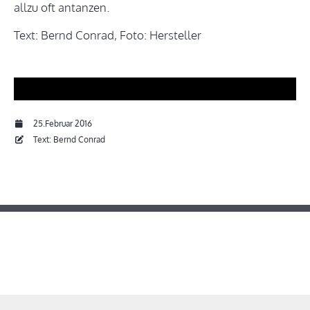
allzu oft antanzen.
Text: Bernd Conrad, Foto: Hersteller
25.Februar 2016
Text: Bernd Conrad