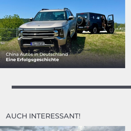
China Autos in Deutschland
Eine Erfolgsgeschichte
AUCH INTERESSANT!