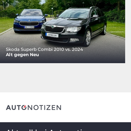
Skoda Superb Combi 2010 vs. 2024
Alt gegen Neu