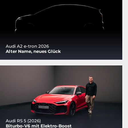
Audi A2 e-tron 2026
Alter Name, neues Glück
Audi RS 5 (2026)
Biturbo-V6 mit Elektro-Boost