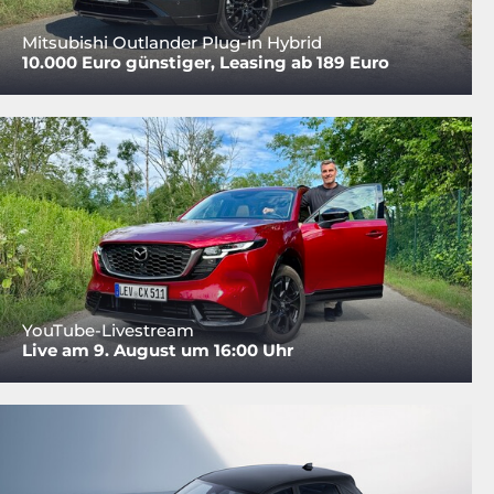
Mitsubishi Outlander Plug-in Hybrid
10.000 Euro günstiger, Leasing ab 189 Euro
YouTube-Livestream
Live am 9. August um 16:00 Uhr