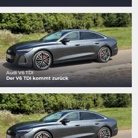
Audi V6 TDI
Der V6 TDI kommt zurück