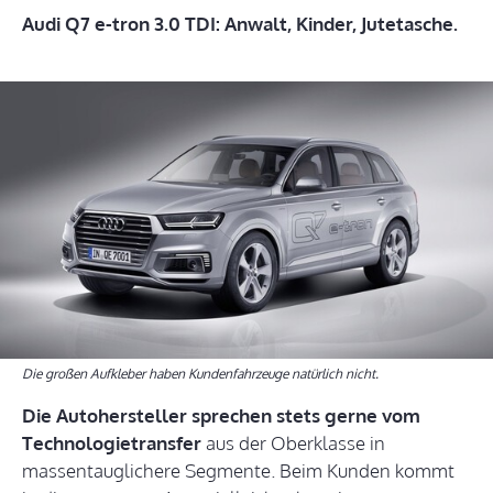
Audi Q7 e-tron 3.0 TDI: Anwalt, Kinder, Jutetasche.
Die großen Aufkleber haben Kundenfahrzeuge natürlich nicht.
Die Autohersteller sprechen stets gerne vom
Technologietransfer
aus der Oberklasse in
massentauglichere Segmente. Beim Kunden kommt