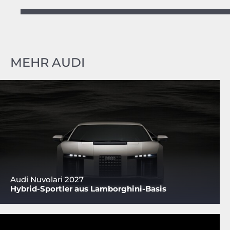
MEHR AUDI
Audi Nuvolari 2027
Hybrid-Sportler aus Lamborghini-Basis