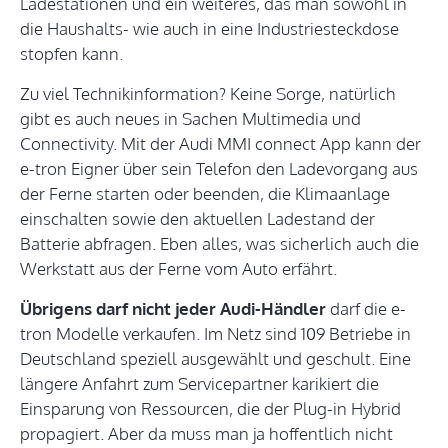
Ladestationen und ein weiteres, das man sowohl in
die Haushalts- wie auch in eine Industriesteckdose
stopfen kann.
Zu viel Technikinformation? Keine Sorge, natürlich
gibt es auch neues in Sachen Multimedia und
Connectivity. Mit der Audi MMI connect App kann der
e-tron Eigner über sein Telefon den Ladevorgang aus
der Ferne starten oder beenden, die Klimaanlage
einschalten sowie den aktuellen Ladestand der
Batterie abfragen. Eben alles, was sicherlich auch die
Werkstatt aus der Ferne vom Auto erfährt.
Übrigens darf nicht jeder Audi-Händler
darf die e-
tron Modelle verkaufen. Im Netz sind 109 Betriebe in
Deutschland speziell ausgewählt und geschult. Eine
längere Anfahrt zum Servicepartner karikiert die
Einsparung von Ressourcen, die der Plug-in Hybrid
propagiert. Aber da muss man ja hoffentlich nicht