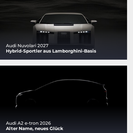
Audi Nuvolari 2027
Hybrid-Sportler aus Lamborghini-Basis
Audi A2 e-tron 2026
Alter Name, neues Glück