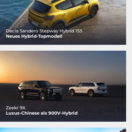
Dacia Sandero Stepway Hybrid 155
Neues Hybrid-Topmodell
Zeekr 9X
Luxus-Chinese als 900V-Hybrid