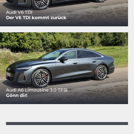
Audi V6 TDI
Der V6 TDI kommt zurück
Audi A6 Limousine 3.0 TFSI
Gönn dir!