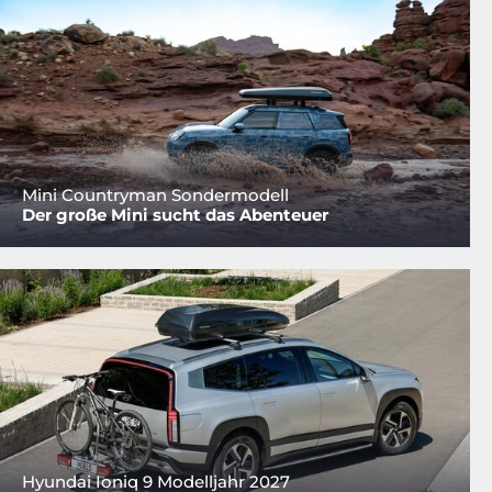
Mini Countryman Sondermodell
Der große Mini sucht das Abenteuer
Hyundai Ioniq 9 Modelljahr 2027