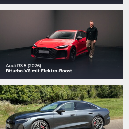
Audi RS 5 (2026)
Biturbo-V6 mit Elektro-Boost