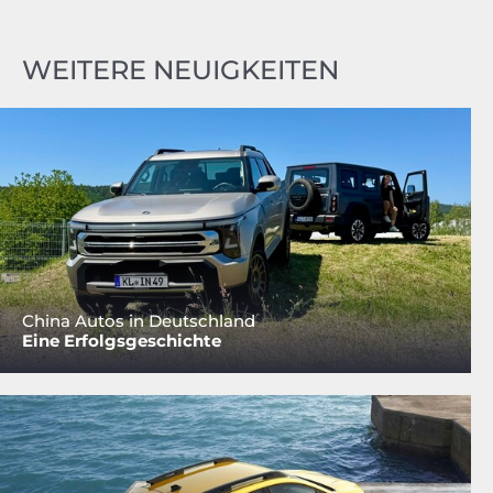
WEITERE NEUIGKEITEN
China Autos in Deutschland
Eine Erfolgsgeschichte