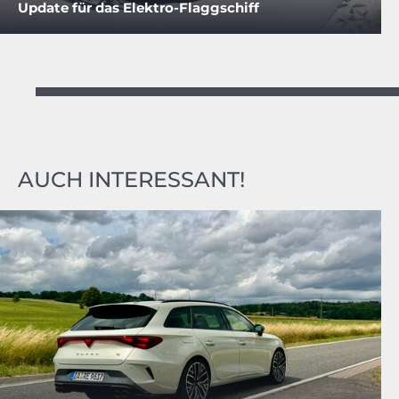
Update für das Elektro-Flaggschiff
AUCH INTERESSANT!