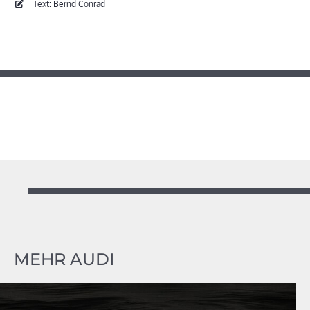
Text: Bernd Conrad
MEHR AUDI