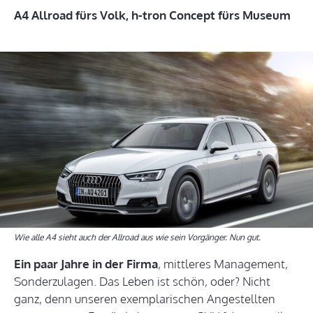
A4 Allroad fürs Volk, h-tron Concept fürs Museum
Wie alle A4 sieht auch der Allroad aus wie sein Vorgänger. Nun gut.
Ein paar Jahre in der Firma
, mittleres Management,
Sonderzulagen. Das Leben ist schön, oder? Nicht
ganz, denn unseren exemplarischen Angestellten