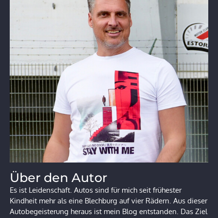
Über den Autor
Es ist Leidenschaft. Autos sind für mich seit frühester
Kindheit mehr als eine Blechburg auf vier Rädern. Aus dieser
Autobegeisterung heraus ist mein Blog entstanden. Das Ziel