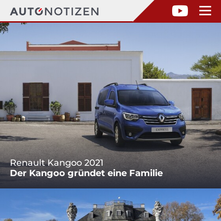
Renault Kangoo 2021
Der Kangoo gründet eine Familie