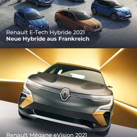
Renault E-Tech Hybride 2021
Neue Hybride aus Frankreich
Renault Mégane eVision 2021