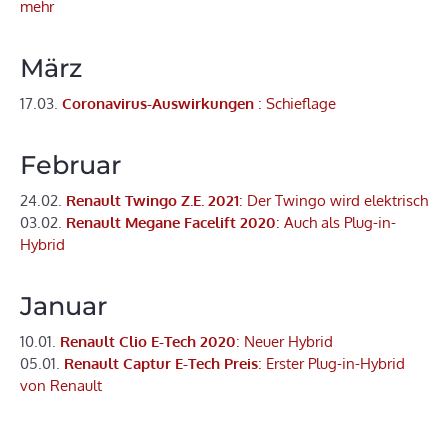
mehr
März
17.03.
Coronavirus-Auswirkungen
: Schieflage
Februar
24.02.
Renault Twingo Z.E. 2021
: Der Twingo wird elektrisch
03.02.
Renault Megane Facelift 2020
: Auch als Plug-in-
Hybrid
Januar
10.01.
Renault Clio E-Tech 2020
: Neuer Hybrid
05.01.
Renault Captur E-Tech Preis
: Erster Plug-in-Hybrid
von Renault