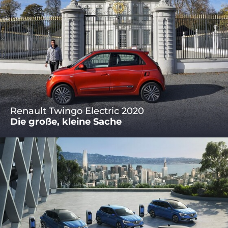
Renault Twingo Electric 2020
Die große, kleine Sache