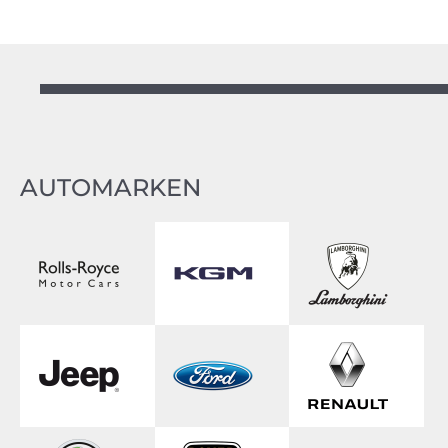
AUTOMARKEN