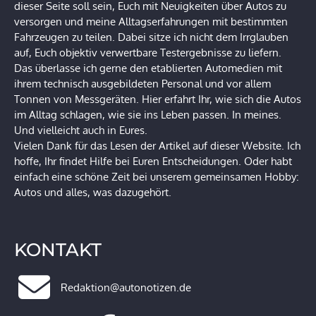
dieser Seite soll sein, Euch mit Neuigkeiten über Autos zu
versorgen und meine Alltagserfahrungen mit bestimmten
Fahrzeugen zu teilen. Dabei sitze ich nicht dem Irrglauben
auf, Euch objektiv verwertbare Testergebnisse zu liefern.
Das überlasse ich gerne den etablierten Automedien mit
ihrem technisch ausgebildeten Personal und vor allem
Tonnen von Messgeräten. Hier erfahrt Ihr, wie sich die Autos
im Alltag schlagen, wie sie ins Leben passen. In meines.
Und vielleicht auch in Eures.
Vielen Dank für das Lesen der Artikel auf dieser Website. Ich
hoffe, Ihr findet Hilfe bei Euren Entscheidungen. Oder habt
einfach eine schöne Zeit bei unserem gemeinsamen Hobby:
Autos und alles, was dazugehört.
KONTAKT
Redaktion@autonotizen.de