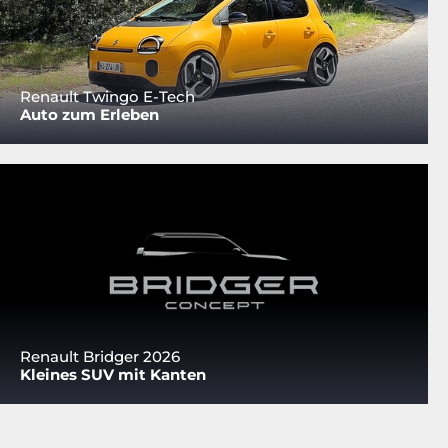
Renault Twingo E-Tech
Auto zum Erleben
Renault Bridger 2026
Kleines SUV mit Kanten