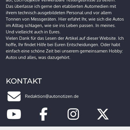
Das überlasse ich gerne den etablierten Automedien mit
ihrem technisch ausgebildeten Personal und vor allem
Tonnen von Messgeräten. Hier erfahrt Ihr, wie sich die Autos
im Alltag schlagen, wie sie ins Leben passen. In meines.
Und vielleicht auch in Eures.
Vielen Dank für das Lesen der Artikel auf dieser Website. Ich
hoffe, Ihr findet Hilfe bei Euren Entscheidungen. Oder habt
einfach eine schöne Zeit bei unserem gemeinsamen Hobby:
Autos und alles, was dazugehört.
KONTAKT
Redaktion@autonotizen.de