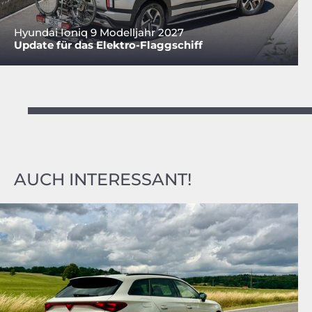
Hyundai Ioniq 9 Modelljahr 2027
Update für das Elektro-Flaggschiff
AUCH INTERESSANT!