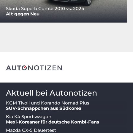
Skoda Superb Combi 2010 vs. 2024
Alt gegen Neu
Aktuell bei Autonotizen
KGM Tivoli und Korando Nomad Plus
SUV-Schnäppchen aus Südkorea
Kia K4 Sportswagon
Mexi-Koreaner für deutsche Kombi-Fans
Mazda CX-5 Dauertest