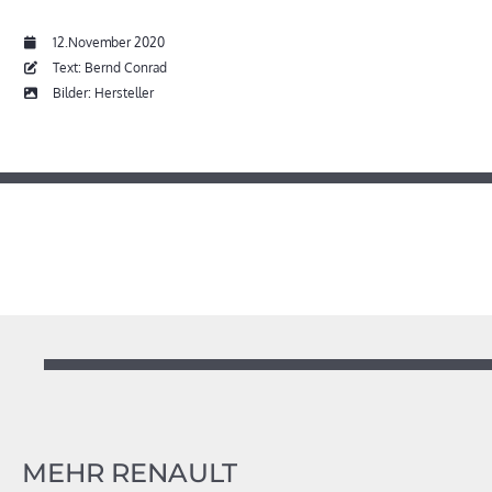
12.November 2020
Text: Bernd Conrad
Bilder: Hersteller
MEHR RENAULT