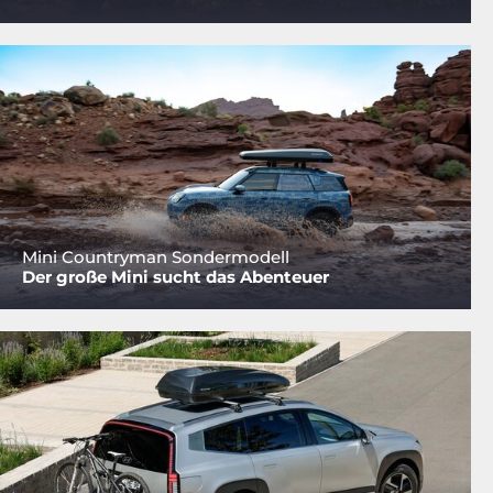
Mini Countryman Sondermodell
Der große Mini sucht das Abenteuer