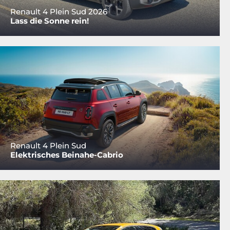
Renault 4 Plein Sud 2026
Lass die Sonne rein!
Renault 4 Plein Sud
Elektrisches Beinahe-Cabrio