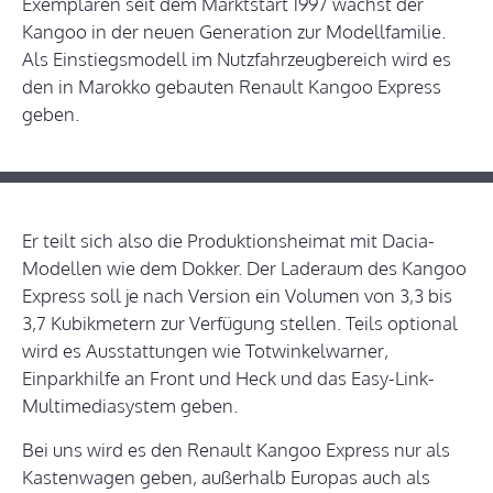
Exemplaren seit dem Marktstart 1997 wächst der
Kangoo in der neuen Generation zur Modellfamilie.
Als Einstiegsmodell im Nutzfahrzeugbereich wird es
den in Marokko gebauten Renault Kangoo Express
geben.
Er teilt sich also die Produktionsheimat mit Dacia-
Modellen wie dem Dokker. Der Laderaum des Kangoo
Express soll je nach Version ein Volumen von 3,3 bis
3,7 Kubikmetern zur Verfügung stellen. Teils optional
wird es Ausstattungen wie Totwinkelwarner,
Einparkhilfe an Front und Heck und das Easy-Link-
Multimediasystem geben.
Bei uns wird es den Renault Kangoo Express nur als
Kastenwagen geben, außerhalb Europas auch als