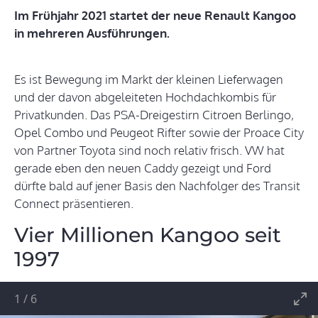
Im Frühjahr 2021 startet der neue Renault Kangoo
in mehreren Ausführungen.
Es ist Bewegung im Markt der kleinen Lieferwagen
und der davon abgeleiteten Hochdachkombis für
Privatkunden. Das PSA-Dreigestirn Citroen Berlingo,
Opel Combo und Peugeot Rifter sowie der Proace City
von Partner Toyota sind noch relativ frisch. VW hat
gerade eben den neuen Caddy gezeigt und Ford
dürfte bald auf jener Basis den Nachfolger des Transit
Connect präsentieren.
Vier Millionen Kangoo seit
1997
1
/
6