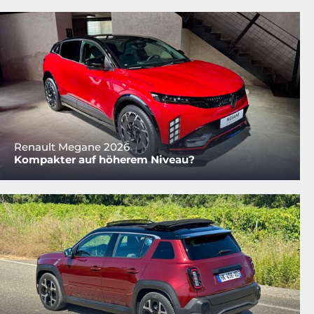
Renault Megane 2026
Kompakter auf höherem Niveau?