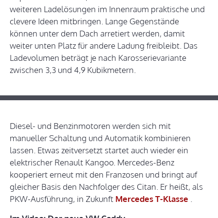
weiteren Ladelösungen im Innenraum praktische und
clevere Ideen mitbringen. Lange Gegenstände
können unter dem Dach arretiert werden, damit
weiter unten Platz für andere Ladung freibleibt. Das
Ladevolumen beträgt je nach Karosserievariante
zwischen 3,3 und 4,9 Kubikmetern.
Diesel- und Benzinmotoren werden sich mit
manueller Schaltung und Automatik kombinieren
lassen. Etwas zeitversetzt startet auch wieder ein
elektrischer Renault Kangoo. Mercedes-Benz
kooperiert erneut mit den Franzosen und bringt auf
gleicher Basis den Nachfolger des Citan. Er heißt, als
PKW-Ausführung, in Zukunft
Mercedes T-Klasse
.