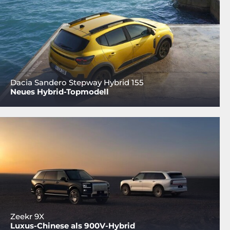
Dacia Sandero Stepway Hybrid 155
Neues Hybrid-Topmodell
Zeekr 9X
Luxus-Chinese als 900V-Hybrid