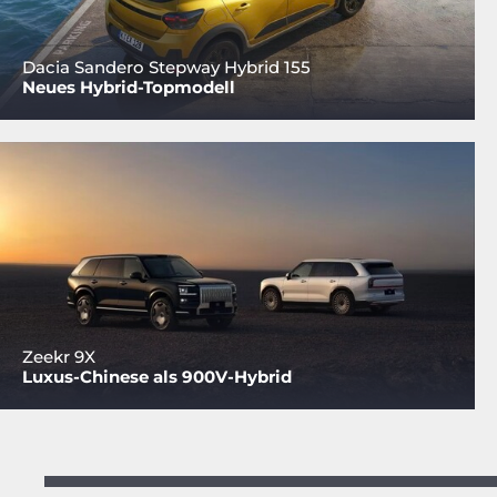
Dacia Sandero Stepway Hybrid 155
Neues Hybrid-Topmodell
Zeekr 9X
Luxus-Chinese als 900V-Hybrid