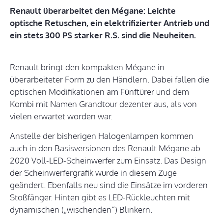
Renault überarbeitet den Mégane: Leichte
optische Retuschen, ein elektrifizierter Antrieb und
ein stets 300 PS starker R.S. sind die Neuheiten.
Renault bringt den kompakten Mégane in
überarbeiteter Form zu den Händlern. Dabei fallen die
optischen Modifikationen am Fünftürer und dem
Kombi mit Namen Grandtour dezenter aus, als von
vielen erwartet worden war.
Anstelle der bisherigen Halogenlampen kommen
auch in den Basisversionen des Renault Mégane ab
2020 Voll-LED-Scheinwerfer zum Einsatz. Das Design
der Scheinwerfergrafik wurde in diesem Zuge
geändert. Ebenfalls neu sind die Einsätze im vorderen
Stoßfänger. Hinten gibt es LED-Rückleuchten mit
dynamischen („wischenden“) Blinkern.