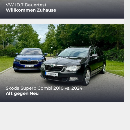
VW ID.7 Dauertest
Willkommen Zuhause
Skoda Superb Combi 2010 vs. 2024
Alt gegen Neu