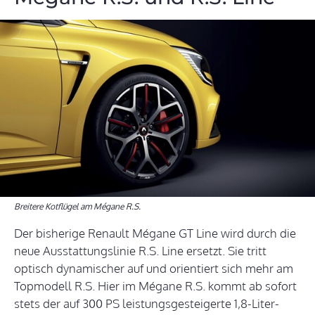
Breitere Kotflügel am Mégane R.S.
Der bisherige Renault Mégane GT Line wird durch die
neue Ausstattungslinie R.S. Line ersetzt. Sie tritt
optisch dynamischer auf und orientiert sich mehr am
Topmodell R.S. Hier im Mégane R.S. kommt ab sofort
stets der auf 300 PS leistungsgesteigerte 1,8-Liter-