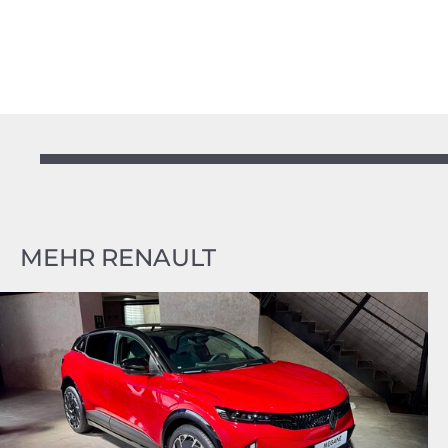
MEHR RENAULT