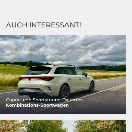
AUCH INTERESSANT!
Cupra Leon Sportstourer Dauertest
Kombinations-Sportwagen