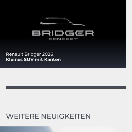
Renault Bridger 2026
Kleines SUV mit Kanten
WEITERE NEUIGKEITEN