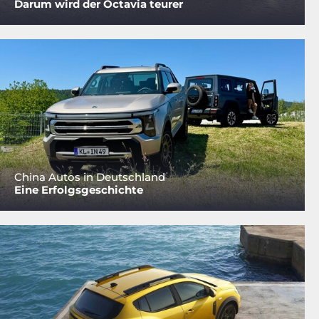
Darum wird der Octavia teurer
China Autos in Deutschland
Eine Erfolgsgeschichte