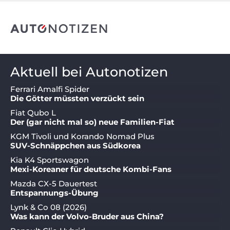
Aktuell bei Autonotizen
Ferrari Amalfi Spider
Die Götter müssten verzückt sein
Fiat Qubo L
Der (gar nicht mal so) neue Familien-Fiat
KGM Tivoli und Korando Nomad Plus
SUV-Schnäppchen aus Südkorea
Kia K4 Sportswagon
Mexi-Koreaner für deutsche Kombi-Fans
Mazda CX-5 Dauertest
Entspannungs-Übung
Lynk & Co 08 (2026)
Was kann der Volvo-Bruder aus China?