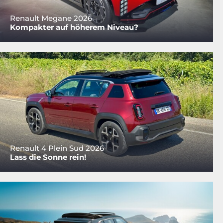
Renault Megane 2026
Kompakter auf höherem Niveau?
Renault 4 Plein Sud 2026
Lass die Sonne rein!