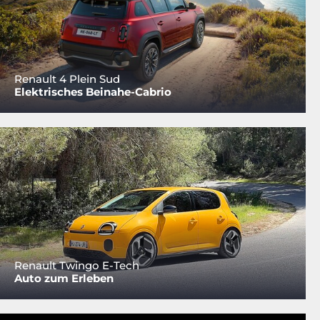
Renault 4 Plein Sud
Elektrisches Beinahe-Cabrio
Renault Twingo E-Tech
Auto zum Erleben