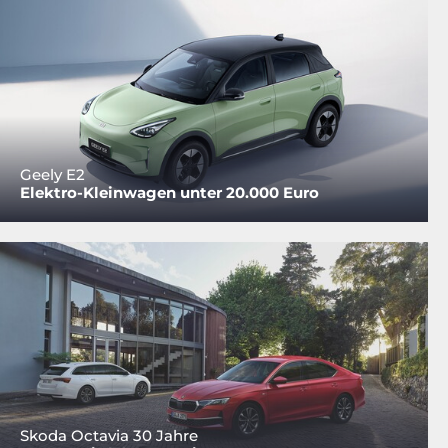
Geely E2
Elektro-Kleinwagen unter 20.000 Euro
Skoda Octavia 30 Jahre