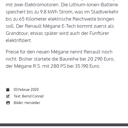
mit zwei Elektromotoren. Die Lithium-Ionen-Batterie
speichert bis zu 9,8 kWh Strom, was im Stadtverkehr
bis zu 65 Kilometer elektrische Reichweite bringen
soll. Der Renault Mégane E-Tech kommt zuerst als
Grandtour, etwas später wird auch der Fünftürer
elektrifiziert.
Preise für den neuen Mégane nennt Renault noch
nicht. Bisher startete die Baureihe bei 20.290 Euro,
der Mégane R.S. mit 280 PS bei 35.190 Euro.
03.Februar 2020
Text: Bernd Conrad
Bilder: Hersteller