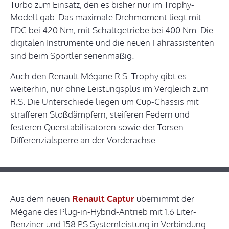
Turbo zum Einsatz, den es bisher nur im Trophy-
Modell gab. Das maximale Drehmoment liegt mit
EDC bei 420 Nm, mit Schaltgetriebe bei 400 Nm. Die
digitalen Instrumente und die neuen Fahrassistenten
sind beim Sportler serienmäßig.
Auch den Renault Mégane R.S. Trophy gibt es
weiterhin, nur ohne Leistungsplus im Vergleich zum
R.S. Die Unterschiede liegen um Cup-Chassis mit
strafferen Stoßdämpfern, steiferen Federn und
festeren Querstabilisatoren sowie der Torsen-
Differenzialsperre an der Vorderachse.
Aus dem neuen
Renault Captur
übernimmt der
Mégane des Plug-in-Hybrid-Antrieb mit 1,6 Liter-
Benziner und 158 PS Systemleistung in Verbindung