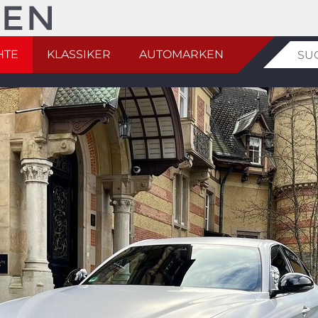
HTE
KLASSIKER
AUTOMARKEN