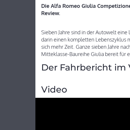
Die Alfa Romeo Giulia Competizione 
Review.
Sieben Jahre sind in der Autowelt eine
darin einen kompletten Lebenszyklus m
sich mehr Zeit. Ganze sieben Jahre nach
Mitteklasse-Baureihe Giulia bereit für 
Der Fahrbericht im
Video