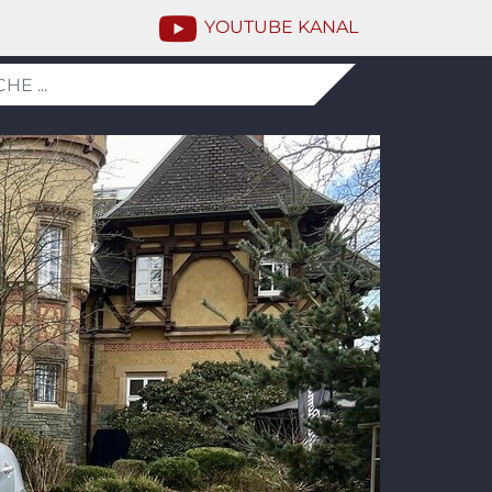
YOUTUBE KANAL