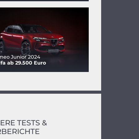
meo Junior 2024
fa ab 29.500 Euro
ERE TESTS &
BERICHTE