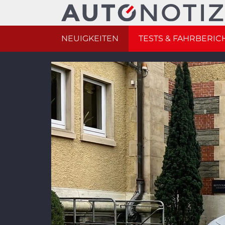
NEUIGKEITEN
TESTS & FAHRBERIC