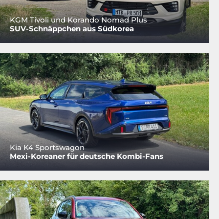
KGM Tivoli und Korando Nomad Plus
SUV-Schnäppchen aus Südkorea
Kia K4 Sportswagon
Mexi-Koreaner für deutsche Kombi-Fans