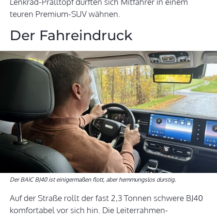
Lenkrad-Pralltopf dürften sich Mitfahrer in einem
teuren Premium-SUV wähnen.
Der Fahreindruck
Der BAIC BJ40 ist einigermaßen flott, aber hemmungslos durstig.
Auf der Straße rollt der fast 2,3 Tonnen schwere BJ40
komfortabel vor sich hin. Die Leiterrahmen-