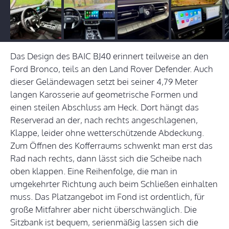
Das Design des BAIC BJ40 erinnert teilweise an den
Ford Bronco, teils an den Land Rover Defender. Auch
dieser Geländewagen setzt bei seiner 4,79 Meter
langen Karosserie auf geometrische Formen und
einen steilen Abschluss am Heck. Dort hängt das
Reserverad an der, nach rechts angeschlagenen,
Klappe, leider ohne wetterschützende Abdeckung.
Zum Öffnen des Kofferraums schwenkt man erst das
Rad nach rechts, dann lässt sich die Scheibe nach
oben klappen. Eine Reihenfolge, die man in
umgekehrter Richtung auch beim Schließen einhalten
muss. Das Platzangebot im Fond ist ordentlich, für
große Mitfahrer aber nicht überschwänglich. Die
Sitzbank ist bequem, serienmäßig lassen sich die