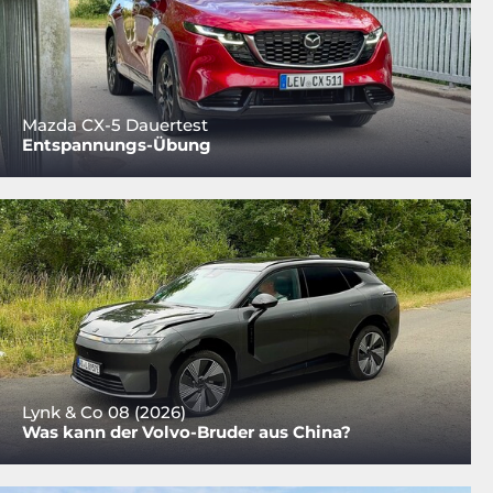
Mazda CX-5 Dauertest
Entspannungs-Übung
Lynk & Co 08 (2026)
Was kann der Volvo-Bruder aus China?