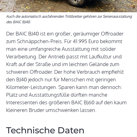
Auch die automatisch ausfahrenden Trittbretter gehören zur Serienausstattung
des BAIC BJ40.
Der BAIC BJ40 ist ein großer, geräumiger Offroader
zum Schnäppchen-Preis. Für 41.995 Euro bekommt
man eine umfangreiche Ausstattung mit solider
Verarbeitung. Der Antrieb passt mit Laufkultur und
Kraft auf der Straße und im leichten Gelände zum
schweren Offroader. Der hohe Verbrauch empfiehlt
den BJ40 jedoch nur für Menschen mit geringen
Kilometer-Leistungen. Sparen kann man dennoch:
Platz und Ausstattungsfülle dürften manche
Interessenten des größeren BAIC BJ60 auf den kaum
kleineren Bruder umschwenken lassen.
Technische Daten