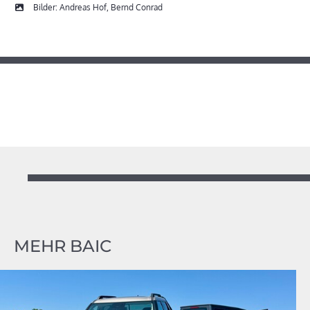
Bilder: Andreas Hof, Bernd Conrad
MEHR BAIC