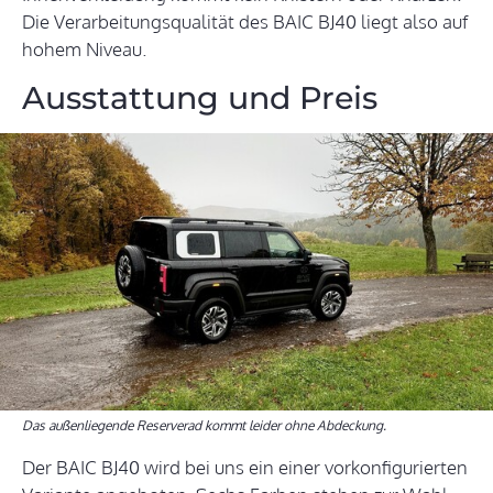
Die Verarbeitungsqualität des BAIC BJ40 liegt also auf
hohem Niveau.
Ausstattung und Preis
Das außenliegende Reserverad kommt leider ohne Abdeckung.
Der BAIC BJ40 wird bei uns ein einer vorkonfigurierten