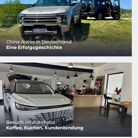
China Autos in Deutschland
Eine Erfolgsgeschichte
Besuch im Autohaus
Kaffee, Kuchen, Kundenbindung