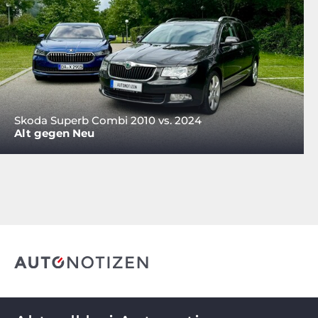
Skoda Superb Combi 2010 vs. 2024
Alt gegen Neu