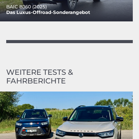
BAIC BJ60 (2025)
Das Luxus-Offroad-Sonderangebot
WEITERE TESTS &
FAHRBERICHTE