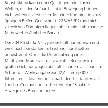
Konstruktion kann er bei Querfugen oder kurzen
Wellen, die den Aufbau leicht in Bewegung bringen,
nicht vollends verstecken. Mit einer Kombination aus
üppigem Reifen-Querschnitt (225/65 R17) und nicht
zu weichen Dämpfern liegt er aber ruhiger als manche
Mitbewerber ähnlicher Bauart.
Der 234 PS starke Vierzylinder läuft harmonisch und
wirkt auch bei stärkerem Leistungsabruf selten
angestrengt. Ohne die Unterstützung eines
Mildhybrid-Moduls ist der Zweiliter-Benziner im
großen Geländewagen aber alles andere als sparsam.
Schon wie Werksangabe von 12,6 Litern je 100
Kilometer ist knackig hoch, nach den Testfahrten auf
Landstraßen und innerorts steht eine 13 auf der
Anzeige des Bordcomputers.