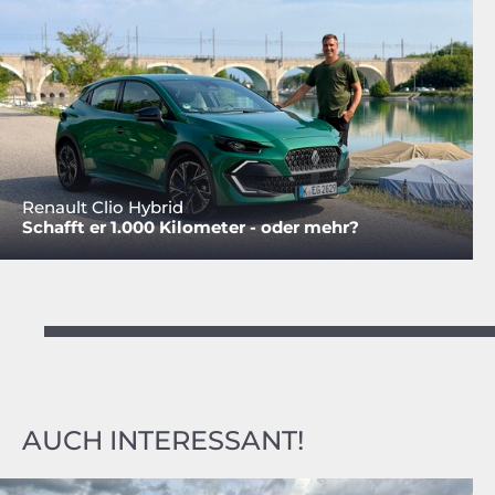
Renault Clio Hybrid
Schafft er 1.000 Kilometer - oder mehr?
AUCH INTERESSANT!