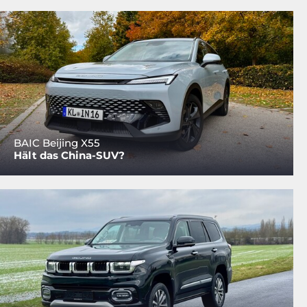
BAIC Beijing X55
Hält das China-SUV?