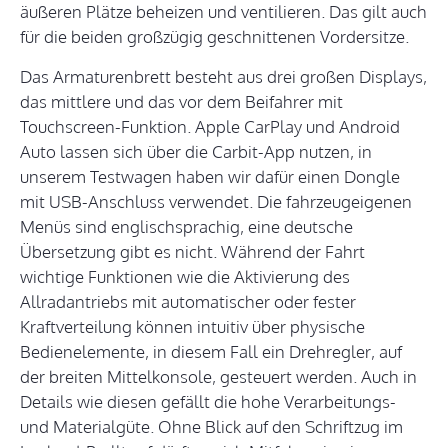
äußeren Plätze beheizen und ventilieren. Das gilt auch
für die beiden großzügig geschnittenen Vordersitze.
Das Armaturenbrett besteht aus drei großen Displays,
das mittlere und das vor dem Beifahrer mit
Touchscreen-Funktion. Apple CarPlay und Android
Auto lassen sich über die Carbit-App nutzen, in
unserem Testwagen haben wir dafür einen Dongle
mit USB-Anschluss verwendet. Die fahrzeugeigenen
Menüs sind englischsprachig, eine deutsche
Übersetzung gibt es nicht. Während der Fahrt
wichtige Funktionen wie die Aktivierung des
Allradantriebs mit automatischer oder fester
Kraftverteilung können intuitiv über physische
Bedienelemente, in diesem Fall ein Drehregler, auf
der breiten Mittelkonsole, gesteuert werden. Auch in
Details wie diesen gefällt die hohe Verarbeitungs-
und Materialgüte. Ohne Blick auf den Schriftzug im