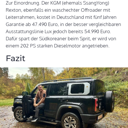
Zur Einordnung. Der KGM (ehemals SsangYong)
Rexton, ebenfalls ein waschechter Offroader mit
Leiterrahmen, kostet in Deutschland mit fünf Jahren
Garantie ab 47.490 Euro, in der besser vergleichbaren
Ausstattungslinie Lux jedoch bereits 54.990 Euro.
Dafür spart der Südkoreaner beim Sprit, er wird von
einem 202 PS starken Dieselmotor angetrieben.
Fazit