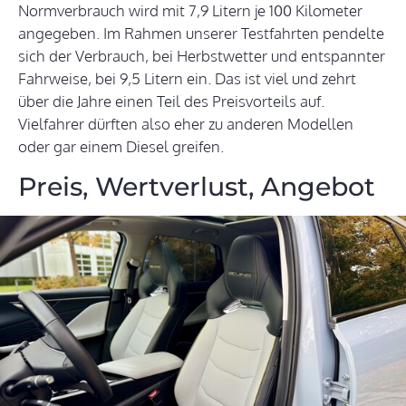
Normverbrauch wird mit 7,9 Litern je 100 Kilometer
angegeben. Im Rahmen unserer Testfahrten pendelte
sich der Verbrauch, bei Herbstwetter und entspannter
Fahrweise, bei 9,5 Litern ein. Das ist viel und zehrt
über die Jahre einen Teil des Preisvorteils auf.
Vielfahrer dürften also eher zu anderen Modellen
oder gar einem Diesel greifen.
Preis, Wertverlust, Angebot