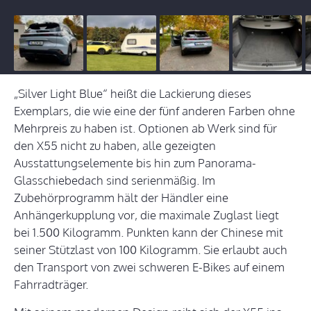
„Silver Light Blue“ heißt die Lackierung dieses
Exemplars, die wie eine der fünf anderen Farben ohne
Mehrpreis zu haben ist. Optionen ab Werk sind für
den X55 nicht zu haben, alle gezeigten
Ausstattungselemente bis hin zum Panorama-
Glasschiebedach sind serienmäßig. Im
Zubehörprogramm hält der Händler eine
Anhängerkupplung vor, die maximale Zuglast liegt
bei 1.500 Kilogramm. Punkten kann der Chinese mit
seiner Stützlast von 100 Kilogramm. Sie erlaubt auch
den Transport von zwei schweren E-Bikes auf einem
Fahrradträger.