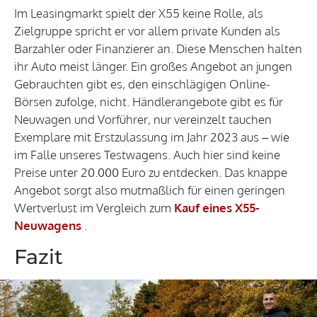
Im Leasingmarkt spielt der X55 keine Rolle, als
Zielgruppe spricht er vor allem private Kunden als
Barzahler oder Finanzierer an. Diese Menschen halten
ihr Auto meist länger. Ein großes Angebot an jungen
Gebrauchten gibt es, den einschlägigen Online-
Börsen zufolge, nicht. Händlerangebote gibt es für
Neuwagen und Vorführer, nur vereinzelt tauchen
Exemplare mit Erstzulassung im Jahr 2023 aus – wie
im Falle unseres Testwagens. Auch hier sind keine
Preise unter 20.000 Euro zu entdecken. Das knappe
Angebot sorgt also mutmaßlich für einen geringen
Wertverlust im Vergleich zum
Kauf eines X55-
Neuwagens
.
Fazit