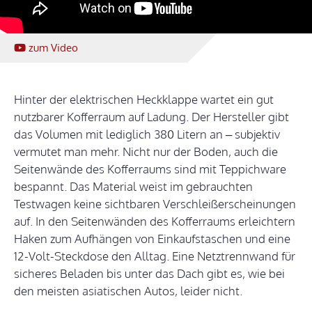
zum Video
Hinter der elektrischen Heckklappe wartet ein gut
nutzbarer Kofferraum auf Ladung. Der Hersteller gibt
das Volumen mit lediglich 380 Litern an – subjektiv
vermutet man mehr. Nicht nur der Boden, auch die
Seitenwände des Kofferraums sind mit Teppichware
bespannt. Das Material weist im gebrauchten
Testwagen keine sichtbaren Verschleißerscheinungen
auf. In den Seitenwänden des Kofferraums erleichtern
Haken zum Aufhängen von Einkaufstaschen und eine
12-Volt-Steckdose den Alltag. Eine Netztrennwand für
sicheres Beladen bis unter das Dach gibt es, wie bei
den meisten asiatischen Autos, leider nicht.