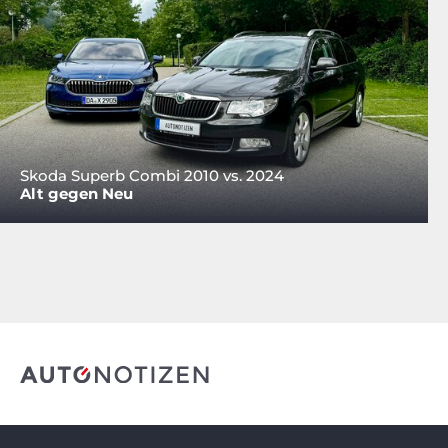
Skoda Superb Combi 2010 vs. 2024
Alt gegen Neu