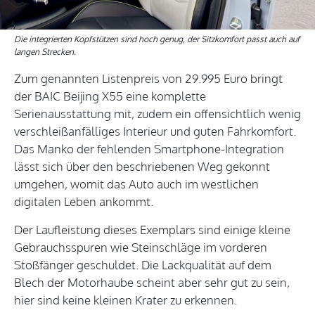
Die integrierten Kopfstützen sind hoch genug, der Sitzkomfort passt auch auf
langen Strecken.
Zum genannten Listenpreis von 29.995 Euro bringt
der BAIC Beijing X55 eine komplette
Serienausstattung mit, zudem ein offensichtlich wenig
verschleißanfälliges Interieur und guten Fahrkomfort.
Das Manko der fehlenden Smartphone-Integration
lässt sich über den beschriebenen Weg gekonnt
umgehen, womit das Auto auch im westlichen
digitalen Leben ankommt.
Der Laufleistung dieses Exemplars sind einige kleine
Gebrauchsspuren wie Steinschläge im vorderen
Stoßfänger geschuldet. Die Lackqualität auf dem
Blech der Motorhaube scheint aber sehr gut zu sein,
hier sind keine kleinen Krater zu erkennen.