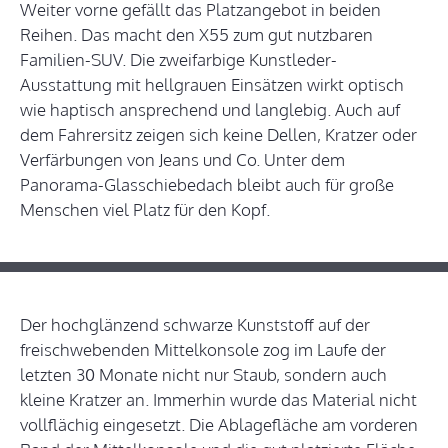
Weiter vorne gefällt das Platzangebot in beiden
Reihen. Das macht den X55 zum gut nutzbaren
Familien-SUV. Die zweifarbige Kunstleder-
Ausstattung mit hellgrauen Einsätzen wirkt optisch
wie haptisch ansprechend und langlebig. Auch auf
dem Fahrersitz zeigen sich keine Dellen, Kratzer oder
Verfärbungen von Jeans und Co. Unter dem
Panorama-Glasschiebedach bleibt auch für große
Menschen viel Platz für den Kopf.
Der hochglänzend schwarze Kunststoff auf der
freischwebenden Mittelkonsole zog im Laufe der
letzten 30 Monate nicht nur Staub, sondern auch
kleine Kratzer an. Immerhin wurde das Material nicht
vollflächig eingesetzt. Die Ablagefläche am vorderen