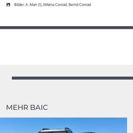
Bilder: A. Marr (1), Milena Conrad, Bernd Conrad
MEHR BAIC