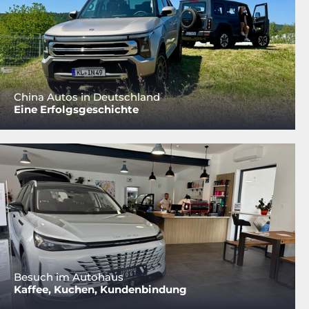
China Autos in Deutschland
Eine Erfolgsgeschichte
Besuch im Autohaus
Kaffee, Kuchen, Kundenbindung