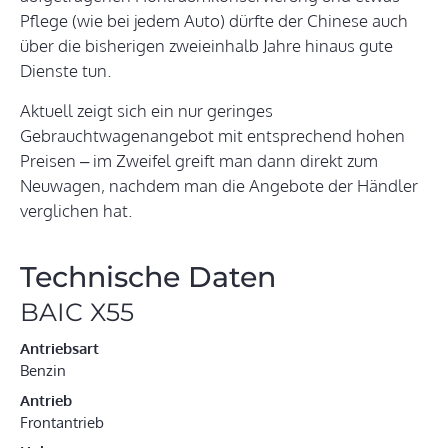
Pflege (wie bei jedem Auto) dürfte der Chinese auch
über die bisherigen zweieinhalb Jahre hinaus gute
Dienste tun.
Aktuell zeigt sich ein nur geringes
Gebrauchtwagenangebot mit entsprechend hohen
Preisen – im Zweifel greift man dann direkt zum
Neuwagen, nachdem man die Angebote der Händler
verglichen hat.
Technische Daten
BAIC X55
Antriebsart
Benzin
Antrieb
Frontantrieb