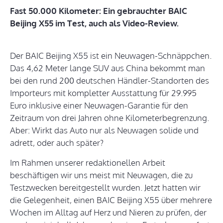
Fast 50.000 Kilometer: Ein gebrauchter BAIC
Beijing X55 im Test, auch als Video-Review.
Der BAIC Beijing X55 ist ein Neuwagen-Schnäppchen.
Das 4,62 Meter lange SUV aus China bekommt man
bei den rund 200 deutschen Händler-Standorten des
Importeurs mit kompletter Ausstattung für 29.995
Euro inklusive einer Neuwagen-Garantie für den
Zeitraum von drei Jahren ohne Kilometerbegrenzung.
Aber: Wirkt das Auto nur als Neuwagen solide und
adrett, oder auch später?
Im Rahmen unserer redaktionellen Arbeit
beschäftigen wir uns meist mit Neuwagen, die zu
Testzwecken bereitgestellt wurden. Jetzt hatten wir
die Gelegenheit, einen BAIC Beijing X55 über mehrere
Wochen im Alltag auf Herz und Nieren zu prüfen, der