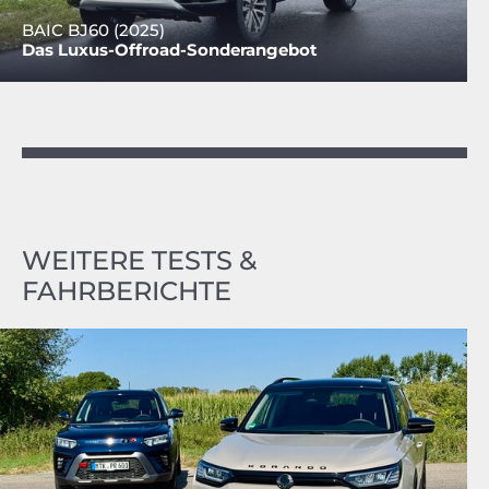
BAIC BJ60 (2025)
Das Luxus-Offroad-Sonderangebot
WEITERE TESTS &
FAHRBERICHTE