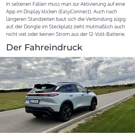
In seltenen Fällen muss man zur Aktivierung auf eine
App im Display klicken (EasyConnect). Auch nach
längeren Standzeiten baut sich die Verbindung zügig
auf, der Dongle im Steckplatz zieht mutmaßlich auch
nicht viel oder keinen Strom aus der 12-Volt-Batterie.
Der Fahreindruck