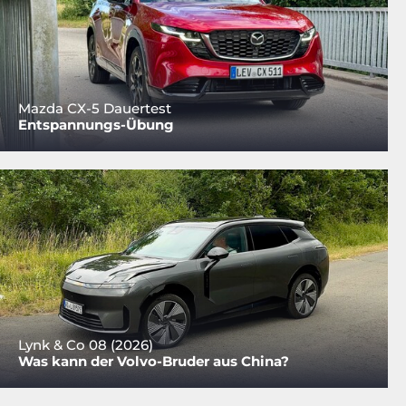
Mazda CX-5 Dauertest
Entspannungs-Übung
Lynk & Co 08 (2026)
Was kann der Volvo-Bruder aus China?