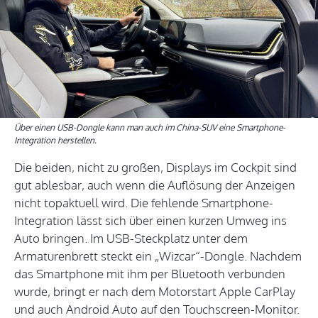
Über einen USB-Dongle kann man auch im China-SUV eine Smartphone-
Integration herstellen.
Die beiden, nicht zu großen, Displays im Cockpit sind
gut ablesbar, auch wenn die Auflösung der Anzeigen
nicht topaktuell wird. Die fehlende Smartphone-
Integration lässt sich über einen kurzen Umweg ins
Auto bringen. Im USB-Steckplatz unter dem
Armaturenbrett steckt ein „Wizcar“-Dongle. Nachdem
das Smartphone mit ihm per Bluetooth verbunden
wurde, bringt er nach dem Motorstart Apple CarPlay
und auch Android Auto auf den Touchscreen-Monitor.