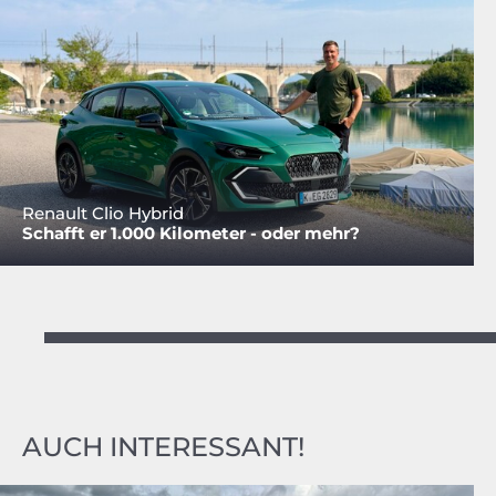
Renault Clio Hybrid
Schafft er 1.000 Kilometer - oder mehr?
AUCH INTERESSANT!