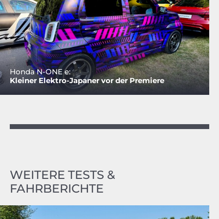
Honda N-ONE e:
Kleiner Elektro-Japaner vor der Premiere
WEITERE TESTS &
FAHRBERICHTE