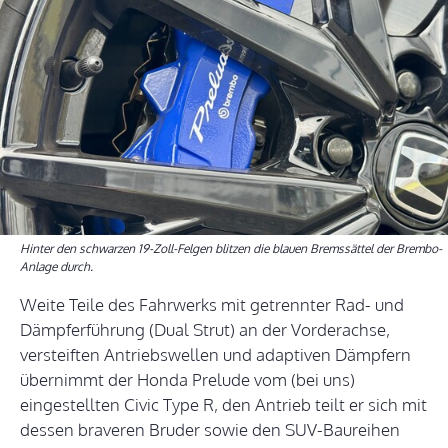
Hinter den schwarzen 19-Zoll-Felgen blitzen die blauen Bremssättel der Brembo-
Anlage durch.
Weite Teile des Fahrwerks mit getrennter Rad- und
Dämpferführung (Dual Strut) an der Vorderachse,
versteiften Antriebswellen und adaptiven Dämpfern
übernimmt der Honda Prelude vom (bei uns)
eingestellten Civic Type R, den Antrieb teilt er sich mit
dessen braveren Bruder sowie den SUV-Baureihen