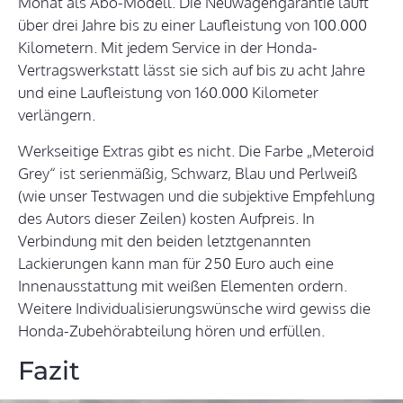
Monat als Abo-Modell. Die Neuwagengarantie läuft
über drei Jahre bis zu einer Laufleistung von 100.000
Kilometern. Mit jedem Service in der Honda-
Vertragswerkstatt lässt sie sich auf bis zu acht Jahre
und eine Laufleistung von 160.000 Kilometer
verlängern.
Werkseitige Extras gibt es nicht. Die Farbe „Meteroid
Grey“ ist serienmäßig, Schwarz, Blau und Perlweiß
(wie unser Testwagen und die subjektive Empfehlung
des Autors dieser Zeilen) kosten Aufpreis. In
Verbindung mit den beiden letztgenannten
Lackierungen kann man für 250 Euro auch eine
Innenausstattung mit weißen Elementen ordern.
Weitere Individualisierungswünsche wird gewiss die
Honda-Zubehörabteilung hören und erfüllen.
Fazit