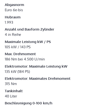
Abgasnorm
Euro 6e-bis
Hubraum
1.993
Anzahl und Bauform Zylinder
4 in Reihe
Maximale Leistung kW / PS
105 kW / 143 PS
Max. Drehmoment
186 Nm bei 4.500 U/min
Elektromotor: Maximale Leistung kW
135 kW (184 PS)
Elektromotor: Maximales Drehmoment
315 Nm
Tankinhalt
40 Liter
Beschleunigung 0-100 km/h