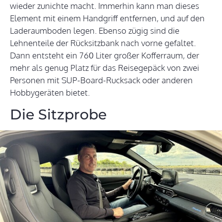
wieder zunichte macht. Immerhin kann man dieses
Element mit einem Handgriff entfernen, und auf den
Laderaumboden legen. Ebenso zügig sind die
Lehnenteile der Rücksitzbank nach vorne gefaltet.
Dann entsteht ein 760 Liter großer Kofferraum, der
mehr als genug Platz für das Reisegepäck von zwei
Personen mit SUP-Board-Rucksack oder anderen
Hobbygeräten bietet.
Die Sitzprobe