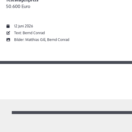
50.600 Euro
12.Juni 2026
Text: Bernd Conrad
Bilder: Matthias Gill, Bernd Conrad