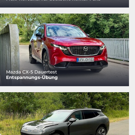
Mazda CX-5 Dauertest
Entspannungs-Übung