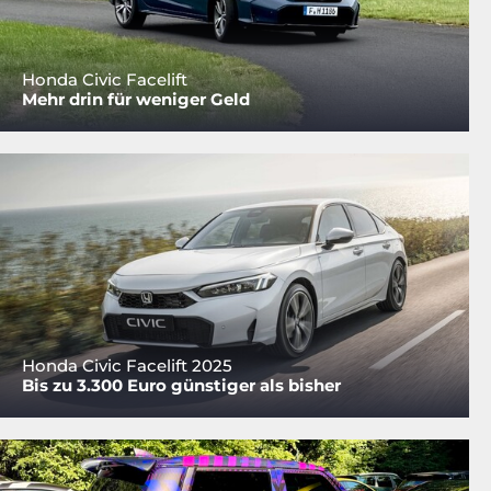
Honda Civic Facelift
Mehr drin für weniger Geld
Honda Civic Facelift 2025
Bis zu 3.300 Euro günstiger als bisher