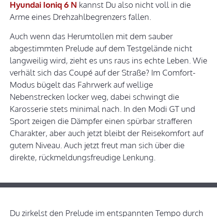
Hyundai Ioniq 6 N
kannst Du also nicht voll in die
Arme eines Drehzahlbegrenzers fallen.
Auch wenn das Herumtollen mit dem sauber
abgestimmten Prelude auf dem Testgelände nicht
langweilig wird, zieht es uns raus ins echte Leben. Wie
verhält sich das Coupé auf der Straße? Im Comfort-
Modus bügelt das Fahrwerk auf wellige
Nebenstrecken locker weg, dabei schwingt die
Karosserie stets minimal nach. In den Modi GT und
Sport zeigen die Dämpfer einen spürbar strafferen
Charakter, aber auch jetzt bleibt der Reisekomfort auf
gutem Niveau. Auch jetzt freut man sich über die
direkte, rückmeldungsfreudige Lenkung.
Du zirkelst den Prelude im entspannten Tempo durch