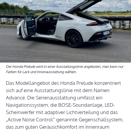
Der Honda Prelude wird in einer Ausstattungslinie angeboten, man kann nur
Farben für Lack und Innenausstattung wählen.
Das Modellangebot des Honda Prelude konzentriert
sich auf eine Ausstattungslinie mit dem Namen
Advance. Die Serienausstattung umfasst ein
Navigationssystem, die BOSE-Soundanlage, LED-
Scheinwerfer mit adaptiver Lichtverteilung und das
„Active Noise Control“ genannte Gegenschallsystem,
das zum guten Geräuschkomfort im Innenraum