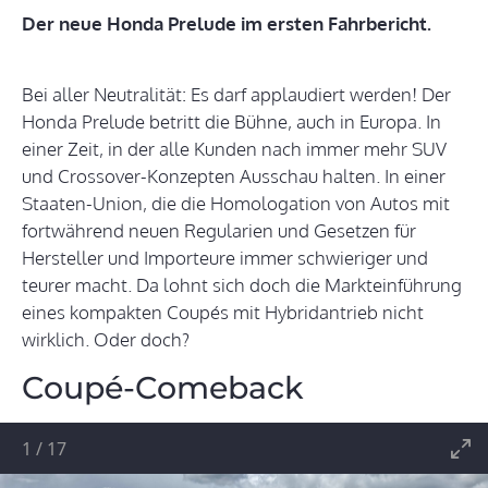
Der neue Honda Prelude im ersten Fahrbericht.
Bei aller Neutralität: Es darf applaudiert werden! Der
Honda Prelude betritt die Bühne, auch in Europa. In
einer Zeit, in der alle Kunden nach immer mehr SUV
und Crossover-Konzepten Ausschau halten. In einer
Staaten-Union, die die Homologation von Autos mit
fortwährend neuen Regularien und Gesetzen für
Hersteller und Importeure immer schwieriger und
teurer macht. Da lohnt sich doch die Markteinführung
eines kompakten Coupés mit Hybridantrieb nicht
wirklich. Oder doch?
Coupé-Comeback
1
/
17