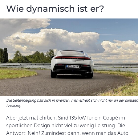
Wie dynamisch ist er?
Die Seitenneigung hält sich in Grenzen, man erfreut sich nicht nur an der direkten
Lenkung.
Aber jetzt mal ehrlich. Sind 135 kW für ein Coupé im
sportlichen Design nicht viel zu wenig Leistung. Die
Antwort: Nein! Zumindest dann, wenn man das Auto