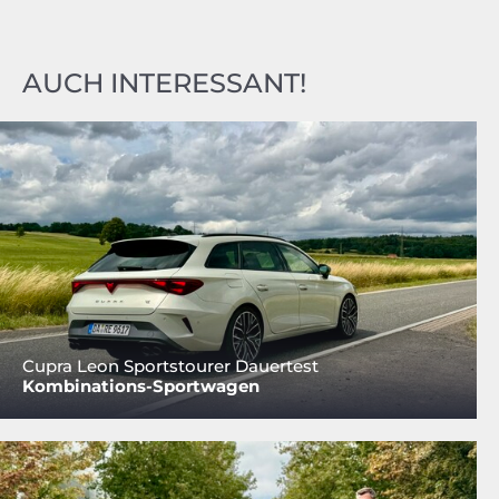
AUCH INTERESSANT!
Cupra Leon Sportstourer Dauertest
Kombinations-Sportwagen