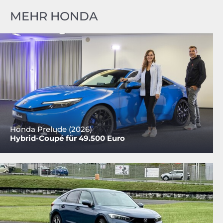
MEHR HONDA
Honda Prelude (2026)
Hybrid-Coupé für 49.500 Euro