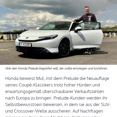
Wer den Honda Prelude begreifen will, der sollte einsteigen und losfahren.
Honda beweist Mut, mit dem Prelude die Neuauflage
seines Coupé-Klassikers trotz hoher Hürden und
erwartungsgemäß überschaubarer Verkaufszahlen
nach Europa zu bringen. Prelude-Kunden werden ihr
Selbstbewusstsein beweisen, in dem sie aus der SUV-
und Crossover-Welle ausscheren. Auf Nachfragen