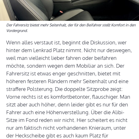
Der Fahrersitz bietet mehr Seitenhalt, der für den Beifahrer stellt Komfort in den
Vordergrund.
Wenn alles verstaut ist, beginnt die Diskussion, wer
hinter dem Lenkrad Platz nimmt. Nicht nur deswegen,
weil man vielleicht lieber fahren oder beifahren
möchte, sondern wegen dem Mobiliar an sich. Der
Fahrersitz ist etwas enger geschnitten, bietet mit
höheren festeren Rändern mehr Seitenhalt und eine
straffere Polsterung. Die doppelte Sitzprobe zeigt:
Vorne rechts ist es komfortbetonter, flauschiger. Man
sitzt aber auch höher, denn leider gibt es nur für den
Fahrer auch eine Höhenverstellung. Über die Alibi-
Sitze im Fond reden wir nicht. Hier scheitert es nicht
nur am faktisch nicht vorhandenen Knieraum, unter
der Heckscheibe gibt es auch kaum Platz für