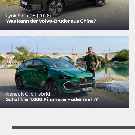
Lynk & Co 08 (2026)
Was kann der Volvo-Bruder aus China?
Renault Clio Hybrid
Schafft er 1.000 Kilometer - oder mehr?