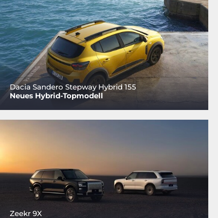
Dacia Sandero Stepway Hybrid 155
Neues Hybrid-Topmodell
Zeekr 9X