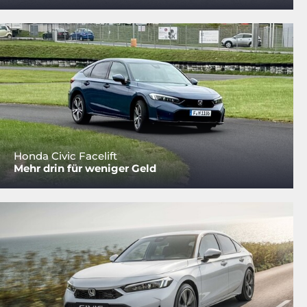
Honda Civic Facelift
Mehr drin für weniger Geld