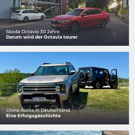
Skoda Octavia 30 Jahre
Darum wird der Octavia teurer
China Autos in Deutschland
Eine Erfolgsgeschichte