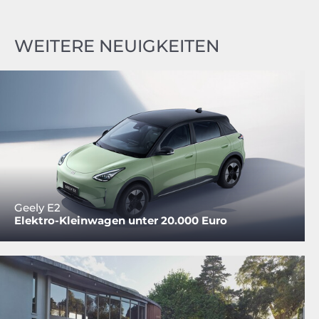
WEITERE NEUIGKEITEN
Geely E2
Elektro-Kleinwagen unter 20.000 Euro