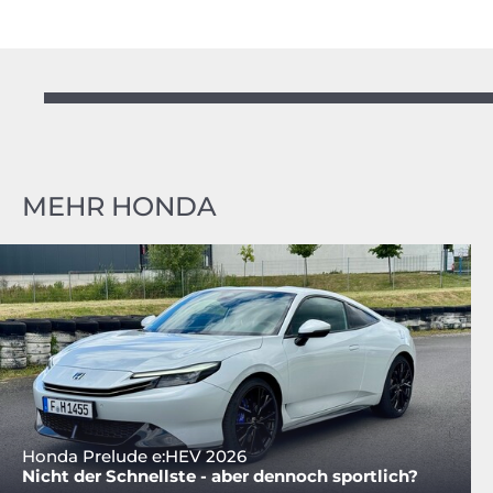
MEHR HONDA
Honda Prelude e:HEV 2026
Nicht der Schnellste - aber dennoch sportlich?