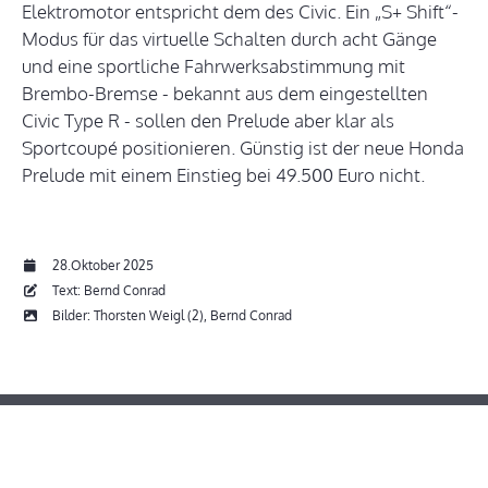
Elektromotor entspricht dem des Civic. Ein „S+ Shift“-
Modus für das virtuelle Schalten durch acht Gänge
und eine sportliche Fahrwerksabstimmung mit
Brembo-Bremse - bekannt aus dem eingestellten
Civic Type R - sollen den Prelude aber klar als
Sportcoupé positionieren. Günstig ist der neue Honda
Prelude mit einem Einstieg bei 49.500 Euro nicht.
28.Oktober 2025
Text: Bernd Conrad
Bilder: Thorsten Weigl (2), Bernd Conrad