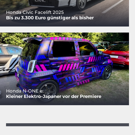
Honda Civic Facelift 2025
Bis zu 3.300 Euro günstiger als bisher
Honda N-ONE e:
Kleiner Elektro-Japaner vor der Premiere