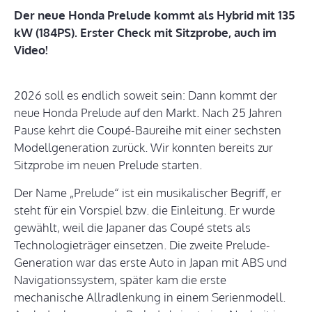
Der neue Honda Prelude kommt als Hybrid mit 135
kW (184PS). Erster Check mit Sitzprobe, auch im
Video!
2026 soll es endlich soweit sein: Dann kommt der
neue Honda Prelude auf den Markt. Nach 25 Jahren
Pause kehrt die Coupé-Baureihe mit einer sechsten
Modellgeneration zurück. Wir konnten bereits zur
Sitzprobe im neuen Prelude starten.
Der Name „Prelude“ ist ein musikalischer Begriff, er
steht für ein Vorspiel bzw. die Einleitung. Er wurde
gewählt, weil die Japaner das Coupé stets als
Technologieträger einsetzen. Die zweite Prelude-
Generation war das erste Auto in Japan mit ABS und
Navigationssystem, später kam die erste
mechanische Allradlenkung in einem Serienmodell.