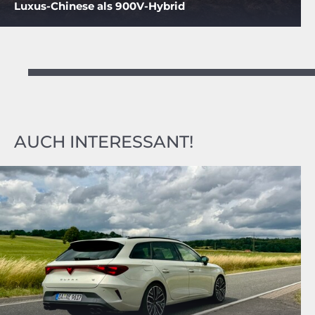
Luxus-Chinese als 900V-Hybrid
AUCH INTERESSANT!