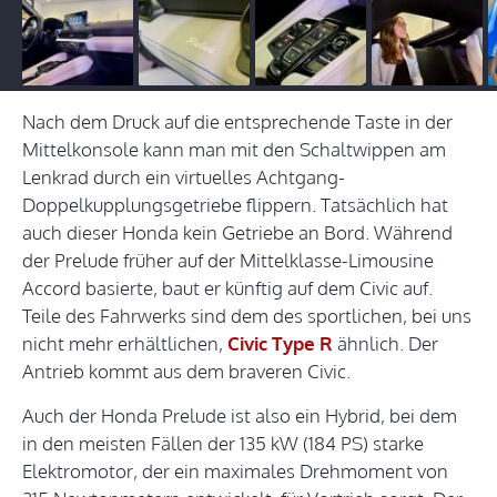
Nach dem Druck auf die entsprechende Taste in der
Mittelkonsole kann man mit den Schaltwippen am
Lenkrad durch ein virtuelles Achtgang-
Doppelkupplungsgetriebe flippern. Tatsächlich hat
auch dieser Honda kein Getriebe an Bord. Während
der Prelude früher auf der Mittelklasse-Limousine
Accord basierte, baut er künftig auf dem Civic auf.
Teile des Fahrwerks sind dem des sportlichen, bei uns
nicht mehr erhältlichen,
Civic Type R
ähnlich. Der
Antrieb kommt aus dem braveren Civic.
Auch der Honda Prelude ist also ein Hybrid, bei dem
in den meisten Fällen der 135 kW (184 PS) starke
Elektromotor, der ein maximales Drehmoment von