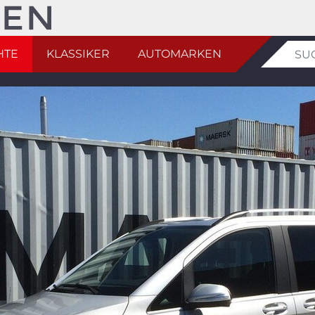
HTE
KLASSIKER
AUTOMARKEN