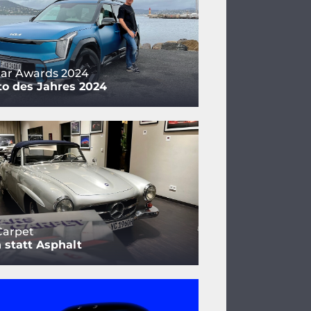
ar Awards 2024
o des Jahres 2024
Carpet
 statt Asphalt