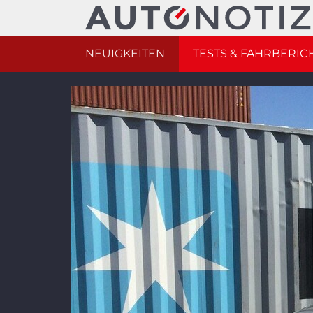
NEUIGKEITEN
TESTS & FAHRBERIC