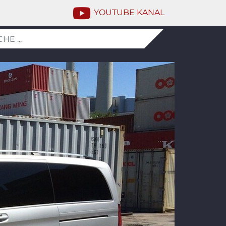
YOUTUBE KANAL