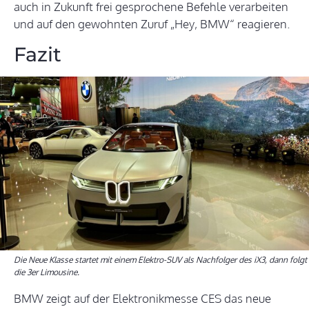
auch in Zukunft frei gesprochene Befehle verarbeiten
und auf den gewohnten Zuruf „Hey, BMW“ reagieren.
Fazit
Die Neue Klasse startet mit einem Elektro-SUV als Nachfolger des iX3, dann folgt
die 3er Limousine.
BMW zeigt auf der Elektronikmesse CES das neue