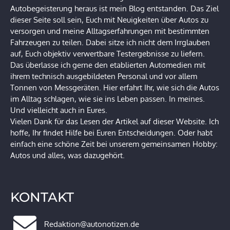
Autobegeisterung heraus ist mein Blog entstanden. Das Ziel
dieser Seite soll sein, Euch mit Neuigkeiten über Autos zu
versorgen und meine Alltagserfahrungen mit bestimmten
Fahrzeugen zu teilen. Dabei sitze ich nicht dem Irrglauben
auf, Euch objektiv verwertbare Testergebnisse zu liefern.
Das überlasse ich gerne den etablierten Automedien mit
ihrem technisch ausgebildeten Personal und vor allem
Tonnen von Messgeräten. Hier erfahrt Ihr, wie sich die Autos
im Alltag schlagen, wie sie ins Leben passen. In meines.
Und vielleicht auch in Eures.
Vielen Dank für das Lesen der Artikel auf dieser Website. Ich
hoffe, Ihr findet Hilfe bei Euren Entscheidungen. Oder habt
einfach eine schöne Zeit bei unserem gemeinsamen Hobby:
Autos und alles, was dazugehört.
KONTAKT
Redaktion@autonotizen.de