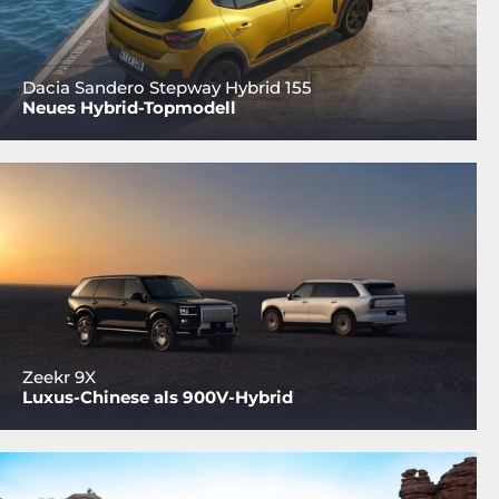
Dacia Sandero Stepway Hybrid 155
Neues Hybrid-Topmodell
Zeekr 9X
Luxus-Chinese als 900V-Hybrid