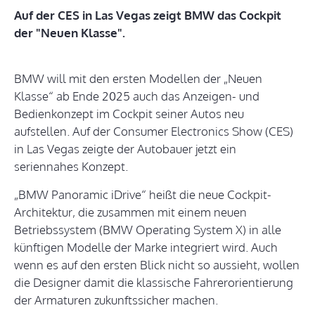
Auf der CES in Las Vegas zeigt BMW das Cockpit
der "Neuen Klasse".
BMW will mit den ersten Modellen der „Neuen
Klasse“ ab Ende 2025 auch das Anzeigen- und
Bedienkonzept im Cockpit seiner Autos neu
aufstellen. Auf der Consumer Electronics Show (CES)
in Las Vegas zeigte der Autobauer jetzt ein
seriennahes Konzept.
„BMW Panoramic iDrive“ heißt die neue Cockpit-
Architektur, die zusammen mit einem neuen
Betriebssystem (BMW Operating System X) in alle
künftigen Modelle der Marke integriert wird. Auch
wenn es auf den ersten Blick nicht so aussieht, wollen
die Designer damit die klassische Fahrerorientierung
der Armaturen zukunftssicher machen.