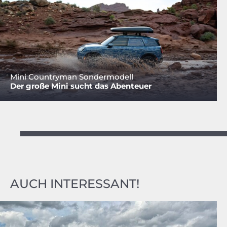
Mini Countryman Sondermodell
Der große Mini sucht das Abenteuer
AUCH INTERESSANT!