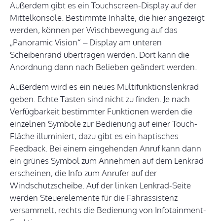
Außerdem gibt es ein Touchscreen-Display auf der
Mittelkonsole. Bestimmte Inhalte, die hier angezeigt
werden, können per Wischbewegung auf das
„Panoramic Vision“ – Display am unteren
Scheibenrand übertragen werden. Dort kann die
Anordnung dann nach Belieben geändert werden.
Außerdem wird es ein neues Multifunktionslenkrad
geben. Echte Tasten sind nicht zu finden. Je nach
Verfügbarkeit bestimmter Funktionen werden die
einzelnen Symbole zur Bedienung auf einer Touch-
Fläche illuminiert, dazu gibt es ein haptisches
Feedback. Bei einem eingehenden Anruf kann dann
ein grünes Symbol zum Annehmen auf dem Lenkrad
erscheinen, die Info zum Anrufer auf der
Windschutzscheibe. Auf der linken Lenkrad-Seite
werden Steuerelemente für die Fahrassistenz
versammelt, rechts die Bedienung von Infotainment-