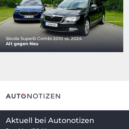
Skoda Superb Combi 2010 vs. 2024
Alt gegen Neu
Aktuell bei Autonotizen