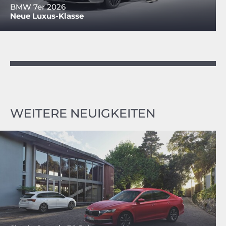
BMW 7er 2026
Neue Luxus-Klasse
WEITERE NEUIGKEITEN