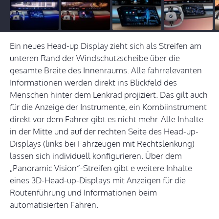
Ein neues Head-up Display zieht sich als Streifen am
unteren Rand der Windschutzscheibe über die
gesamte Breite des Innenraums. Alle fahrrelevanten
Informationen werden direkt ins Blickfeld des
Menschen hinter dem Lenkrad projiziert. Das gilt auch
für die Anzeige der Instrumente, ein Kombiinstrument
direkt vor dem Fahrer gibt es nicht mehr. Alle Inhalte
in der Mitte und auf der rechten Seite des Head-up-
Displays (links bei Fahrzeugen mit Rechtslenkung)
lassen sich individuell konfigurieren. Über dem
„Panoramic Vision“-Streifen gibt e weitere Inhalte
eines 3D-Head-up-Displays mit Anzeigen für die
Routenführung und Informationen beim
automatisierten Fahren.