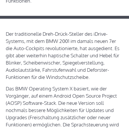
Funktionen.
Der traditionelle Dreh-Drück-Steller des iDrive-
Systems, mit dem BMW 2001 im damals neuen 7er
die Auto-Cockpits revolutionierte, hat ausgedient. Es
gibt aber weiterhin haptische Schalter und Hebel für
Blinker, Scheibenwischer, Spiegelverstellung,
Audiolautstärke, Fahrstufenwahl und Deforster-
Funktionen für die Windschutzscheibe.
Das BMW Operating System X basiert, wie der
Vorgänger, auf einem Android Open Source Project
(AOSP) Software-Stack. Die neue Version soll
nochmals bessere Möglichkeiten für Updates und
Upgrades (Freischaltung zusätzlicher oder neuer
Funktionen) ermöglichen. Die Sprachsteuerung wird