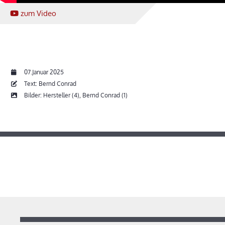
zum Video
07.Januar 2025
Text: Bernd Conrad
Bilder: Hersteller (4), Bernd Conrad (1)