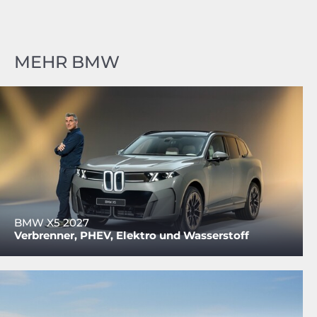
MEHR BMW
BMW X5 2027
Verbrenner, PHEV, Elektro und Wasserstoff