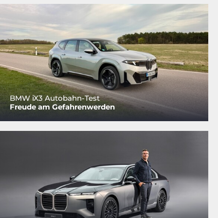
BMW iX3 Autobahn-Test
Freude am Gefahrenwerden