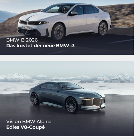
BMW i3 2026
Das kostet der neue BMW i3
Vision BMW Alpina
Edles V8-Coupé