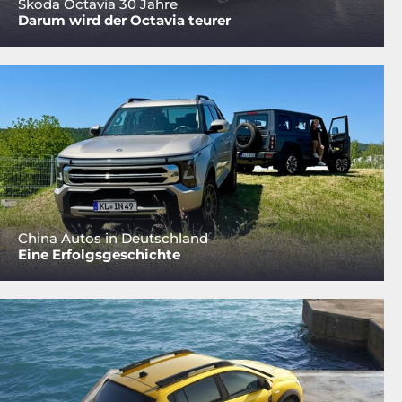
Skoda Octavia 30 Jahre
Darum wird der Octavia teurer
China Autos in Deutschland
Eine Erfolgsgeschichte